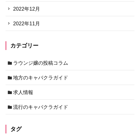
2022年12月
2022年11月
カテゴリー
ラウンジ嬢の投稿コラム
地方のキャバクラガイド
求人情報
流行のキャバクラガイド
タグ