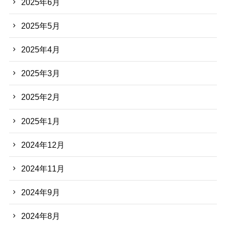
2025年6月
2025年5月
2025年4月
2025年3月
2025年2月
2025年1月
2024年12月
2024年11月
2024年9月
2024年8月