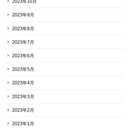
2023年10月
2023年9月
2023年8月
2023年7月
2023年6月
2023年5月
2023年4月
2023年3月
2023年2月
2023年1月