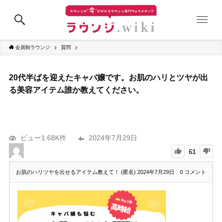
会員制ラウンジ
質問
20代半ばを迎えたキャバ嬢です。お肌のハリとツヤが出
る美容アイテム誰か教えてください。
ビュー1.68K件
2024年7月29日
61
お肌のハリツヤを出せるアイテム教えて！ (匿名)
2024年7月29日
0
コメント