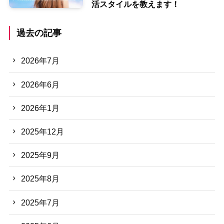
活スタイルを教えます！
過去の記事
2026年7月
2026年6月
2026年1月
2025年12月
2025年9月
2025年8月
2025年7月