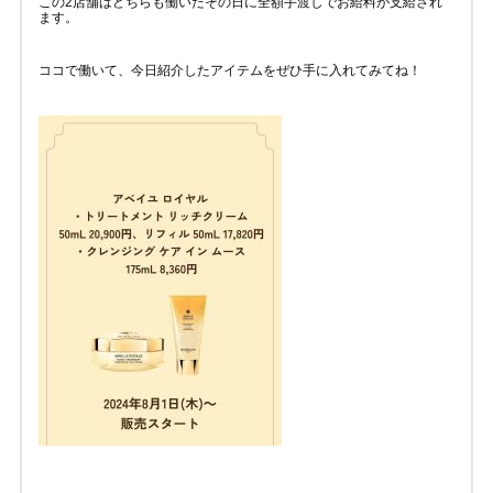
この2店舗はどちらも働いたその日に全額手渡しでお給料が支給され
ます。
ココで働いて、今日紹介したアイテムをぜひ手に入れてみてね！