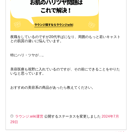
夜職をしているのですが20代半ばになり、周囲のもっと若いキャスト
との肌質の違いに悩んでいます。
特にハリ・ツヤが…。
美容医療も視野に入れているのですが、その前にできることをやりた
いなと思っています。
おすすめの美容系の商品があったら教えてください。
ラウンジ.wiki運営
公開するステータスを変更しました
2024年7月
29日