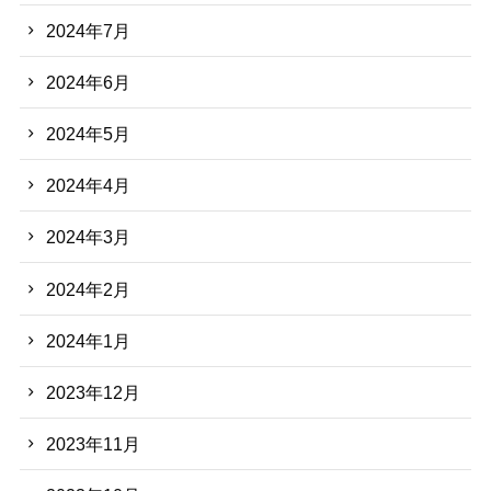
2024年7月
2024年6月
2024年5月
2024年4月
2024年3月
2024年2月
2024年1月
2023年12月
2023年11月