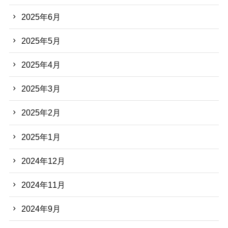
2025年6月
2025年5月
2025年4月
2025年3月
2025年2月
2025年1月
2024年12月
2024年11月
2024年9月