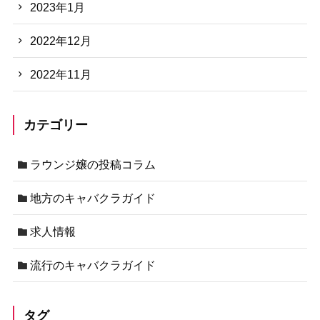
2023年1月
2022年12月
2022年11月
カテゴリー
ラウンジ嬢の投稿コラム
地方のキャバクラガイド
求人情報
流行のキャバクラガイド
タグ