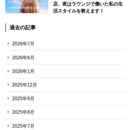
店、夜はラウンジで働いた私の生
活スタイルを教えます！
過去の記事
2026年7月
2026年6月
2026年1月
2025年12月
2025年9月
2025年8月
2025年7月