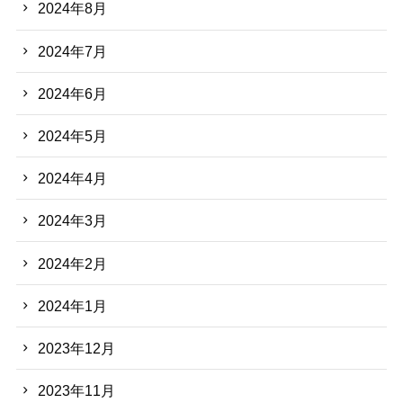
2024年8月
2024年7月
2024年6月
2024年5月
2024年4月
2024年3月
2024年2月
2024年1月
2023年12月
2023年11月