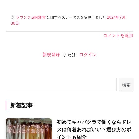
ラウンジ.wiki運営
公開するステータスを変更しました
2024年7月
30日
コメントを追加
新規登録
または
ログイン
検索
新着記事
初めてキャバクラで働くならドレ
スは何着あればいい？選び方のポ
イントも紹介