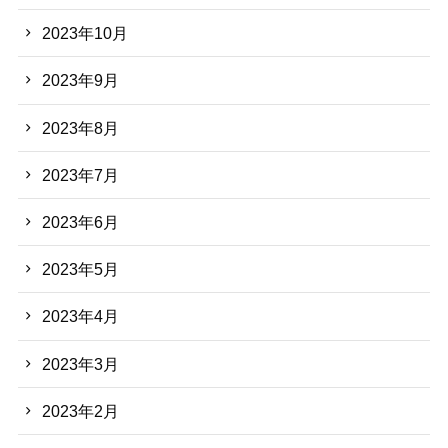
2023年10月
2023年9月
2023年8月
2023年7月
2023年6月
2023年5月
2023年4月
2023年3月
2023年2月