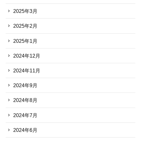
2025年3月
2025年2月
2025年1月
2024年12月
2024年11月
2024年9月
2024年8月
2024年7月
2024年6月