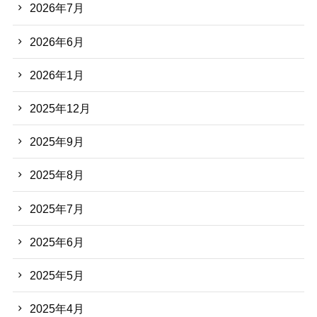
2026年7月
2026年6月
2026年1月
2025年12月
2025年9月
2025年8月
2025年7月
2025年6月
2025年5月
2025年4月