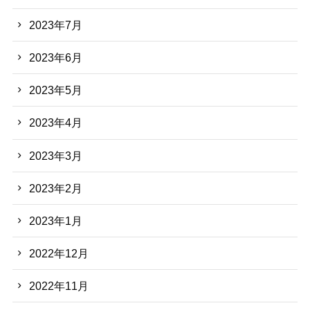
2023年7月
2023年6月
2023年5月
2023年4月
2023年3月
2023年2月
2023年1月
2022年12月
2022年11月