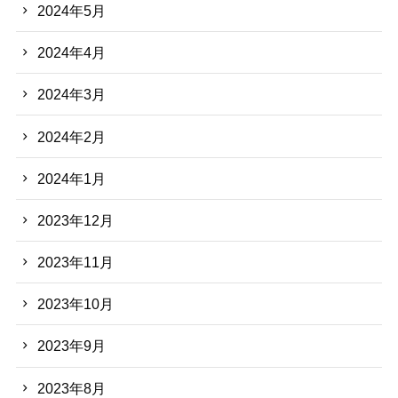
2024年5月
2024年4月
2024年3月
2024年2月
2024年1月
2023年12月
2023年11月
2023年10月
2023年9月
2023年8月