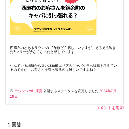
西麻布のとあるラウンジに2年ほど在籍していますが、そろそろ飽き
た&フリーが少なくなったと感じています。
住んでいる場所から近い錦糸町エリアのキャバクラへ移籍を考えてい
るのですが、お客さんを引っ張るのは難しいですよね？
ラウンジ.wiki運営
公開するステータスを変更しました
2024年7月
18日
コメントを追加
1
回答