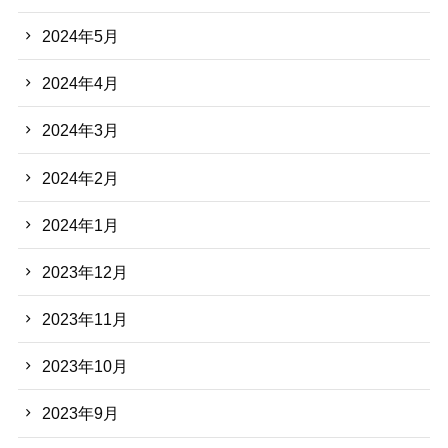
2024年5月
2024年4月
2024年3月
2024年2月
2024年1月
2023年12月
2023年11月
2023年10月
2023年9月