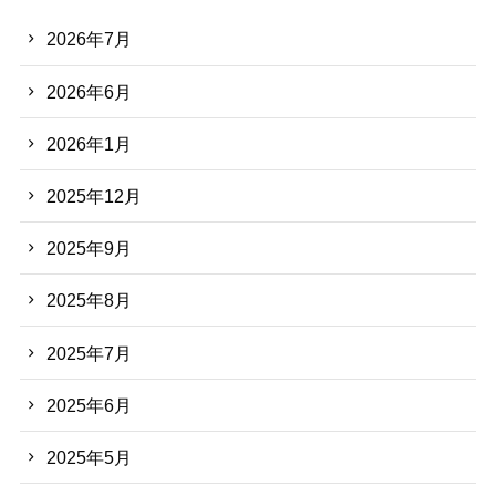
2026年7月
2026年6月
2026年1月
2025年12月
2025年9月
2025年8月
2025年7月
2025年6月
2025年5月