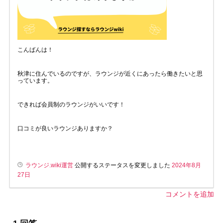
こんばんは！
秋津に住んでいるのですが、ラウンジが近くにあったら働きたいと思
っています。
できれば会員制のラウンジがいいです！
口コミが良いラウンジありますか？
ラウンジ.wiki運営
公開するステータスを変更しました
2024年8月
27日
コメントを追加