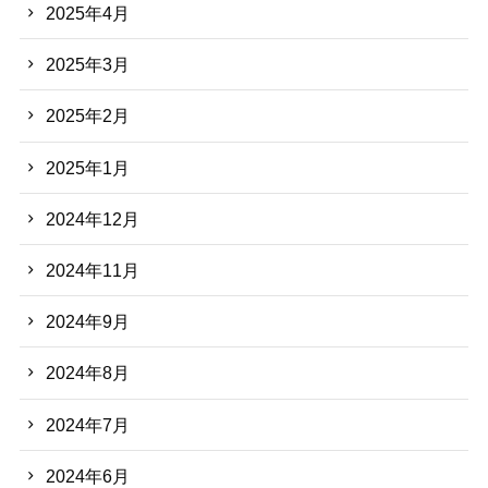
2025年4月
2025年3月
2025年2月
2025年1月
2024年12月
2024年11月
2024年9月
2024年8月
2024年7月
2024年6月