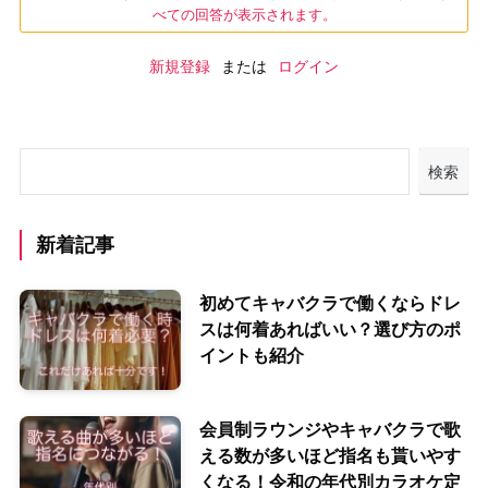
べての回答が表示されます。
新規登録
または
ログイン
検索
新着記事
初めてキャバクラで働くならドレ
スは何着あればいい？選び方のポ
イントも紹介
会員制ラウンジやキャバクラで歌
える数が多いほど指名も貰いやす
くなる！令和の年代別カラオケ定