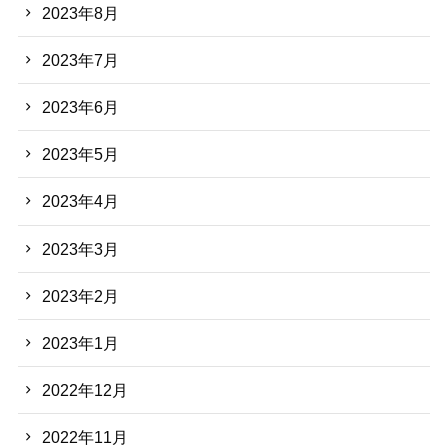
2023年8月
2023年7月
2023年6月
2023年5月
2023年4月
2023年3月
2023年2月
2023年1月
2022年12月
2022年11月