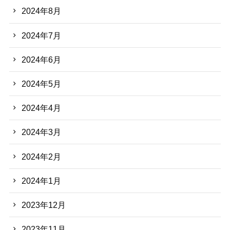
2024年8月
2024年7月
2024年6月
2024年5月
2024年4月
2024年3月
2024年2月
2024年1月
2023年12月
2023年11月