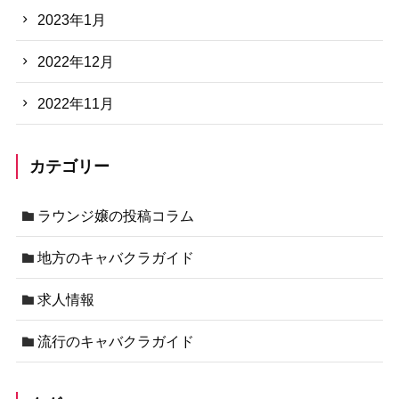
2023年1月
2022年12月
2022年11月
カテゴリー
ラウンジ嬢の投稿コラム
地方のキャバクラガイド
求人情報
流行のキャバクラガイド