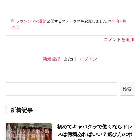
ラウンジ.wiki運営
公開するステータスを変更しました
2025年6月
19日
コメントを追加
新規登録
または
ログイン
検索
新着記事
初めてキャバクラで働くならドレ
スは何着あればいい？選び方のポ