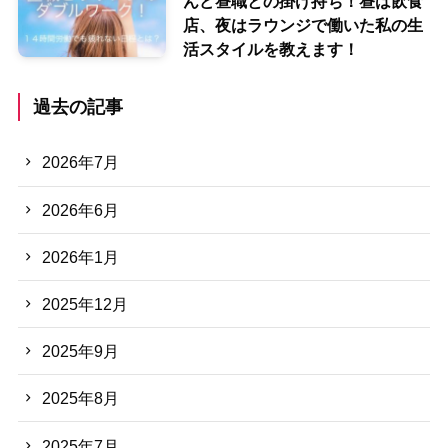
んど昼職との掛け持ち！昼は飲食
店、夜はラウンジで働いた私の生
活スタイルを教えます！
過去の記事
2026年7月
2026年6月
2026年1月
2025年12月
2025年9月
2025年8月
2025年7月