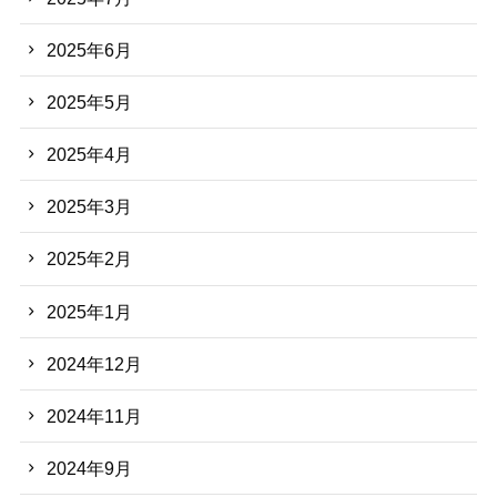
2025年6月
2025年5月
2025年4月
2025年3月
2025年2月
2025年1月
2024年12月
2024年11月
2024年9月