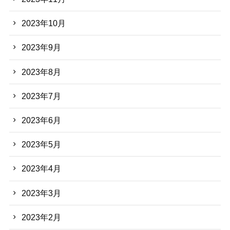
2023年10月
2023年9月
2023年8月
2023年7月
2023年6月
2023年5月
2023年4月
2023年3月
2023年2月