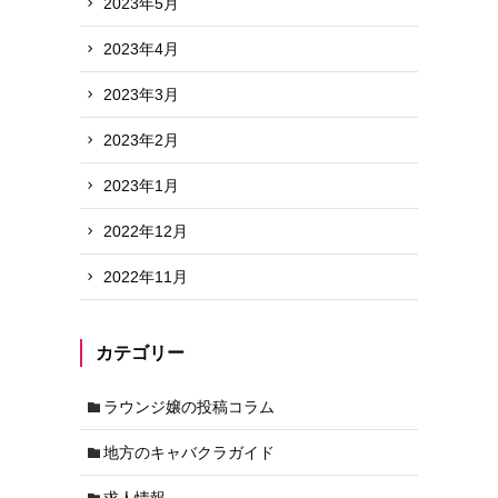
2023年5月
2023年4月
2023年3月
2023年2月
2023年1月
2022年12月
2022年11月
カテゴリー
ラウンジ嬢の投稿コラム
地方のキャバクラガイド
求人情報