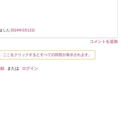
ました
2024年3月12日
コメントを追加
す。ここをクリックするとすべての回答が表示されます。
登録
または
ログイン