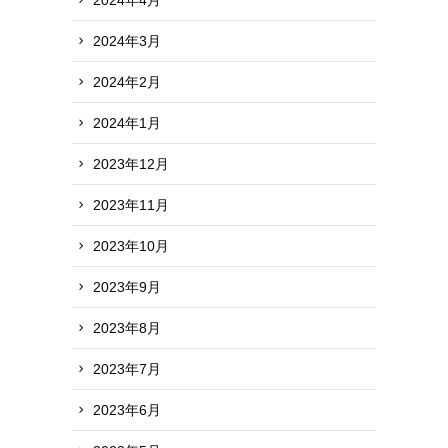
2024年3月
2024年2月
2024年1月
2023年12月
2023年11月
2023年10月
2023年9月
2023年8月
2023年7月
2023年6月