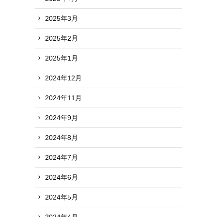
2025年3月
2025年2月
2025年1月
2024年12月
2024年11月
2024年9月
2024年8月
2024年7月
2024年6月
2024年5月
2024年4月