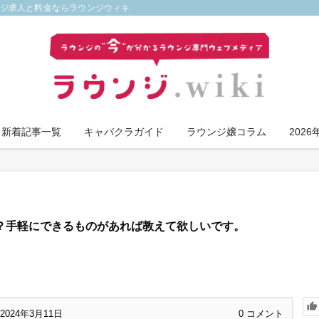
ンジ求人と料金ならラウンジウィキ
新着記事一覧
キャバクラガイド
ラウンジ嬢コラム
202
？手軽にできるものがあれば教えて欲しいです。
2024年3月11日
0
コメント