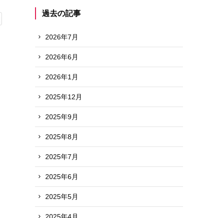
過去の記事
2026年7月
2026年6月
2026年1月
2025年12月
2025年9月
2025年8月
2025年7月
2025年6月
2025年5月
2025年4月