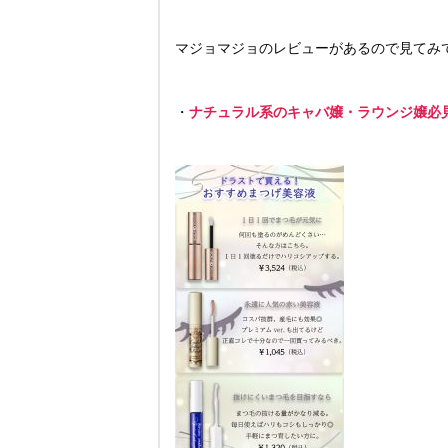
マジョマジョのレビューがあるので見てみ
・
ナチュラル系のキャバ嬢・ラウンジ嬢必