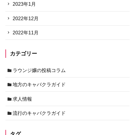
2023年1月
2022年12月
2022年11月
カテゴリー
ラウンジ嬢の投稿コラム
地方のキャバクラガイド
求人情報
流行のキャバクラガイド
タグ