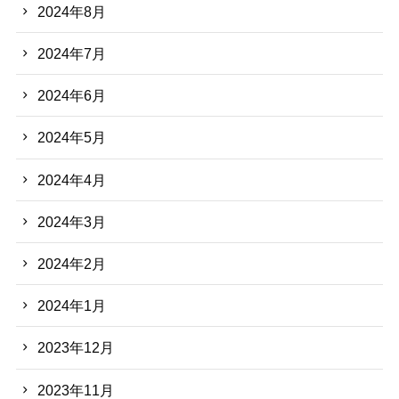
2024年8月
2024年7月
2024年6月
2024年5月
2024年4月
2024年3月
2024年2月
2024年1月
2023年12月
2023年11月