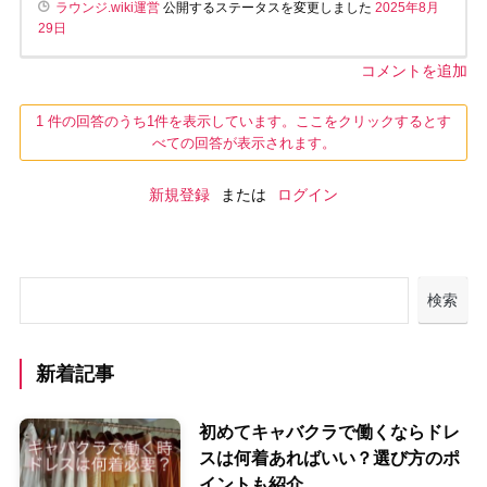
ラウンジ.wiki運営
公開するステータスを変更しました
2025年8月
29日
コメントを追加
1 件の回答のうち1件を表示しています。ここをクリックするとす
べての回答が表示されます。
新規登録
または
ログイン
検索
新着記事
初めてキャバクラで働くならドレ
スは何着あればいい？選び方のポ
イントも紹介