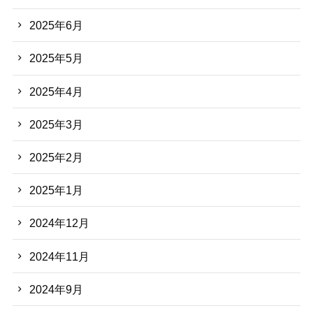
2025年6月
2025年5月
2025年4月
2025年3月
2025年2月
2025年1月
2024年12月
2024年11月
2024年9月