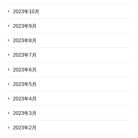
2023年10月
2023年9月
2023年8月
2023年7月
2023年6月
2023年5月
2023年4月
2023年3月
2023年2月