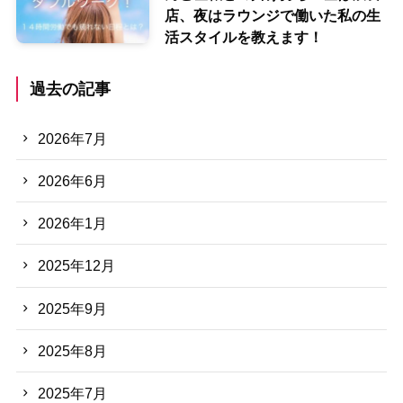
店、夜はラウンジで働いた私の生
活スタイルを教えます！
過去の記事
2026年7月
2026年6月
2026年1月
2025年12月
2025年9月
2025年8月
2025年7月