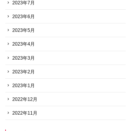
2023年7月
2023年6月
2023年5月
2023年4月
2023年3月
2023年2月
2023年1月
2022年12月
2022年11月