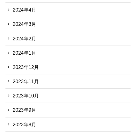
2024年4月
2024年3月
2024年2月
2024年1月
2023年12月
2023年11月
2023年10月
2023年9月
2023年8月