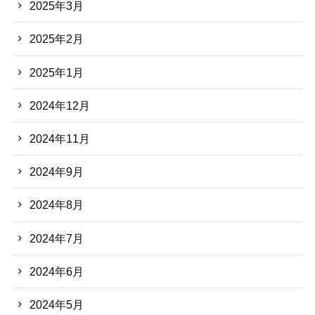
2025年3月
2025年2月
2025年1月
2024年12月
2024年11月
2024年9月
2024年8月
2024年7月
2024年6月
2024年5月