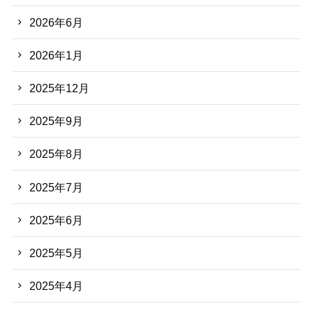
2026年6月
2026年1月
2025年12月
2025年9月
2025年8月
2025年7月
2025年6月
2025年5月
2025年4月