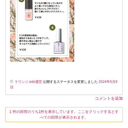
ラウンジ.wiki運営
公開するステータスを変更しました
2024年5月9
日
コメントを追加
1 件の回答のうち1件を表示しています。ここをクリックするとす
べての回答が表示されます。