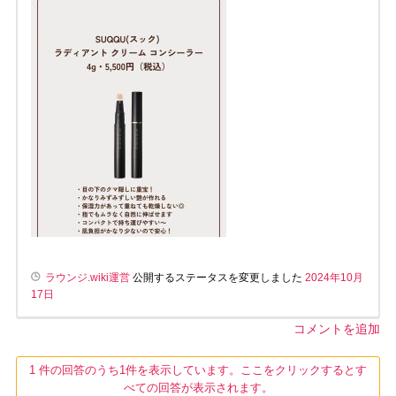
ラウンジ.wiki運営
公開するステータスを変更しました
2024年10月
17日
コメントを追加
1 件の回答のうち1件を表示しています。ここをクリックするとす
べての回答が表示されます。