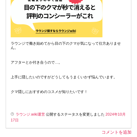
ラウンジで働き始めてから目の下のクマが気になって仕方ありませ
ん。
アフターとか付き合うので…。
上手に隠したいのですがどうしてもうまくいかず悩んでいます。
クマ隠しにおすすめのコスメが知りたいです！
ラウンジ.wiki運営
公開するステータスを変更しました
2024年10月
17日
コメントを追加