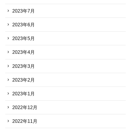
2023年7月
2023年6月
2023年5月
2023年4月
2023年3月
2023年2月
2023年1月
2022年12月
2022年11月