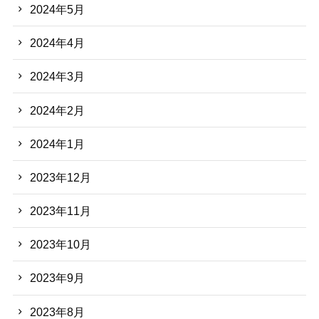
2024年5月
2024年4月
2024年3月
2024年2月
2024年1月
2023年12月
2023年11月
2023年10月
2023年9月
2023年8月