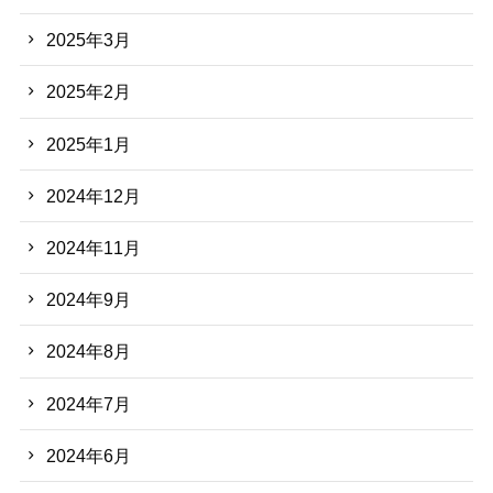
2025年3月
2025年2月
2025年1月
2024年12月
2024年11月
2024年9月
2024年8月
2024年7月
2024年6月