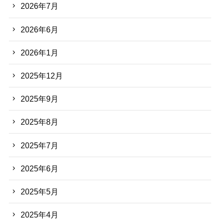
2026年7月
2026年6月
2026年1月
2025年12月
2025年9月
2025年8月
2025年7月
2025年6月
2025年5月
2025年4月