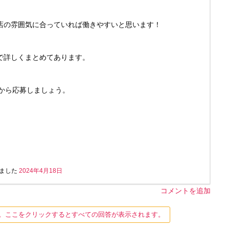
店の雰囲気に合っていれば働きやすいと思います！
で詳しくまとめてあります。
Eから応募しましょう。
ました
2024年4月18日
コメントを追加
す。ここをクリックするとすべての回答が表示されます。