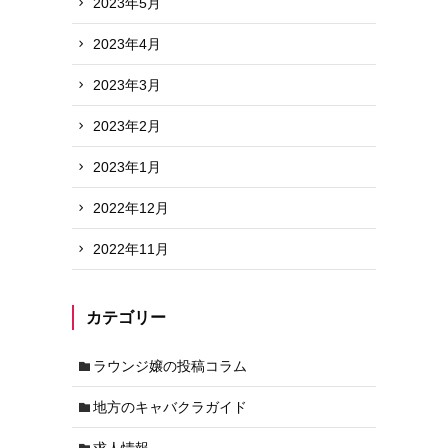
2023年5月
2023年4月
2023年3月
2023年2月
2023年1月
2022年12月
2022年11月
カテゴリー
ラウンジ嬢の投稿コラム
地方のキャバクラガイド
求人情報