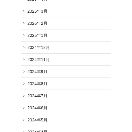
2025年3月
2025年2月
2025年1月
2024年12月
2024年11月
2024年9月
2024年8月
2024年7月
2024年6月
2024年5月
2024年4月