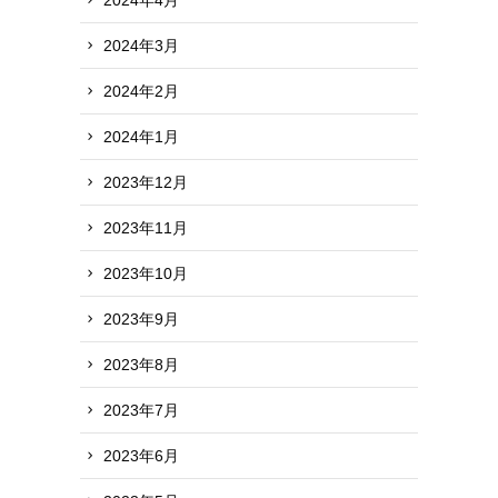
2024年3月
2024年2月
2024年1月
2023年12月
2023年11月
2023年10月
2023年9月
2023年8月
2023年7月
2023年6月