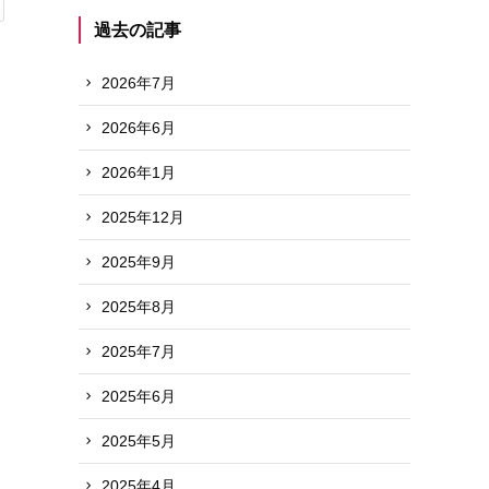
過去の記事
2026年7月
2026年6月
2026年1月
2025年12月
2025年9月
2025年8月
2025年7月
2025年6月
2025年5月
2025年4月