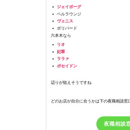
ジェイボーグ
ベルラウンジ
ヴェニス
ボリバード
六本木なら
リオ
妃翠
ララァ
ポセイドン
辺りが狙えそうですね
どのお店が自分に合うかは下の夜職相談窓
夜職相談窓