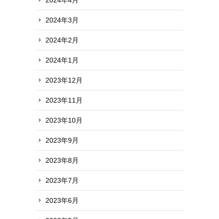
2024年3月
2024年2月
2024年1月
2023年12月
2023年11月
2023年10月
2023年9月
2023年8月
2023年7月
2023年6月