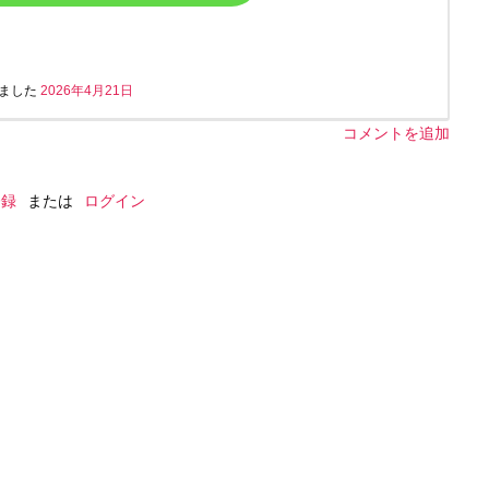
ました
2026年4月21日
コメントを追加
登録
または
ログイン