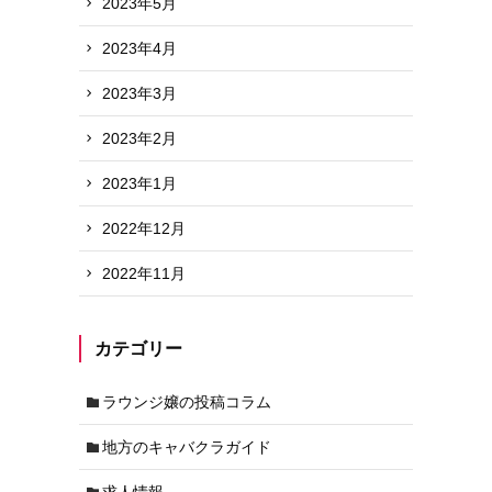
2023年5月
2023年4月
2023年3月
2023年2月
2023年1月
2022年12月
2022年11月
カテゴリー
ラウンジ嬢の投稿コラム
地方のキャバクラガイド
求人情報