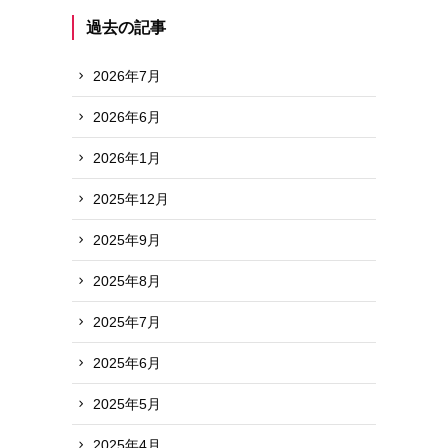
過去の記事
2026年7月
2026年6月
2026年1月
2025年12月
2025年9月
2025年8月
2025年7月
2025年6月
2025年5月
2025年4月