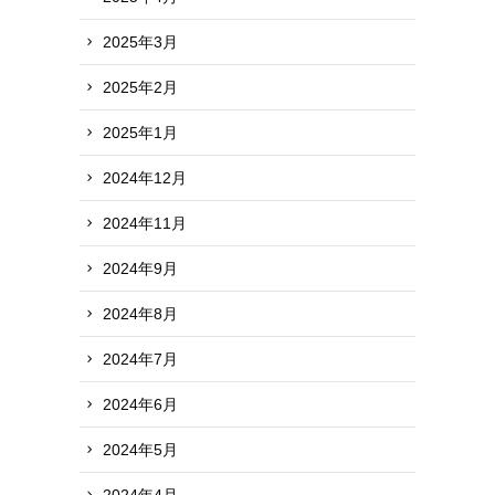
2025年3月
2025年2月
2025年1月
2024年12月
2024年11月
2024年9月
2024年8月
2024年7月
2024年6月
2024年5月
2024年4月