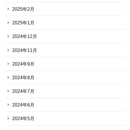
2025年2月
2025年1月
2024年12月
2024年11月
2024年9月
2024年8月
2024年7月
2024年6月
2024年5月