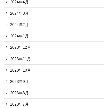
2024年4月
2024年3月
2024年2月
2024年1月
2023年12月
2023年11月
2023年10月
2023年9月
2023年8月
2023年7月