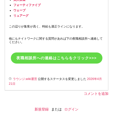
フォーティファイブ
ウェーブ
リュアーグ
この辺りが集客が高く、時給も適正ラインになります。
他にもナイトワークに関する質問があれば下の夜職相談所へ連絡して
ください。
夜職相談所への連絡はこちらをクリック>>>
ラウンジ.wiki運営
公開するステータスを変更しました
2026年4月
21日
コメントを追加
新規登録
または
ログイン