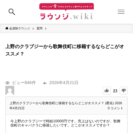
会員制ラウンジ
質問
上野のクラブジーから歌舞伎町に移籍するならどこがオ
ススメ？
ビュー846件
2026年4月21日
23
上野のクラブジーから歌舞伎町に移籍するならどこがオススメ？ (匿名)
2026
年4月21日
0
コメント
今上野のクラブジーで時給10000円です。売上はないのですが、歌舞
伎町のキャバクラに移籍したいです。どこがオススメですか？