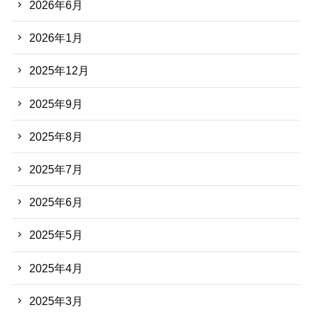
2026年6月
2026年1月
2025年12月
2025年9月
2025年8月
2025年7月
2025年6月
2025年5月
2025年4月
2025年3月