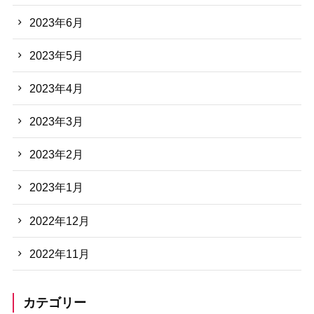
2023年6月
2023年5月
2023年4月
2023年3月
2023年2月
2023年1月
2022年12月
2022年11月
カテゴリー