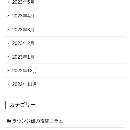
2023年5月
2023年4月
2023年3月
2023年2月
2023年1月
2022年12月
2022年11月
カテゴリー
ラウンジ嬢の投稿コラム