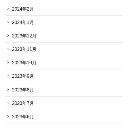
2024年2月
2024年1月
2023年12月
2023年11月
2023年10月
2023年9月
2023年8月
2023年7月
2023年6月