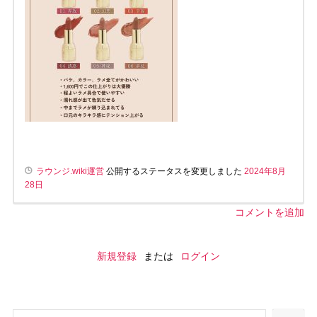
ラウンジ.wiki運営
公開するステータスを変更しました
2024年8月
28日
コメントを追加
新規登録
または
ログイン