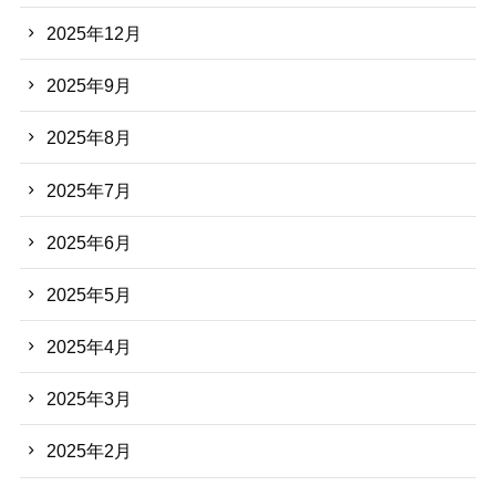
2025年12月
2025年9月
2025年8月
2025年7月
2025年6月
2025年5月
2025年4月
2025年3月
2025年2月