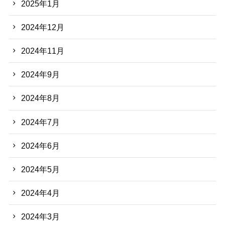
2025年1月
2024年12月
2024年11月
2024年9月
2024年8月
2024年7月
2024年6月
2024年5月
2024年4月
2024年3月