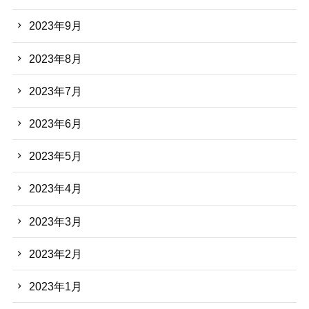
2023年9月
2023年8月
2023年7月
2023年6月
2023年5月
2023年4月
2023年3月
2023年2月
2023年1月