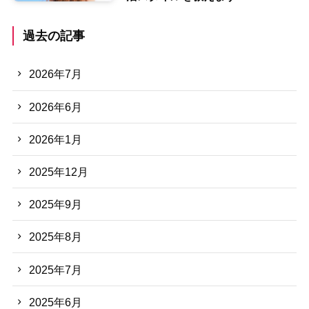
過去の記事
2026年7月
2026年6月
2026年1月
2025年12月
2025年9月
2025年8月
2025年7月
2025年6月