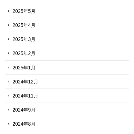
2025年5月
2025年4月
2025年3月
2025年2月
2025年1月
2024年12月
2024年11月
2024年9月
2024年8月