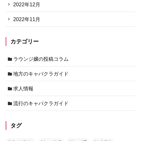
2022年12月
2022年11月
カテゴリー
ラウンジ嬢の投稿コラム
地方のキャバクラガイド
求人情報
流行のキャバクラガイド
タグ