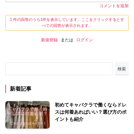
コメントを追加
1 件の回答のうち1件を表示しています。ここをクリックするとす
べての回答が表示されます。
新規登録
または
ログイン
検索
新着記事
初めてキャバクラで働くならドレ
スは何着あればいい？選び方のポ
イントも紹介