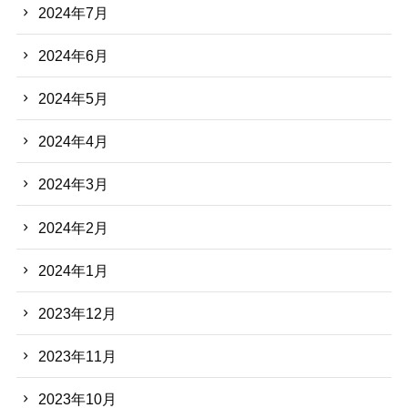
2024年7月
2024年6月
2024年5月
2024年4月
2024年3月
2024年2月
2024年1月
2023年12月
2023年11月
2023年10月