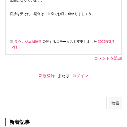
公開となっています。
面接を受けたい場合はご自身でお店に連絡しましょう。
ラウンジ.wiki運営
公開するステータスを変更しました
2026年3月
12日
コメントを追加
新規登録
または
ログイン
検索
新着記事