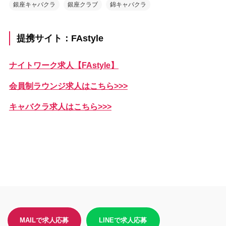
銀座キャバクラ
銀座クラブ
錦キャバクラ
提携サイト：FAstyle
ナイトワーク求人【FAstyle】
会員制ラウンジ求人はこちら>>>
キャバクラ求人はこちら>>>
MAILで求人応募
LINEで求人応募