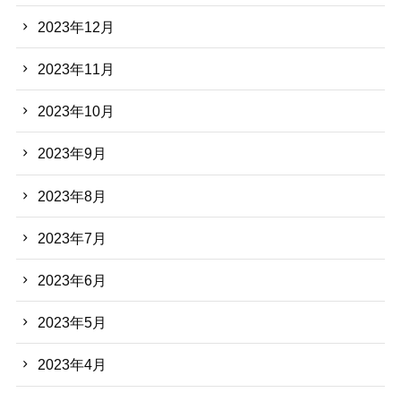
2023年12月
2023年11月
2023年10月
2023年9月
2023年8月
2023年7月
2023年6月
2023年5月
2023年4月