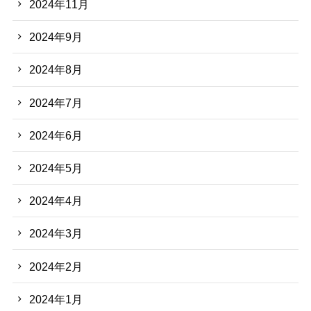
2024年11月
2024年9月
2024年8月
2024年7月
2024年6月
2024年5月
2024年4月
2024年3月
2024年2月
2024年1月