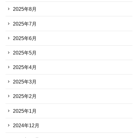
2025年8月
2025年7月
2025年6月
2025年5月
2025年4月
2025年3月
2025年2月
2025年1月
2024年12月