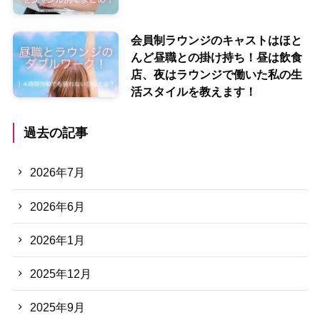
会員制ラウンジのキャストはほと
んど昼職との掛け持ち！昼は飲食
店、夜はラウンジで働いた私の生
活スタイルを教えます！
過去の記事
2026年7月
2026年6月
2026年1月
2025年12月
2025年9月