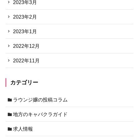
2023年3月
2023年2月
2023年1月
2022年12月
2022年11月
カテゴリー
ラウンジ嬢の投稿コラム
地方のキャバクラガイド
求人情報