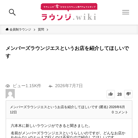
会員制ラウンジ
質問
メンバーズラウンジエスというお店を紹介してほしいで
す
ビュー1.15K件
2026年7月7日
28
メンバーズラウンジエスというお店を紹介してほしいです (匿名)
2026年6月
12日
0
コメント
六本木に新しいラウンジができると聞きました。
名前がメンバーズラウンジエスというらしいのですが、どんなお店か
わからないのと一人で行くのは不安なので紹介してほしいです。