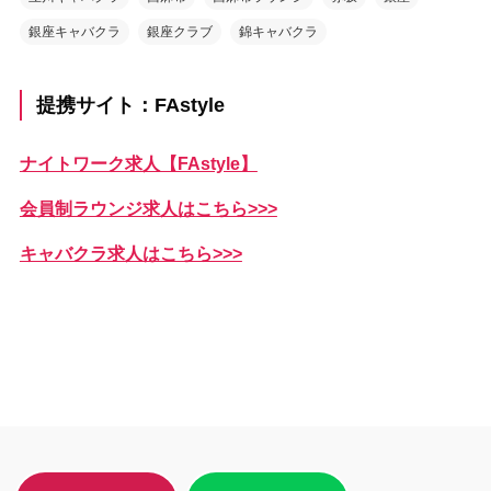
銀座キャバクラ
銀座クラブ
錦キャバクラ
提携サイト：FAstyle
ナイトワーク求人【FAstyle】
会員制ラウンジ求人はこちら>>>
キャバクラ求人はこちら>>>