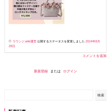
ラウンジ.wiki運営
公開するステータスを変更しました
2024年8月
28日
コメントを追加
新規登録
または
ログイン
検索