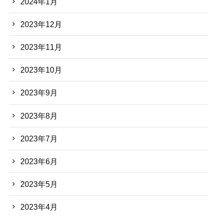
2024年1月
2023年12月
2023年11月
2023年10月
2023年9月
2023年8月
2023年7月
2023年6月
2023年5月
2023年4月