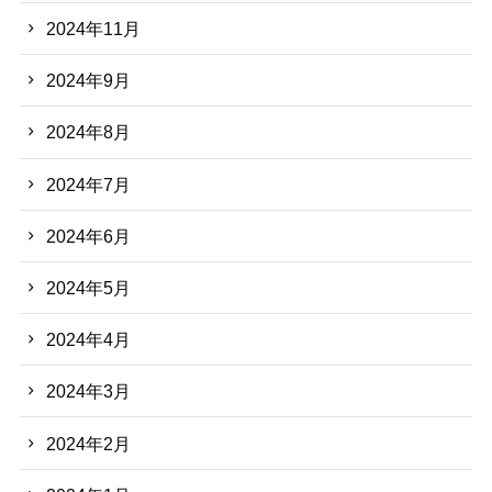
2024年11月
2024年9月
2024年8月
2024年7月
2024年6月
2024年5月
2024年4月
2024年3月
2024年2月