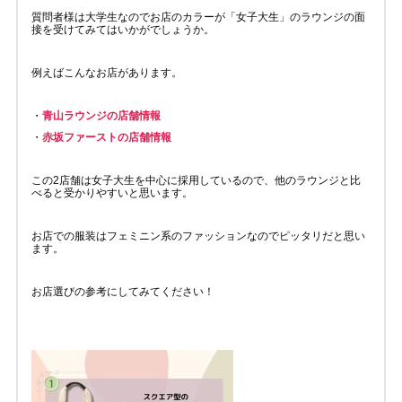
質問者様は大学生なのでお店のカラーが「女子大生」のラウンジの面
接を受けてみてはいかがでしょうか。
例えばこんなお店があります。
・
青山ラウンジの店舗情報
・
赤坂ファーストの店舗情報
この2店舗は女子大生を中心に採用しているので、他のラウンジと比
べると受かりやすいと思います。
お店での服装はフェミニン系のファッションなのでピッタリだと思い
ます。
お店選びの参考にしてみてください！