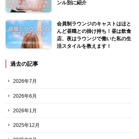
ンル別に紹介
会員制ラウンジのキャストはほと
んど昼職との掛け持ち！昼は飲食
店、夜はラウンジで働いた私の生
活スタイルを教えます！
過去の記事
2026年7月
2026年6月
2026年1月
2025年12月