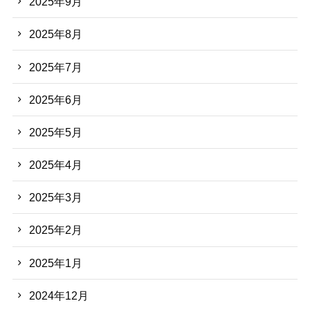
2025年9月
2025年8月
2025年7月
2025年6月
2025年5月
2025年4月
2025年3月
2025年2月
2025年1月
2024年12月