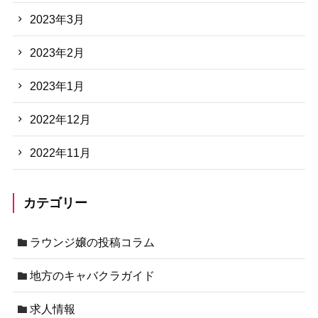
2023年3月
2023年2月
2023年1月
2022年12月
2022年11月
カテゴリー
ラウンジ嬢の投稿コラム
地方のキャバクラガイド
求人情報