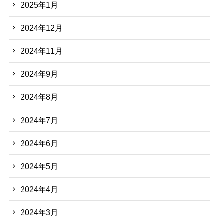
2025年1月
2024年12月
2024年11月
2024年9月
2024年8月
2024年7月
2024年6月
2024年5月
2024年4月
2024年3月