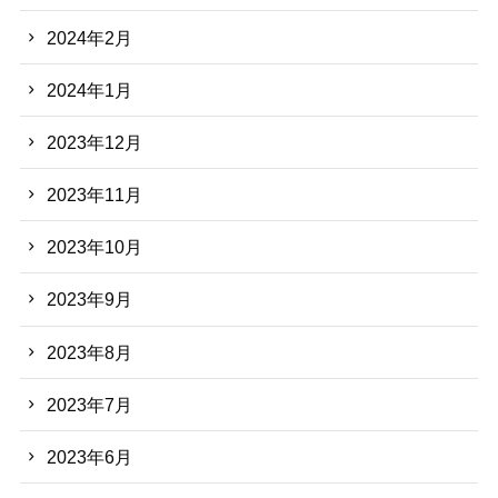
2024年2月
2024年1月
2023年12月
2023年11月
2023年10月
2023年9月
2023年8月
2023年7月
2023年6月