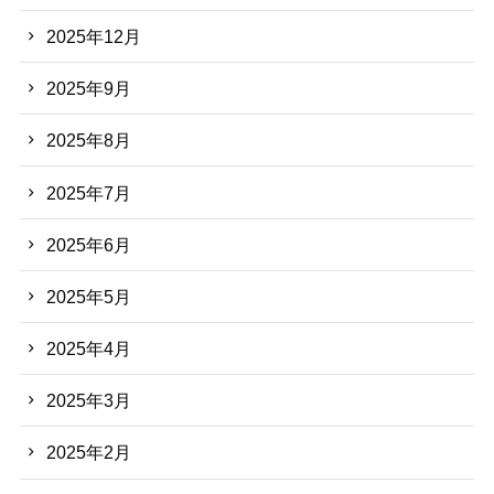
2025年12月
2025年9月
2025年8月
2025年7月
2025年6月
2025年5月
2025年4月
2025年3月
2025年2月