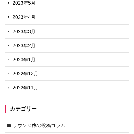
2023年5月
2023年4月
2023年3月
2023年2月
2023年1月
2022年12月
2022年11月
カテゴリー
ラウンジ嬢の投稿コラム