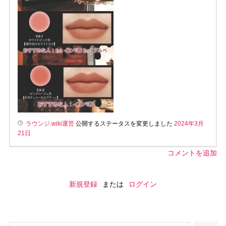
ラウンジ.wiki運営
公開するステータスを変更しました
2024年3月
21日
コメントを追加
新規登録
または
ログイン