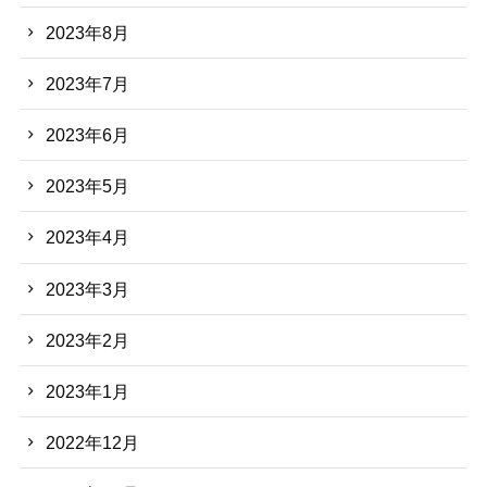
2023年8月
2023年7月
2023年6月
2023年5月
2023年4月
2023年3月
2023年2月
2023年1月
2022年12月