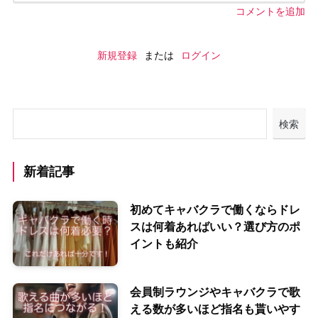
コメントを追加
新規登録
または
ログイン
検索
新着記事
初めてキャバクラで働くならドレ
スは何着あればいい？選び方のポ
イントも紹介
会員制ラウンジやキャバクラで歌
える数が多いほど指名も貰いやす