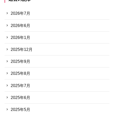
2026年7月
2026年6月
2026年1月
2025年12月
2025年9月
2025年8月
2025年7月
2025年6月
2025年5月