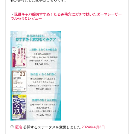
・
現役キャバ嬢おすすめ！たるみ毛穴にガチで効いたダーマレーザー
ウルセラCレビュー
匿名
公開するステータスを変更しました
2024年4月3日