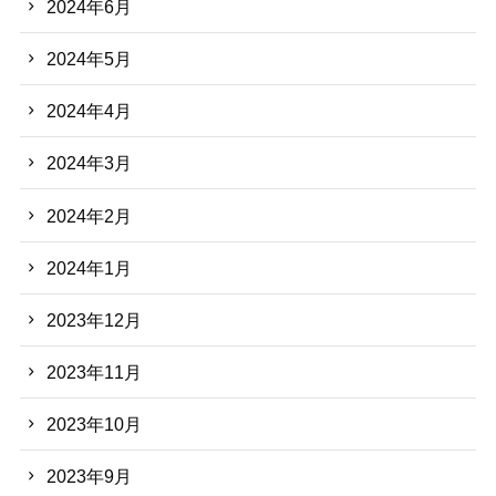
2024年6月
2024年5月
2024年4月
2024年3月
2024年2月
2024年1月
2023年12月
2023年11月
2023年10月
2023年9月