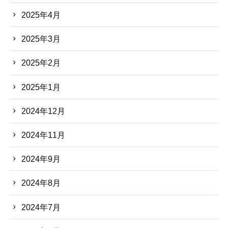
2025年4月
2025年3月
2025年2月
2025年1月
2024年12月
2024年11月
2024年9月
2024年8月
2024年7月