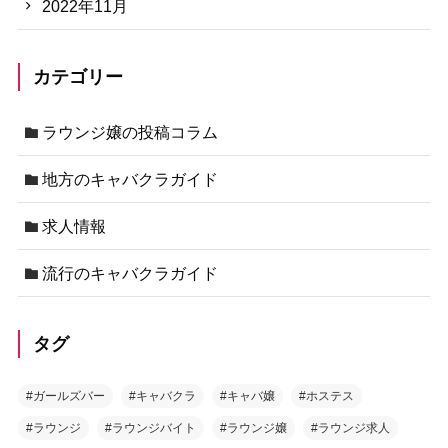
2022年11月
カテゴリー
ラウンジ嬢の投稿コラム
地方のキャバクラガイド
求人情報
流行のキャバクラガイド
タグ
#ガールズバー
#キャバクラ
#キャバ嬢
#ホステス
#ラウンジ
#ラウンジバイト
#ラウンジ嬢
#ラウンジ求人