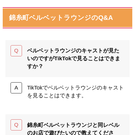
錦糸町ベルベットラウンジのQ&A
ベルベットラウンジのキャストが見た
いのですがTikTokで見ることはできま
すか？
TikTokでベルベットラウンジのキャスト
を見ることはできます。
錦糸町ベルベットラウンジと同レベル
のお店で遊びたいので教えてくださ