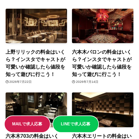
上野リリックの料金はいく
六本木バロンの料金はいく
ら？インスタでキャストが
ら？インスタでキャストが
可愛いか確認したら値段を
可愛いか確認したら値段を
知って遊びに行こう！
知って遊びに行こう！
2026年7月22日
2026年7月14日
MAILで求人応募
LINEで求人応募
六本木703の料金はいく
六本木エリートの料金はい