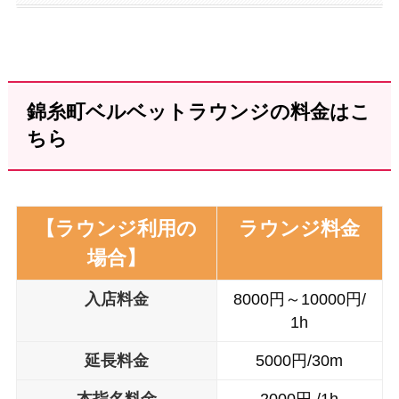
錦糸町ベルベットラウンジの料金はこ
ちら
【ラウンジ利用の
ラウンジ料金
場合】
入店料金
8000円～10000円/
1h
延長料金
5000円/30m
本指名料金
2000円 /1h