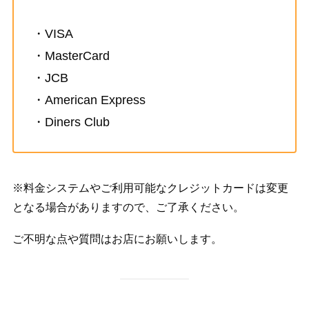
・VISA
・MasterCard
・JCB
・American Express
・Diners Club
※料金システムやご利用可能なクレジットカードは変更
となる場合がありますので、ご了承ください。
ご不明な点や質問はお店にお願いします。