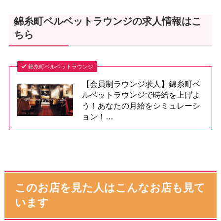
錦糸町ベルベットラウンジの求人情報はこ
ちら
錦糸町ベルベットラウンジ
【会員制ラウンジ求人】錦糸町ベ
ルベットラウンジで時給を上げよ
う！あなたの月給をシミュレーシ
ョン！…
このお店を見た人はこんなお店も見て
います