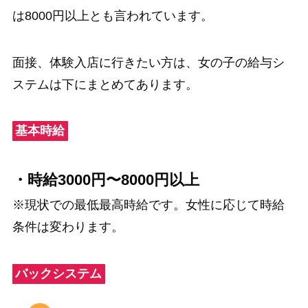
は8000円以上とも言われています。
面接、体験入店に行きたい方は、女の子の給与シ
ステムは下にまとめてあります。
基本時給
・時給3000円〜8000円以上
※現状での最低最高時給です。女性に応じて時給
条件は変わります。
バックシステム