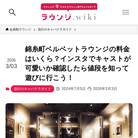
会員制ラウンジ
流行のキャバクラガイド
錦糸町ベルベットラウンジの料金
はいくら？インスタでキャストが
2026
3/03
可愛いか確認したら値段を知って
遊びに行こう！
2024年7月5日
2026年3月3日
流行のキャバクラガイド