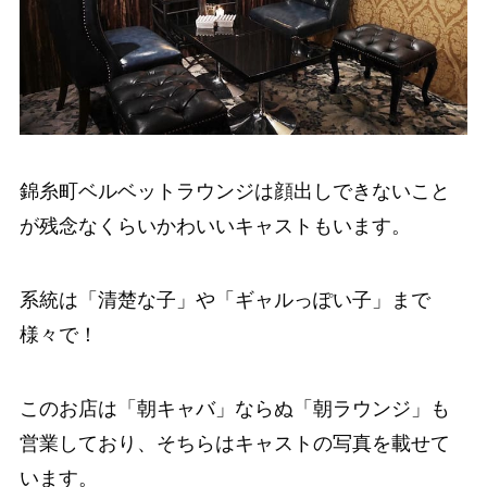
錦糸町ベルベットラウンジは顔出しできないこと
が残念なくらいかわいいキャストもいます。
系統は「清楚な子」や「ギャルっぽい子」まで
様々で！
このお店は「朝キャバ」ならぬ「朝ラウンジ」も
営業しており、そちらはキャストの写真を載せて
います。