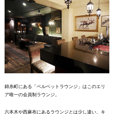
錦糸町にある「ベルベットラウンジ」はこのエリ
ア唯一の会員制ラウンジ。
六本木や西麻布にあるラウンジとは少し違い、キ