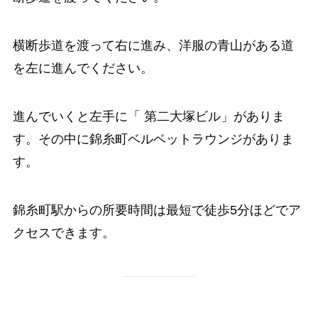
横断歩道を渡って右に進み、洋服の青山がある道
を左に進んでください。
進んでいくと左手に「 第二大塚ビル」がありま
す。その中に錦糸町ベルベットラウンジがありま
す。
錦糸町駅からの所要時間は最短で徒歩5分ほどでア
クセスできます。