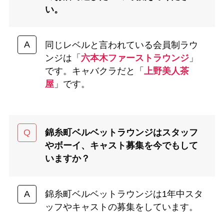
い。
同じレベルと言われている会員制ラウ
ンジは「
六本木ファーストラウンジ
」
です。キャバクラだと「
上野美人茶
屋
」です。
錦糸町ベルベットラウンジはスタッフ
やボーイ、キャスト募集を今でもして
いますか？
錦糸町ベルベットラウンジは1年中スタ
ッフやキャストの募集をしています。