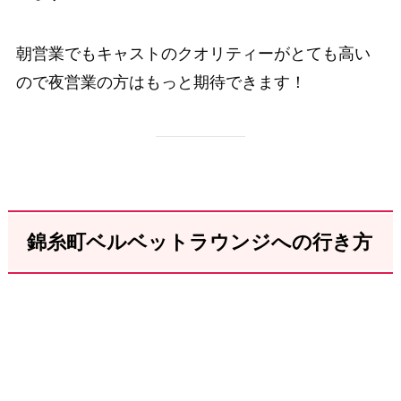
朝営業でもキャストのクオリティーがとても高い
ので夜営業の方はもっと期待できます！
錦糸町ベルベットラウンジへの行き方