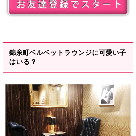
錦糸町ベルベットラウンジに可愛い子
はいる？