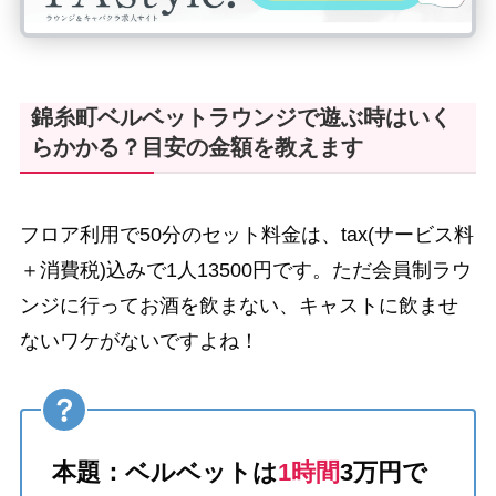
錦糸町ベルベットラウンジで遊ぶ時はいく
らかかる？目安の金額を教えます
フロア利用で50分のセット料金は、tax(サービス料
＋消費税)込みで1人13500円です。ただ会員制ラウ
ンジに行ってお酒を飲まない、キャストに飲ませ
ないワケがないですよね！
本題：ベルベットは
1時間
3万円で