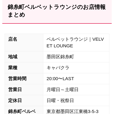
錦糸町ベルベットラウンジのお店情報
まとめ
店名
ベルベットラウンジ｜VELV
ET LOUNGE
地域
墨田区錦糸町
業種
キャバクラ
営業時間
20:00〜LAST
営業日
月曜日～土曜日
定休日
日曜・祝祭日
錦糸町ベルベ
東京都墨田区江東橋3-5-3