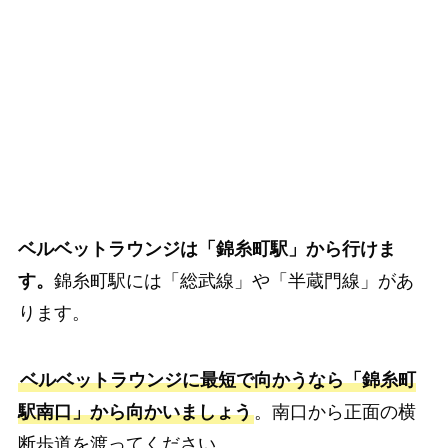
ベルベットラウンジは「錦糸町駅」から行けま
す。
錦糸町駅には「総武線」や「半蔵門線」があ
ります。
ベルベットラウンジに最短で向かうなら「錦糸町
駅南口」から向かいましょう
。南口から正面の横
断歩道を渡ってください。