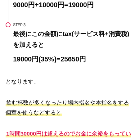
9000円+10000円=19000円
STEP
最後にこの金額にtax(サービス料+消費税)
を加えると
19000円(35%)=25650円
となります。
飲む杯数が多くなったり場内指名や本指名をする
個室を使うなどすると
1時間30000円は超えるのでお金に余裕をもってい