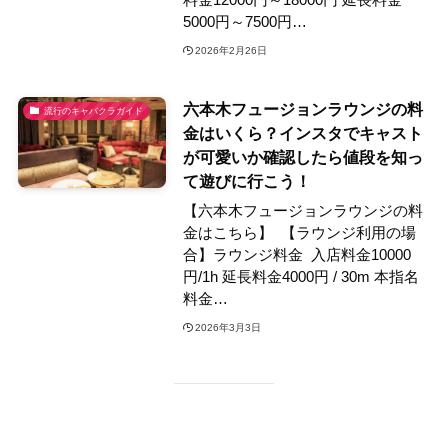
5000円～7500円…
2026年2月26日
六本木フュージョンラウンジの料
流行のキャバクラガイド
金はいくら？インスタでキャスト
が可愛いか確認したら値段を知っ
て遊びに行こう！
【六本木フュージョンラウンジの料
金はこちら】 【ラウンジ利用の場
合】ラウンジ料金 入店料金10000
円/1h 延長料金4000円 / 30m 本指名
料金…
2026年3月3日