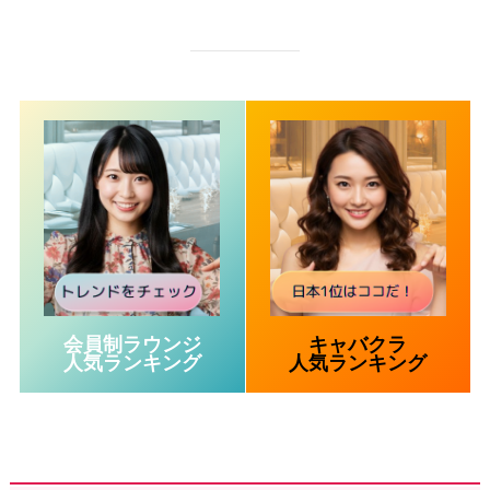
会員制ラウンジ
キャバクラ
人気ランキング
人気ランキング