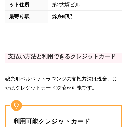
ット住所
第2大塚ビル
最寄り駅
錦糸町駅
支払い方法と利用できるクレジットカード
錦糸町ベルベットラウンジの支払方法は現金、ま
たはクレジットカード決済が可能です。
利用可能クレジットカード