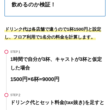
飲めるのか検証！
ドリンク代は各店舗で違うので1杯1500円と設定
し、フロア利用で1名分の料金を計算します。
STEP
1時間で自分が3杯、キャストが3杯と仮定
した場合
1500円×6杯=9000円
STEP
ドリンク代とセット料金(tax抜き)を足すと