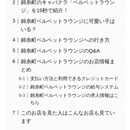
錦糸町のキャバクラ「ベルベットラウン
ジ」を15秒で紹介！
錦糸町ベルベットラウンジに可愛い子は
いる？
錦糸町ベルベットラウンジへの行き方
錦糸町ベルベットラウンジのQ&A
錦糸町ベルベットラウンジのお店情報ま
とめ
支払い方法と利用できるクレジットカード
錦糸町ベルベットラウンジの給与システム
錦糸町ベルベットラウンジの求人情報はこ
ちら
このお店を見た人はこんなお店も見てい
ます