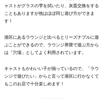
ャストがグラスの雫を拭いたり、灰皿交換をする
こともありますが他はほぼ同じ遊び方ができま
す！
港区にあるラウンジと比べるとリーズナブルに遊
ぶことができるので、ラウンジ界隈で遊ぶ方から
は「穴場」としてよく利用されています。
キャストもかわいい子が揃っているので、「ラウ
ンジで遊びたい」からと言って港区に行かなくて
もこのお店で十分楽しめます！