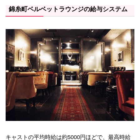
錦糸町ベルベットラウンジの給与システム
キャストの平均時給は約5000円ほどで、最高時給