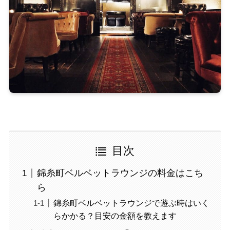
目次
錦糸町ベルベットラウンジの料金はこち
ら
錦糸町ベルベットラウンジで遊ぶ時はいく
らかかる？目安の金額を教えます