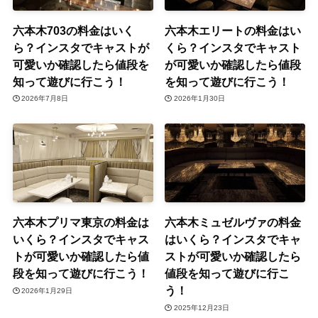
六本木703の料金はいく
六本木エリートの料金はい
ら？インスタでキャストが
くら？インスタでキャスト
可愛いか確認したら値段を
が可愛いか確認したら値段
知って遊びに行こう！
を知って遊びに行こう！
2026年7月8日
2026年1月30日
六本木プリマ東京の料金は
六本木ミュゼルヴァの料金
いくら？インスタでキャス
はいくら？インスタでキャ
トが可愛いか確認したら値
ストが可愛いか確認したら
段を知って遊びに行こう！
値段を知って遊びに行こ
う！
2026年1月29日
2025年12月23日