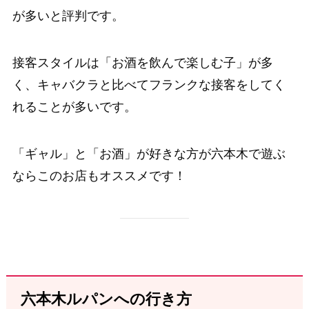
が多いと評判です。
接客スタイルは「お酒を飲んで楽しむ子」が多
く、キャバクラと比べてフランクな接客をしてく
れることが多いです。
「ギャル」と「お酒」が好きな方が六本木で遊ぶ
ならこのお店もオススメです！
六本木ルパンへの行き方