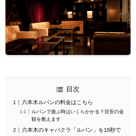
目次
六本木ルパンの料金はこちら
ルパンで遊ぶ時はいくらかかる？目安の金
額を教えます
六本木のキャバクラ「ルパン」を15秒で