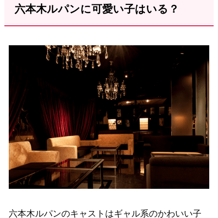
六本木ルパンに可愛い子はいる？
六本木ルパンのキャストはギャル系のかわいい子