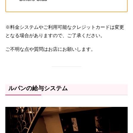
※料金システムやご利用可能なクレジットカードは変更
となる場合がありますので、ご了承ください。
ご不明な点や質問はお店にお願いします。
ルパンの給与システム