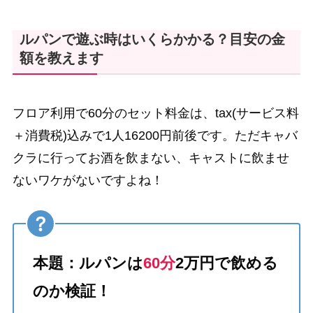
ルパンで遊ぶ時はいくらかかる？目安の金
額を教えます
フロア利用で60分のセット料金は、tax(サービス料
＋消費税)込みで1人16200円前後です。ただキャバ
クラに行ってお酒を飲まない、キャストに飲ませ
ないワケがないですよね！
本題：ルパンは
60分
2万円で飲める
のか検証！