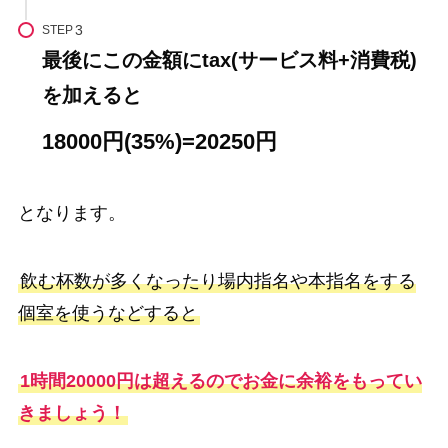
STEP
最後にこの金額にtax(サービス料+消費税)
を加えると
18000円(35%)=20250円
となります。
飲む杯数が多くなったり場内指名や本指名をする
個室を使うなどすると
1時間20000円は超えるのでお金に余裕をもってい
きましょう！