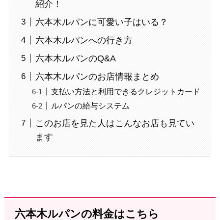
紹介！
六本木ルパンに可愛い子はいる？
六本木ルパンへの行き方
六本木ルパンのQ&A
六本木ルパンのお店情報まとめ
支払い方法と利用できるクレジットカード
ルパンの給与システム
このお店を見た人はこんなお店も見てい
ます
六本木ルパンの料金はこちら