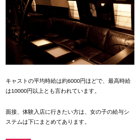
キャストの平均時給は約6000円ほどで、最高時給
は10000円以上とも言われています。
面接、体験入店に行きたい方は、女の子の給与シ
ステムは下にまとめてあります。