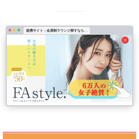
提携サイト：会員制ラウンジ探すなら
…