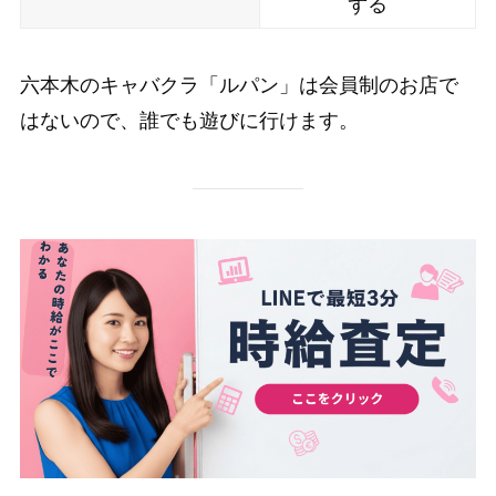
ずる
六本木のキャバクラ「ルパン」は会員制のお店で
はないので、誰でも遊びに行けます。