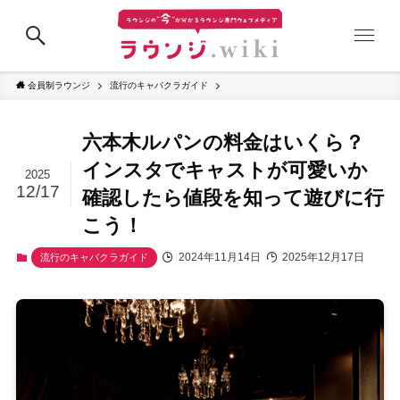
会員制ラウンジ
流行のキャバクラガイド
六本木ルパンの料金はいくら？
インスタでキャストが可愛いか
2025
12/17
確認したら値段を知って遊びに行
こう！
2024年11月14日
2025年12月17日
流行のキャバクラガイド