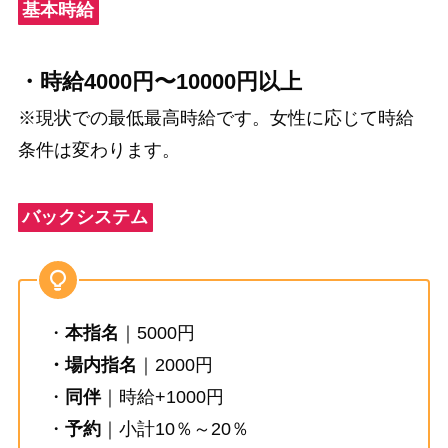
基本時給
・時給4000円〜10000円以上
※現状での最低最高時給です。女性に応じて時給
条件は変わります。
バックシステム
・
本指名
｜5000円
・場内指名
｜2000円
・
同伴
｜時給+1000円
・
予約
｜小計10％～20％