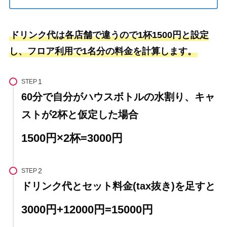
ドリンク代は各店舗で違うので1杯1500円と設定
し、フロア利用で1名分の料金を計算します。
STEP
60分で自分がハウスボトルの水割り、キャ
ストが2杯と仮定した場合
1500円×2杯=3000円
STEP
ドリンク代とセット料金(tax抜き)を足すと
3000円+12000円=15000円