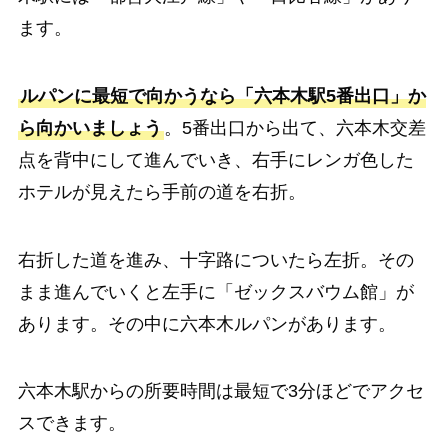
ます。
ルパンに最短で向かうなら「六本木駅5番出口」か
ら向かいましょう
。5番出口から出て、六本木交差
点を背中にして進んでいき、右手にレンガ色した
ホテルが見えたら手前の道を右折。
右折した道を進み、十字路についたら左折。その
まま進んでいくと左手に「ゼックスバウム館」が
あります。その中に六本木ルパンがあります。
六本木駅からの所要時間は最短で3分ほどでアクセ
スできます。