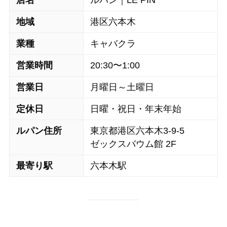
地域
港区六本木
業種
キャバクラ
営業時間
20:30〜1:00
営業日
月曜日～土曜日
定休日
日曜・祝日・年末年始
ルパン住所
東京都港区六本木3-9-5
ゼックスバウム館 2F
最寄り駅
六本木駅