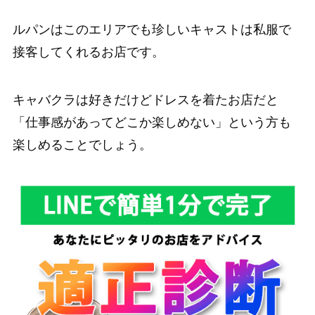
ルパンはこのエリアでも珍しいキャストは私服で
接客してくれるお店です。
キャバクラは好きだけどドレスを着たお店だと
「仕事感があってどこか楽しめない」という方も
楽しめることでしょう。