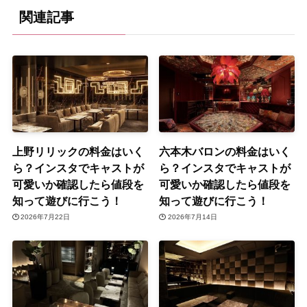
関連記事
上野リリックの料金はいく
六本木バロンの料金はいく
ら？インスタでキャストが
ら？インスタでキャストが
可愛いか確認したら値段を
可愛いか確認したら値段を
知って遊びに行こう！
知って遊びに行こう！
2026年7月22日
2026年7月14日