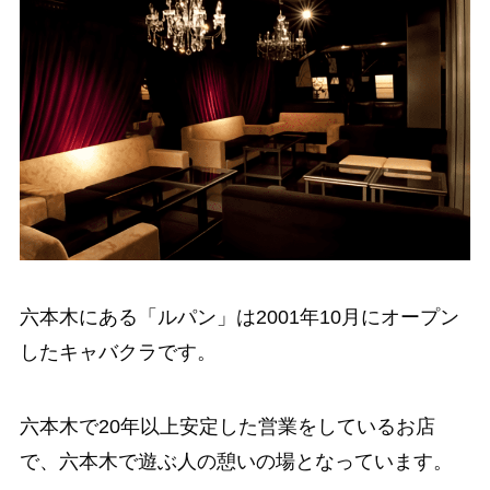
六本木にある「ルパン」は2001年10月にオープン
したキャバクラです。
六本木で20年以上安定した営業をしているお店
で、六本木で遊ぶ人の憩いの場となっています。