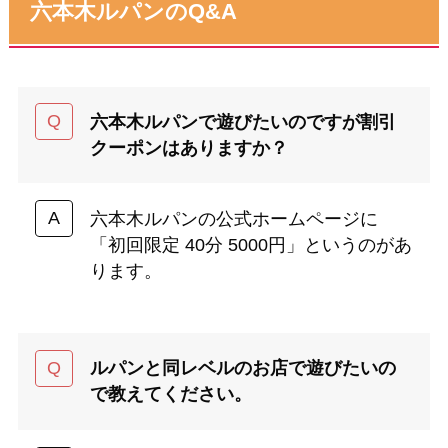
六本木ルパンのQ&A
六本木ルパンで遊びたいのですが割引
クーポンはありますか？
六本木ルパンの公式ホームページに
「初回限定 40分 5000円」というのがあ
ります。
ルパンと同レベルのお店で遊びたいの
で教えてください。