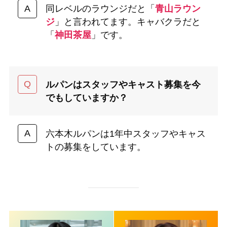
同レベルのラウンジだと「
青山ラウン
ジ
」と言われてます。キャバクラだと
「
神田茶屋
」です。
ルパンはスタッフやキャスト募集を今
でもしていますか？
六本木ルパンは1年中スタッフやキャス
トの募集をしています。