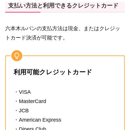
支払い方法と利用できるクレジットカード
六本木ルパンの支払方法は現金、またはクレジッ
トカード決済が可能です。
利用可能クレジットカード
・VISA
・MasterCard
・JCB
・American Express
・Diners Club