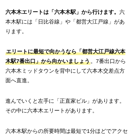
六本木エリートは「六本木駅」から行けます。
六
本木駅には「日比谷線」や「都営大江戸線」があ
ります。
エリートに最短で向かうなら「都営大江戸線六本
木駅7番出口」から向かいましょう
。7番出口から
六本木ミッドタウンを背中にして六本木交差点方
面へ直進。
進んでいくと左手に「正直家ビル」があります。
その中に六本木エリートがあります。
六本木駅からの所要時間は最短で1分ほどでアクセ