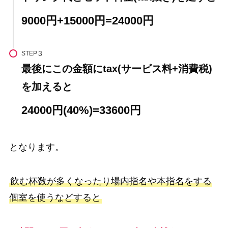
9000円+15000円=24000円
STEP
最後にこの金額にtax(サービス料+消費税)
を加えると
24000円(40%)=33600円
となります。
飲む杯数が多くなったり場内指名や本指名をする
個室を使うなどすると