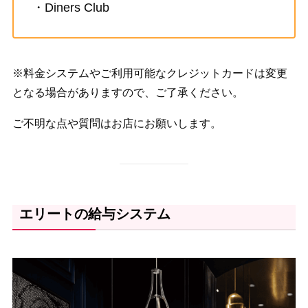
・Diners Club
※料金システムやご利用可能なクレジットカードは変更
となる場合がありますので、ご了承ください。
ご不明な点や質問はお店にお願いします。
エリートの給与システム