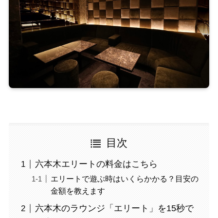
目次
六本木エリートの料金はこちら
エリートで遊ぶ時はいくらかかる？目安の
金額を教えます
六本木のラウンジ「エリート」を15秒で