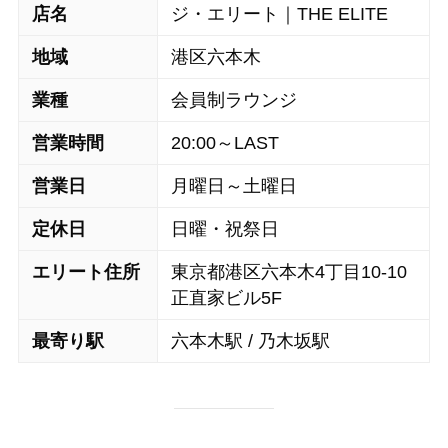
店名
ジ・エリート｜THE ELITE
地域
港区六本木
業種
会員制ラウンジ
営業時間
20:00～LAST
営業日
月曜日～土曜日
定休日
日曜・祝祭日
エリート住所
東京都港区六本木4丁目10-10
正直家ビル5F
最寄り駅
六本木駅 / 乃木坂駅