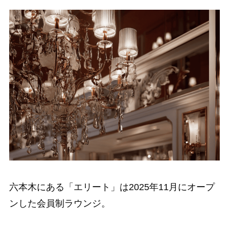
六本木にある「エリート」は2025年11月にオープ
ンした会員制ラウンジ。