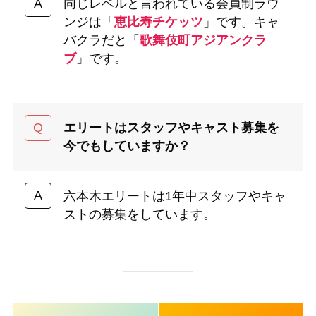
同じレベルと言われている会員制ラウ
ンジは「
恵比寿チケッツ
」です。キャ
バクラだと「
歌舞伎町アジアンクラ
ブ
」です。
エリートはスタッフやキャスト募集を
今でもしていますか？
六本木エリートは1年中スタッフやキャ
ストの募集をしています。