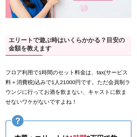
エリートで遊ぶ時はいくらかかる？目安の
金額を教えます
フロア利用で1時間のセット料金は、tax(サービス
料＋消費税)込みで1人21000円です。ただ会員制ラ
ウンジに行ってお酒を飲まない、キャストに飲ま
せないワケがないですよね！