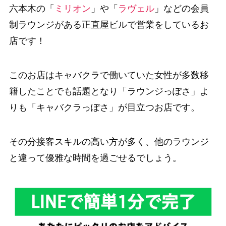
六本木の「
ミリオン
」や「
ラヴェル
」などの会員
制ラウンジがある正直屋ビルで営業をしているお
店です！
このお店はキャバクラで働いていた女性が多数移
籍したことでも話題となり「ラウンジっぽさ」よ
りも「キャバクラっぽさ」が目立つお店です。
その分接客スキルの高い方が多く、他のラウンジ
と違って優雅な時間を過ごせるでしょう。