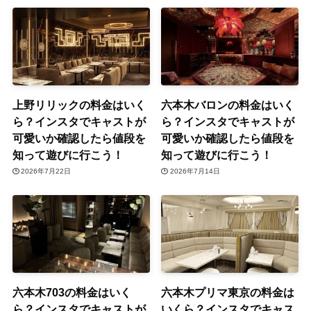
上野リリックの料金はいく
六本木バロンの料金はいく
ら？インスタでキャストが
ら？インスタでキャストが
可愛いか確認したら値段を
可愛いか確認したら値段を
知って遊びに行こう！
知って遊びに行こう！
2026年7月22日
2026年7月14日
六本木703の料金はいく
六本木プリマ東京の料金は
ら？インスタでキャストが
いくら？インスタでキャス