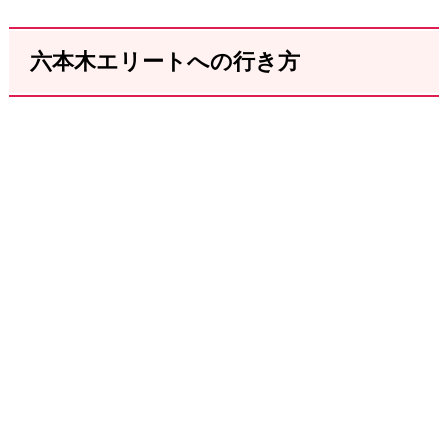
六本木エリートへの行き方