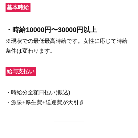
基本時給
・時給10000円〜30000円以上
※現状での最低最高時給です。女性に応じて時給
条件は変わります。
給与支払い
・時給分全額日払い(振込)
・源泉+厚生費+送迎費が天引き