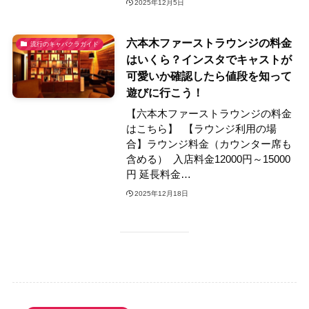
2025年12月5日
六本木ファーストラウンジの料金
流行のキャバクラガイド
はいくら？インスタでキャストが
可愛いか確認したら値段を知って
遊びに行こう！
【六本木ファーストラウンジの料金
はこちら】 【ラウンジ利用の場
合】ラウンジ料金（カウンター席も
含める） 入店料金12000円～15000
円 延長料金…
2025年12月18日