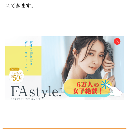
スできます。