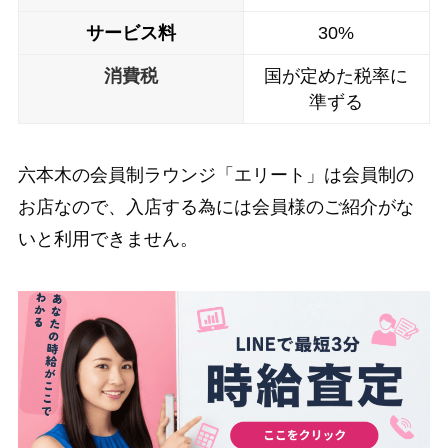
サービス料
30%
消費税
国が定めた税率に
準ずる
六本木の会員制ラウンジ「エリート」は会員制の
お店なので、入店する為には会員様のご紹介がな
いと利用できません。