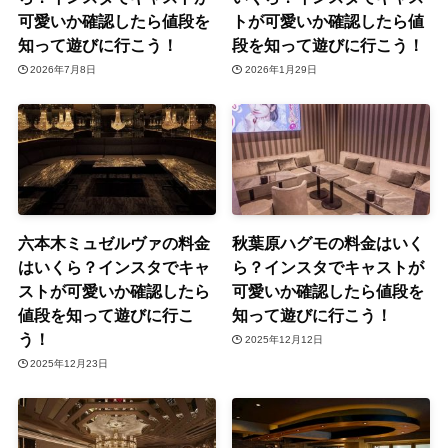
可愛いか確認したら値段を
トが可愛いか確認したら値
知って遊びに行こう！
段を知って遊びに行こう！
2026年7月8日
2026年1月29日
六本木ミュゼルヴァの料金
秋葉原ハグモの料金はいく
はいくら？インスタでキャ
ら？インスタでキャストが
ストが可愛いか確認したら
可愛いか確認したら値段を
値段を知って遊びに行こ
知って遊びに行こう！
う！
2025年12月12日
2025年12月23日