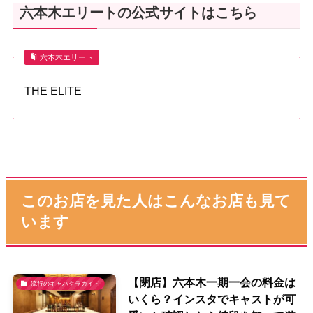
六本木エリートの公式サイトはこちら
六本木エリート
THE ELITE
このお店を見た人はこんなお店も見て
います
【閉店】六本木一期一会の料金は
流行のキャバクラガイド
いくら？インスタでキャストが可