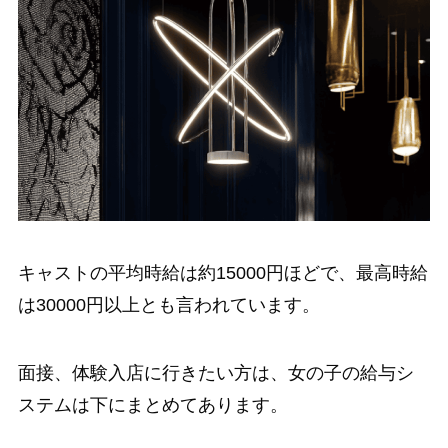
キャストの平均時給は約15000円ほどで、最高時給
は30000円以上とも言われています。
面接、体験入店に行きたい方は、女の子の給与シ
ステムは下にまとめてあります。