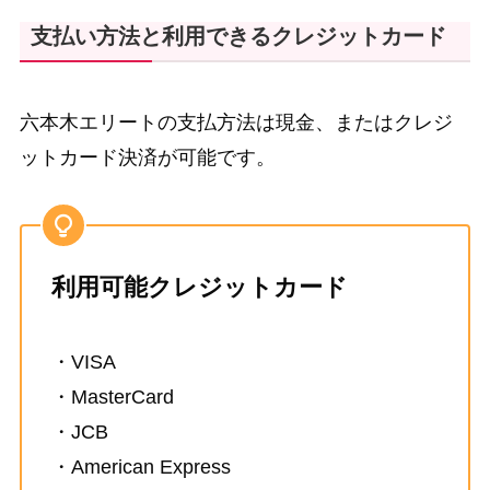
支払い方法と利用できるクレジットカード
六本木エリートの支払方法は現金、またはクレジ
ットカード決済が可能です。
利用可能クレジットカード
・VISA
・MasterCard
・JCB
・American Express