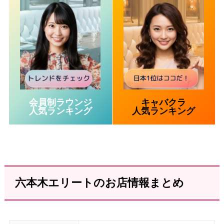
会員制ラウンジ
キャバクラ
人気ランキング
人気ランキング
六本木エリートのお店情報まとめ