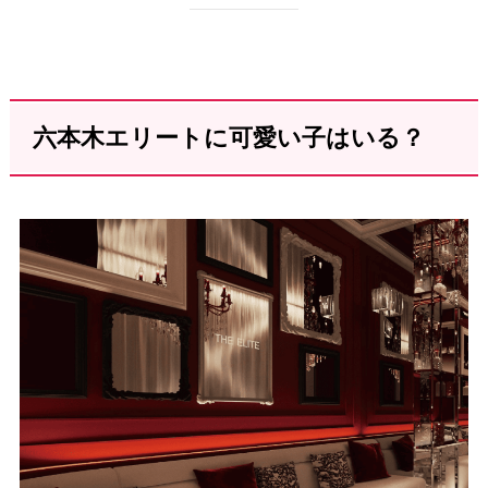
六本木エリートに可愛い子はいる？