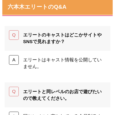
六本木エリートのQ&A
エリートのキャストはどこかサイトや
SNSで見れますか？
エリートはキャスト情報を公開してい
ません。
エリートと同レベルのお店で遊びたい
ので教えてください。