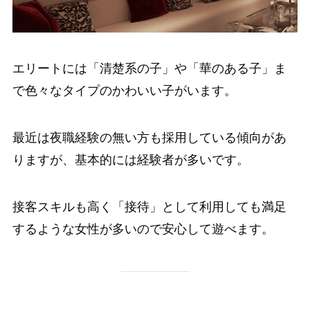
エリートには「清楚系の子」や「華のある子」ま
で色々なタイプのかわいい子がいます。
最近は夜職経験の無い方も採用している傾向があ
りますが、基本的には経験者が多いです。
接客スキルも高く「接待」として利用しても満足
するような女性が多いので安心して遊べます。