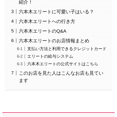
紹介！
六本木エリートに可愛い子はいる？
六本木エリートへの行き方
六本木エリートのQ&A
六本木エリートのお店情報まとめ
支払い方法と利用できるクレジットカード
エリートの給与システム
六本木エリートの公式サイトはこちら
このお店を見た人はこんなお店も見てい
ます