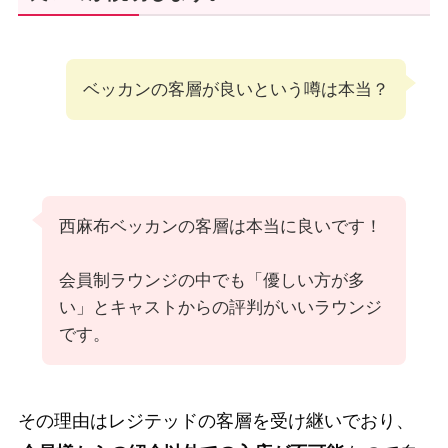
ベッカンの客層が良いという噂は本当？
西麻布ベッカンの客層は本当に良いです！
会員制ラウンジの中でも「優しい方が多
い」とキャストからの評判がいいラウンジ
です。
その理由はレジテッドの客層を受け継いでおり、