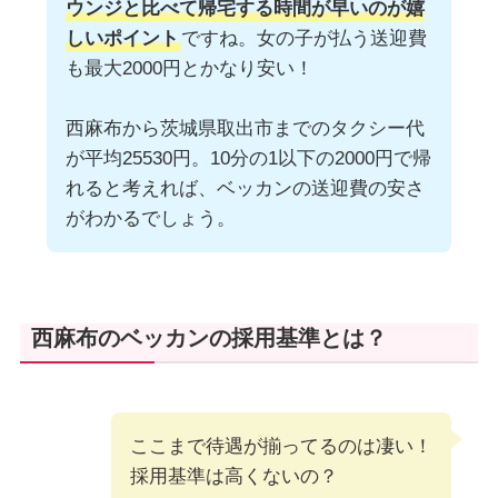
ウンジと比べて帰宅する時間が早いのが嬉
しいポイント
ですね。女の子が払う送迎費
も最大2000円とかなり安い！
西麻布から茨城県取出市までのタクシー代
が平均25530円。10分の1以下の2000円で帰
れると考えれば、ベッカンの送迎費の安さ
がわかるでしょう。
西麻布のベッカンの採用基準とは？
ここまで待遇が揃ってるのは凄い！
採用基準は高くないの？