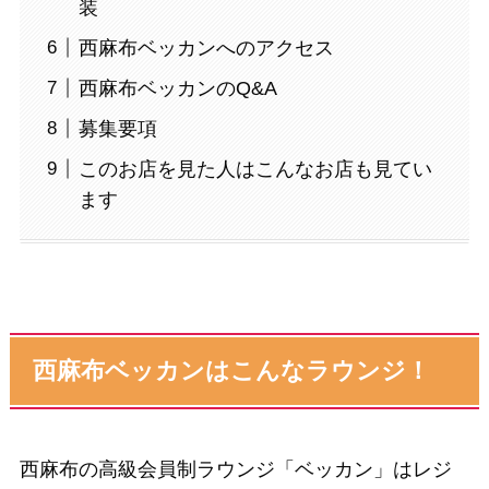
装
西麻布ベッカンへのアクセス
西麻布ベッカンのQ&A
募集要項
このお店を見た人はこんなお店も見てい
ます
西麻布ベッカンはこんなラウンジ！
西麻布の高級会員制ラウンジ「ベッカン」はレジ