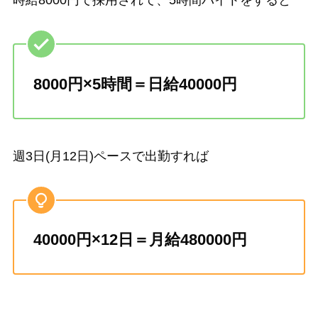
時給8000円で採用されて、5時間バイトをすると
8000円×5時間＝日給40000円
週3日(月12日)ペースで出勤すれば
40000円×12日＝月給480000円