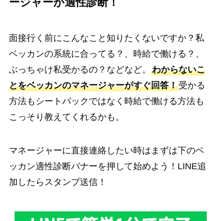
ージャーが適性診断！
面接行く前にこんなこと知りたくないですか？私
ベッカンの系統に合ってる？、時給で働ける？、
ぶっちゃけ私受かるの？などなど。
わからないこ
とをベッカンのマネージャーがすぐ回答！
受かる
方法もシートバックではなく時給で働ける方法も
こっそり教えてくれるかも。
マネージャーに直接連絡したい時はまずは下のベ
ッカン適性診断バナーを押して始めよう！LINE追
加したらスタンプ送信！