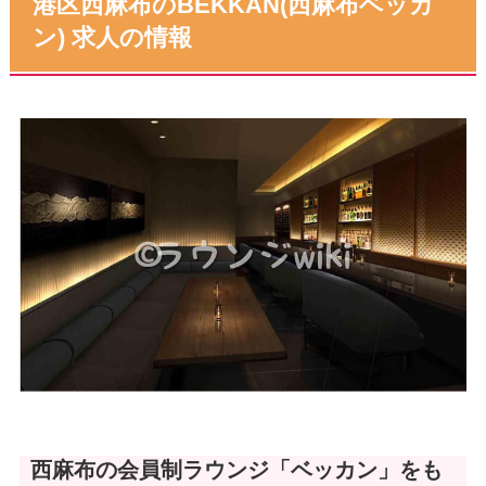
港区西麻布のBEKKAN(西麻布ベッカ
ン) 求人の情報
西麻布の会員制ラウンジ「ベッカン」をも