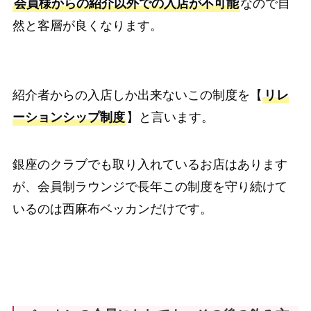
会員様からの紹介以外での入店が不可能
なので自
然と客層が良くなります。
紹介者からの入店しか出来ないこの制度を【
リレ
ーションシップ制度
】と言います。
銀座のクラブでも取り入れているお店はあります
が、会員制ラウンジで長年この制度を守り続けて
いるのは西麻布ベッカンだけです。