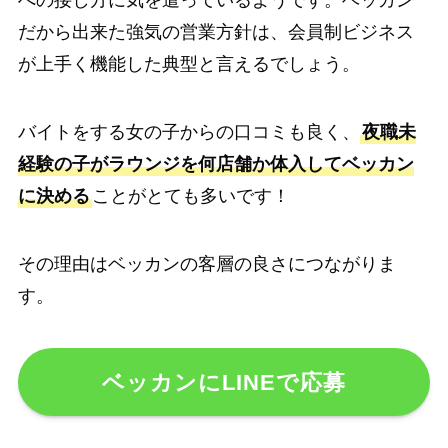
への接し方に気を遣っているようです。ベッカン
だから出来た強気の営業方針は、会員制ビジネス
が上手く機能した典型と言えるでしょう。
バイトをする女の子からの口コミも良く、
夜職未
経験の子がラウンジを何店舗か体入してベッカン
に決める
ことがとても多いです！
その理由はベッカンの客層の良さにつながりま
す。
ベッカンにLINEで応募