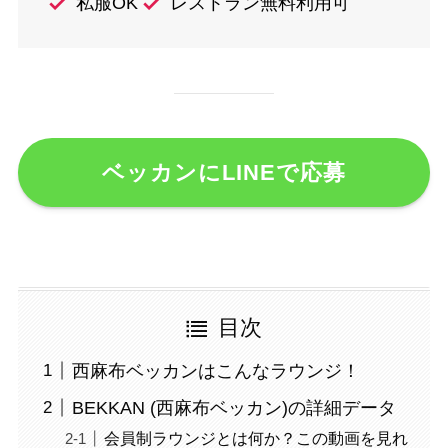
私服OK
レストラン無料利用可
ベッカンにLINEで応募
目次
西麻布ベッカンはこんなラウンジ！
BEKKAN (西麻布ベッカン)の詳細データ
会員制ラウンジとは何か？この動画を見れ