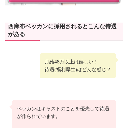
西麻布ベッカンに採用されるとこんな待遇
がある
月給48万以上は嬉しい！
待遇(福利厚生)はどんな感じ？
ベッカンはキャストのことを優先して待遇
が作られています。