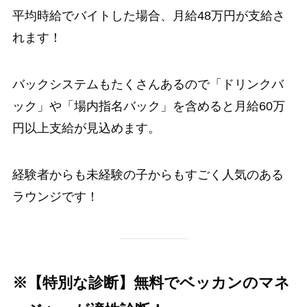
平均時給でバイトした場合、月給48万円が支給さ
れます！
バックシステムもたくさんあるので「ドリンクバ
ック」や「場内指名バック」を含めると月給60万
円以上支給が見込めます。
経験者からも未経験の子からもすごく人気のある
ラウンジです！
※【特別な診断】無料でベッカンのマネ