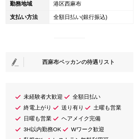
勤務地域
港区西麻布
支払い方法
全額日払い(銀行振込)
西麻布ベッカンの待遇リスト
未経験者大歓迎
全額日払い
終電上がり
送り有り
土曜も営業
日曜も営業
ヘアメイク完備
3H以内勤務OK
Wワーク歓迎