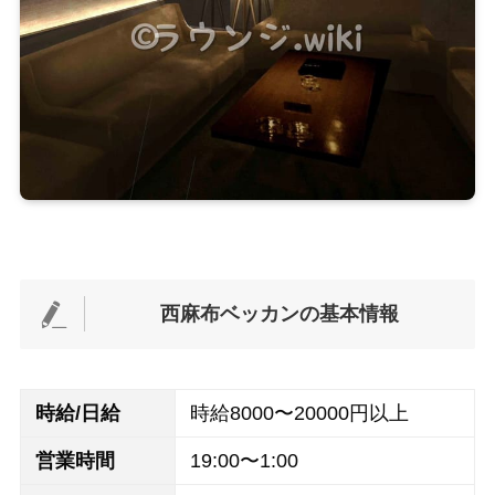
西麻布ベッカンの基本情報
時給/日給
時給8000〜20000円以上
営業
時間
19:00〜1:00