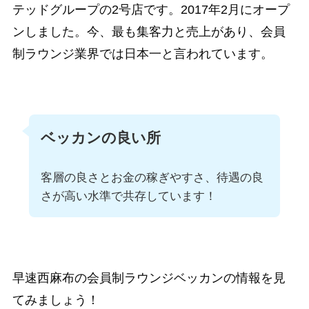
テッドグループの2号店です。2017年2月にオープ
ンしました。今、最も集客力と売上があり、会員
制ラウンジ業界では日本一と言われています。
ベッカンの良い所
客層の良さとお金の稼ぎやすさ、待遇の良
さが高い水準で共存しています！
早速西麻布の会員制ラウンジベッカンの情報を見
てみましょう！