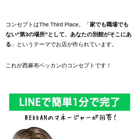
コンセプトはThe Third Place。「
家でも職場でも
ない”第3の場所”として、あなたの別館がそこにあ
る
」というテーマでお店が作られています。
これが西麻布ベッカンのコンセプトです！