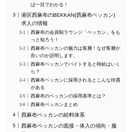
ば一目でわかる！
港区西麻布のBEKKAN(西麻布ベッカン)
求人の情報
西麻布の会員制ラウンジ「ベッカン」をも
っと知ろう！
西麻布ベッカンの魅力は客層！なぜ客層が
良いのか説明します。
西麻布ベッカンでバイトすると時給はいく
ら？
西麻布ベッカンに採用されるとこんな待遇
がある
西麻布のベッカンの採用基準とは？
西麻布ベッカンまとめ
西麻布ベッカンの給料体系
西麻布ベッカンの面接・体入の傾向・服