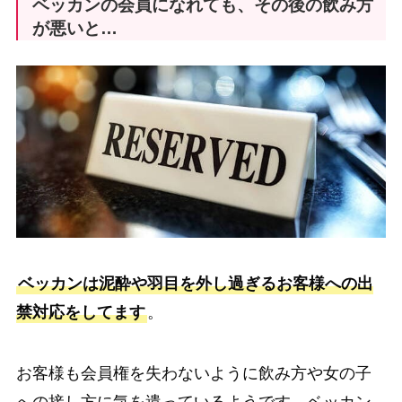
ベッカンの会員になれても、その後の飲み方
が悪いと…
ベッカンは泥酔や羽目を外し過ぎるお客様への出
禁対応をしてます
。
お客様も会員権を失わないように飲み方や女の子