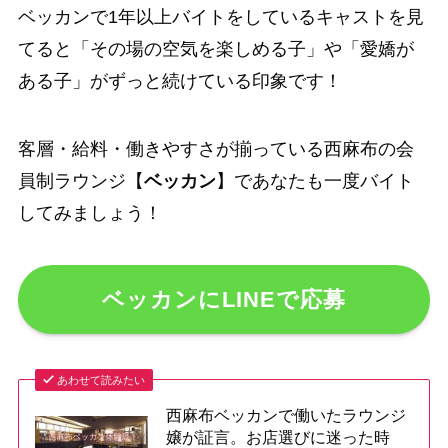
ベッカンで1年以上バイトをしているキャストを見
てると「その場の空気を楽しめる子」や「愛嬌が
ある子」がずっと続けている印象です！
客層・給料・働きやすさが揃っている西麻布の会
員制ラウンジ【
ベッカン
】であなたも一度バイト
してみましょう！
ベッカンにLINEで応募
あわせて読みたい
西麻布ベッカンで働いたラウンジ
嬢が証言。お店選びに迷った時