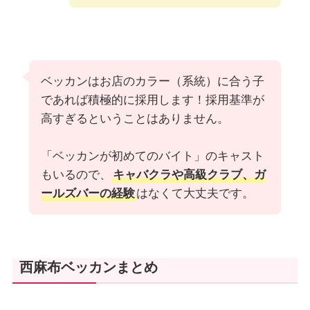
ベッカンはお店のカラー（系統）に合う子
であれば積極的に採用します！採用基準が
高すぎるということはありません。
「ベッカンが初めてのバイト」のキャスト
もいるので、
キャバクラや高級クラブ、ガ
ールズバーの経験
はなくて大丈夫です。
西麻布ベッカンまとめ