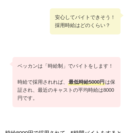
安心してバイトできそう！
採用時給はどのくらい？
ベッカンは「時給制」でバイトをします！
時給で採用されれば、
最低時給5000円
は保
証され、最近のキャストの平均時給は8000
円です。