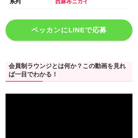
系列
西麻布ニカイ
ベッカンにLINEで応募
会員制ラウンジとは何か？この動画を見れ
ば一目でわかる！