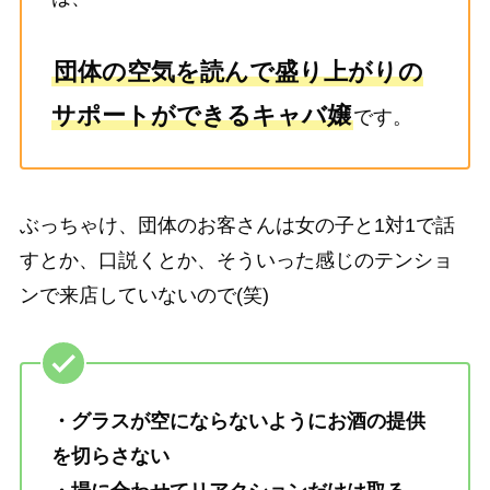
団体の空気を読んで盛り上がりの
サポートができるキャバ嬢
です。
ぶっちゃけ、団体のお客さんは女の子と1対1で話
すとか、口説くとか、そういった感じのテンショ
ンで来店していないので(笑)
・グラスが空にならないようにお酒の提供
を切らさない