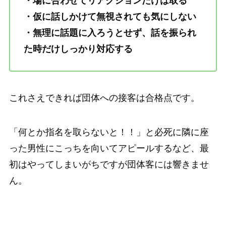
・場に合わせてリアクションだけは取る
・仮に話しかけて無視されても気にしない
・無理に話題に入ろうとせず、話を振られ
た時だけしっかり対応する
これさえできれば団体への接客は合格点です。
「何とか指名を取らないと！！」と必死に隣に座
った男性にこっちを向いてアピールするなど、最
初はやってしまいがちですが団体客には響きませ
ん。