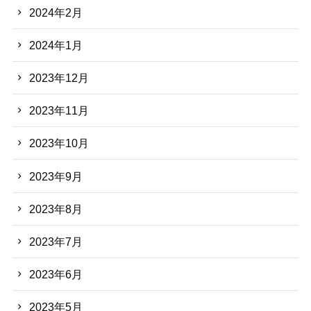
2024年2月
2024年1月
2023年12月
2023年11月
2023年10月
2023年9月
2023年8月
2023年7月
2023年6月
2023年5月