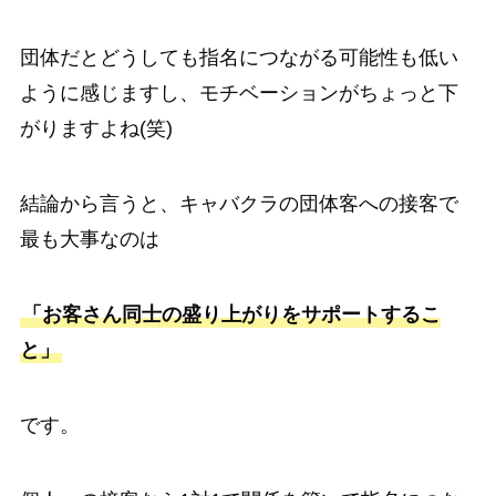
団体だとどうしても指名につながる可能性も低い
ように感じますし、モチベーションがちょっと下
がりますよね(笑)
結論から言うと、キャバクラの団体客への接客で
最も大事なのは
「お客さん同士の盛り上がりをサポートするこ
と」
です。