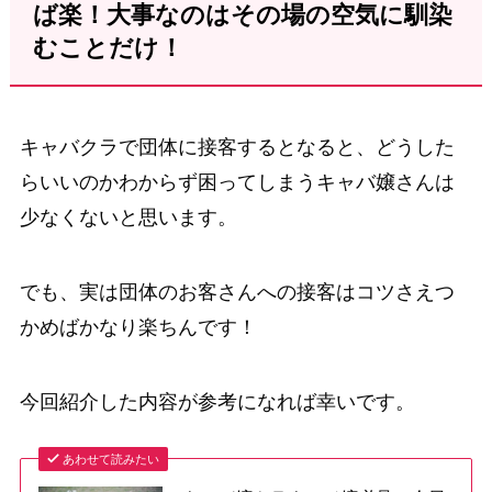
ば楽！大事なのはその場の空気に馴染
むことだけ！
キャバクラで団体に接客するとなると、どうした
らいいのかわからず困ってしまうキャバ嬢さんは
少なくないと思います。
でも、実は団体のお客さんへの接客はコツさえつ
かめばかなり楽ちんです！
今回紹介した内容が参考になれば幸いです。
あわせて読みたい