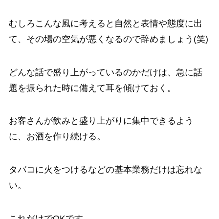
むしろこんな風に考えると自然と表情や態度に出
て、その場の空気が悪くなるので辞めましょう(笑)
どんな話で盛り上がっているのかだけは、急に話
題を振られた時に備えて耳を傾けておく。
お客さんが飲みと盛り上がりに集中できるよう
に、お酒を作り続ける。
タバコに火をつけるなどの基本業務だけは忘れな
い。
これだけでOKです。