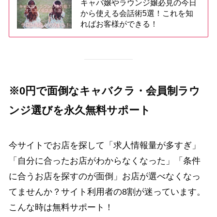
キャバ嬢やラウンジ嬢必見の今日
から使える会話術5選！これを知
ればお客様ができる！
※0円で面倒なキャバクラ・会員制ラウ
ンジ選びを永久無料サポート
今サイトでお店を探して「求人情報量が多すぎ」
「自分に合ったお店がわからなくなった」「条件
に合うお店を探すのが面倒」お店が選べなくなっ
てませんか？サイト利用者の8割が迷っています。
こんな時は無料サポート！