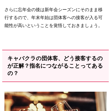
さらに忘年会の後は新年会シーズンにそのまま移
行するので、年末年始は団体客への接客が入る可
能性が高いということを覚悟しておきましょう。
キャバクラの団体客、どう接客するの
が正解？指名につながることってある
の？