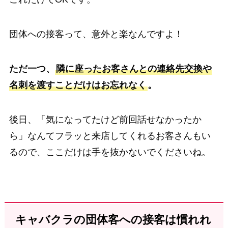
団体への接客って、意外と楽なんですよ！
ただ一つ、
隣に座ったお客さんとの連絡先交換や
名刺を渡すことだけはお忘れなく
。
後日、「気になってたけど前回話せなかったか
ら」なんてフラッと来店してくれるお客さんもい
るので、ここだけは手を抜かないでくださいね。
キャバクラの団体客への接客は慣れれ