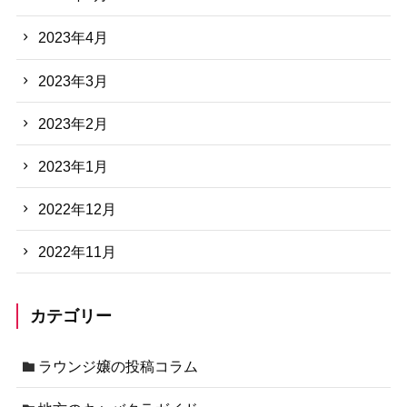
2023年4月
2023年3月
2023年2月
2023年1月
2022年12月
2022年11月
カテゴリー
ラウンジ嬢の投稿コラム