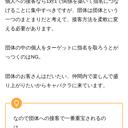
個人への接客なら1対1で関係を築いて指名につな
げることに集中すべきですが、団体は団体という
一つのまとまりだと考えて、接客方法を柔軟に変
える必要があります。
団体の中の個人をターゲットに指名を取ろうとが
っつくのはNG。
団体のお客さんはだいたい、仲間内で楽しんで盛
り上がりたいからキャバクラに来ています。
なので団体への接客で一番重宝されるの
は、