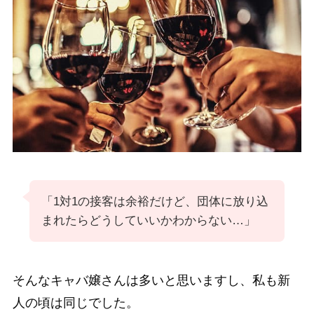
「1対1の接客は余裕だけど、団体に放り込
まれたらどうしていいかわからない…」
そんなキャバ嬢さんは多いと思いますし、私も新
人の頃は同じでした。