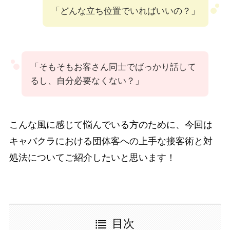
「どんな立ち位置でいればいいの？」
「そもそもお客さん同士でばっかり話して
るし、自分必要なくない？」
こんな風に感じて悩んでいる方のために、今回は
キャバクラにおける団体客への上手な接客術と対
処法についてご紹介したいと思います！
目次