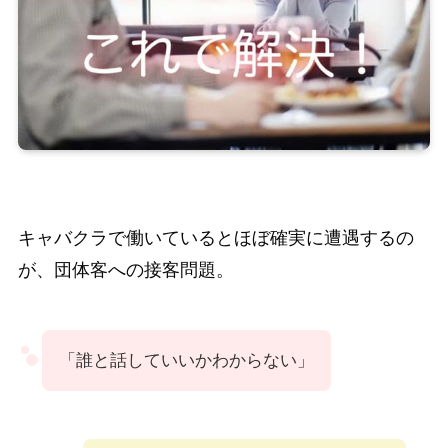
キャバクラで働いているとほぼ確実に遭遇するの
が、団体客への接客問題。
「誰と話していいかわからない」