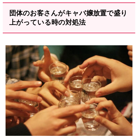
団体のお客さんがキャバ嬢放置で盛り
上がっている時の対処法