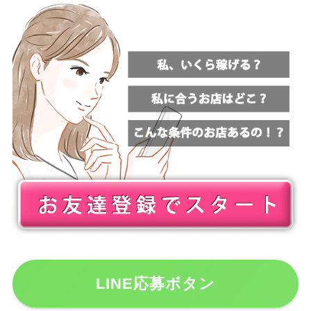
LINE応募ボタン