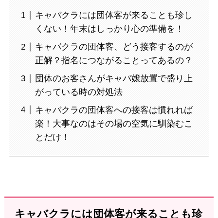
キャバクラには団体客が来ることも珍し
くない！年末はしっかり心の準備を！
キャバクラの団体客、どう接客するのが
正解？指名につながることってあるの？
団体のお客さんがキャバ嬢放置で盛り上
がっている時の対処法
キャバクラの団体客への接客は慣れれば
楽！大事なのはその場の空気に馴染むこ
とだけ！
キャバクラには団体客が来ることも珍