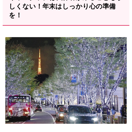
しくない！年末はしっかり心の準備
を！