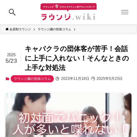
会員制ラウンジ
ラウンジ嬢の投稿コラム
キャバクラの団体客が苦手！会話
2025
に上手に入れない！そんなときの
5/23
上手な対処法
2023年11月18日
2025年5月23日
ラウンジ嬢の投稿コラム