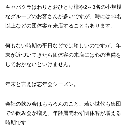
キャバクラはわりとおひとり様や2～3名の小規模
なグループのお客さんが多いですが、時には10名
以上などの団体客が来店することもあります。
何もない時期の平日などでは珍しいのですが、年
末が近づいてきたら団体客の来店には心の準備を
しておかないといけません。
年末と言えば忘年会シーズン。
会社の飲み会はもちろんのこと、若い世代も集団
での飲み会が増え、年齢層問わず団体客が増える
時期です！