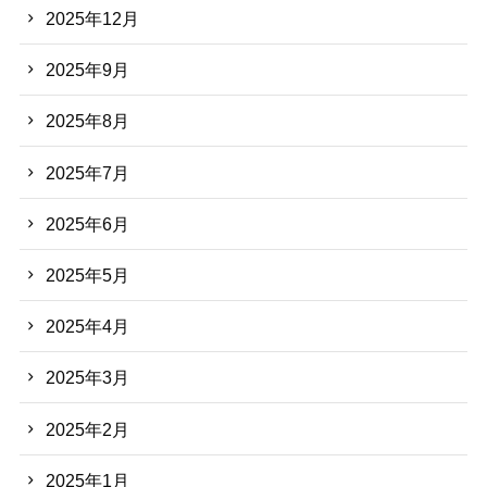
2025年12月
2025年9月
2025年8月
2025年7月
2025年6月
2025年5月
2025年4月
2025年3月
2025年2月
2025年1月