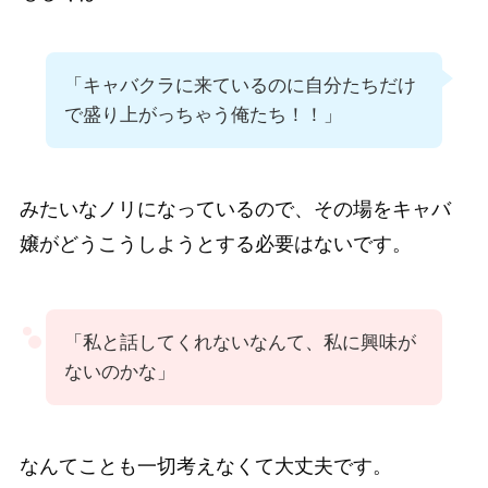
「キャバクラに来ているのに自分たちだけ
で盛り上がっちゃう俺たち！！」
みたいなノリになっているので、その場をキャバ
嬢がどうこうしようとする必要はないです。
「私と話してくれないなんて、私に興味が
ないのかな」
なんてことも一切考えなくて大丈夫です。