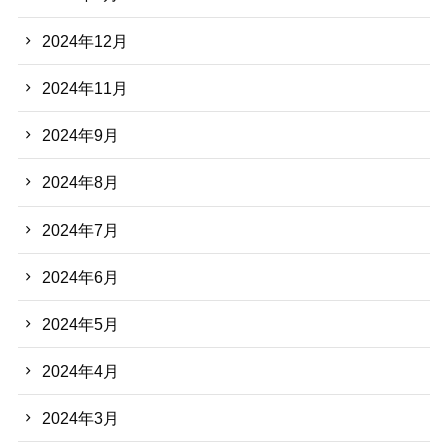
2024年12月
2024年11月
2024年9月
2024年8月
2024年7月
2024年6月
2024年5月
2024年4月
2024年3月