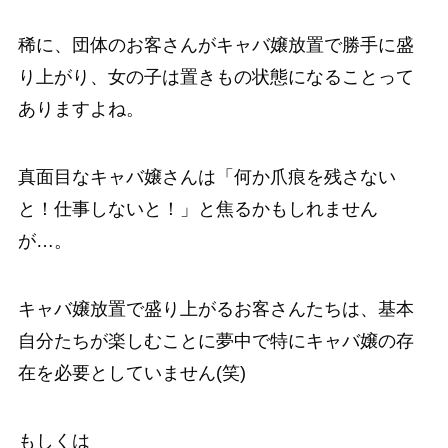
稀に、団体のお客さんがキャバ嬢放置で勝手に盛
り上がり、女の子は置きもの状態になることって
ありますよね。
真面目なキャバ嬢さんは「何か爪痕を残さない
と！仕事しないと！」と焦るかもしれません
が…。
キャバ嬢放置で盛り上がるお客さんたちは、基本
自分たちが楽しむことに夢中で特にキャバ嬢の存
在を必要としていません(笑)
もしくは