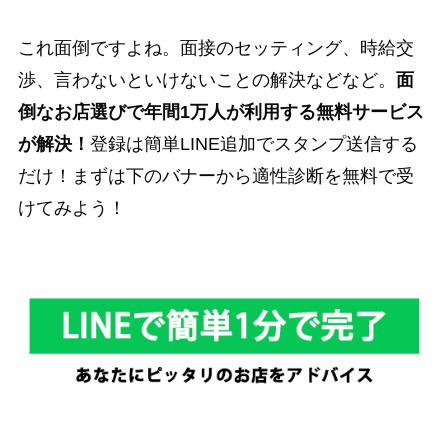
これ面倒ですよね。面接のセッティング、時給交
渉、言わないといけないことの解決などなど。
面
倒なお店選びで年間1万人が利用する無料サービス
が解決！
登録は簡単LINE追加でスタンプ送信する
だけ！まずは下のバナーから適性診断を無料で受
けてみよう！
Further