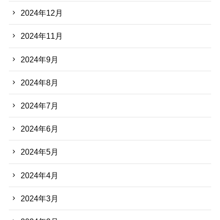
2024年12月
2024年11月
2024年9月
2024年8月
2024年7月
2024年6月
2024年5月
2024年4月
2024年3月