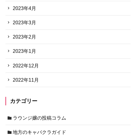
2023年4月
2023年3月
2023年2月
2023年1月
2022年12月
2022年11月
カテゴリー
ラウンジ嬢の投稿コラム
地方のキャバクラガイド