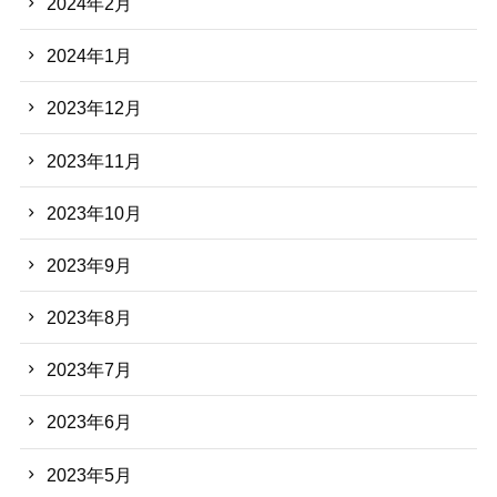
2024年2月
2024年1月
2023年12月
2023年11月
2023年10月
2023年9月
2023年8月
2023年7月
2023年6月
2023年5月