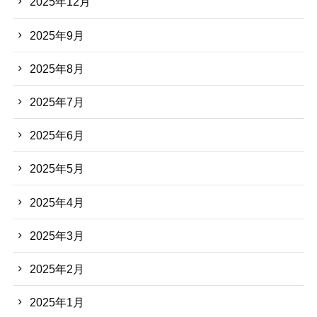
2025年12月
2025年9月
2025年8月
2025年7月
2025年6月
2025年5月
2025年4月
2025年3月
2025年2月
2025年1月