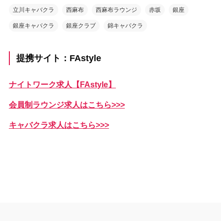
立川キャバクラ
西麻布
西麻布ラウンジ
赤坂
銀座
銀座キャバクラ
銀座クラブ
錦キャバクラ
提携サイト：FAstyle
ナイトワーク求人【FAstyle】
会員制ラウンジ求人はこちら>>>
キャバクラ求人はこちら>>>