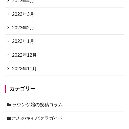
2023年4月
2023年3月
2023年2月
2023年1月
2022年12月
2022年11月
カテゴリー
ラウンジ嬢の投稿コラム
地方のキャバクラガイド