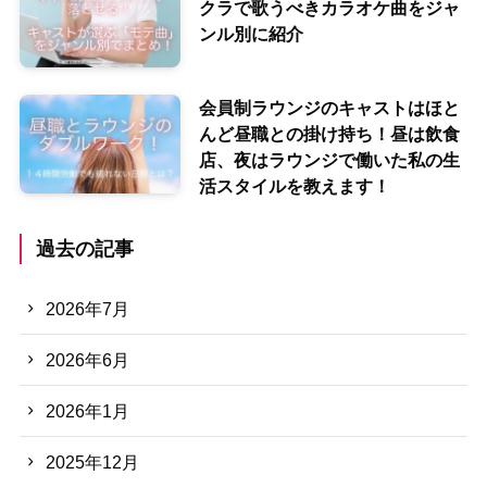
クラで歌うべきカラオケ曲をジャ
ンル別に紹介
会員制ラウンジのキャストはほと
んど昼職との掛け持ち！昼は飲食
店、夜はラウンジで働いた私の生
活スタイルを教えます！
過去の記事
2026年7月
2026年6月
2026年1月
2025年12月