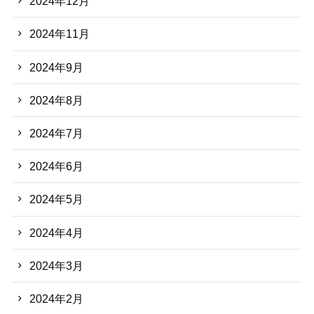
2024年12月
2024年11月
2024年9月
2024年8月
2024年7月
2024年6月
2024年5月
2024年4月
2024年3月
2024年2月