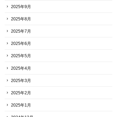
2025年9月
2025年8月
2025年7月
2025年6月
2025年5月
2025年4月
2025年3月
2025年2月
2025年1月