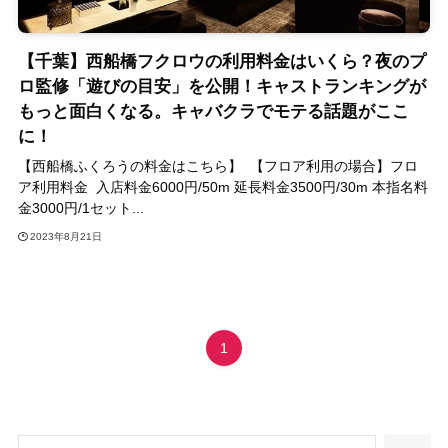
【千葉】西船橋フクロウの利用料金はいくら？夜のプ
ロ監修「遊びの目安」を公開！キャストランキングが
もっと面白くなる。キャバクラでモテる話題がここ
に！
【西船橋ふくろうの料金はこちら】 【フロア利用の場合】フロ
ア利用料金 入店料金6000円/50m 延長料金3500円/30m 本指名料
金3000円/1セット...
2023年8月21日
1