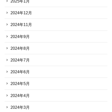
2025年1月
2024年12月
2024年11月
2024年9月
2024年8月
2024年7月
2024年6月
2024年5月
2024年4月
2024年3月