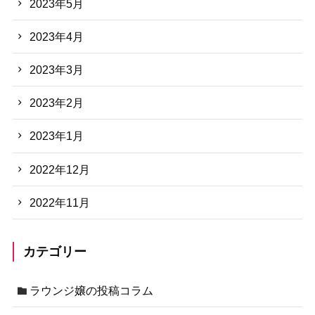
2023年5月
2023年4月
2023年3月
2023年2月
2023年1月
2022年12月
2022年11月
カテゴリー
ラウンジ嬢の投稿コラム