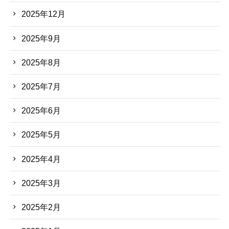
2025年12月
2025年9月
2025年8月
2025年7月
2025年6月
2025年5月
2025年4月
2025年3月
2025年2月