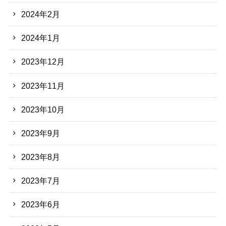
2024年2月
2024年1月
2023年12月
2023年11月
2023年10月
2023年9月
2023年8月
2023年7月
2023年6月