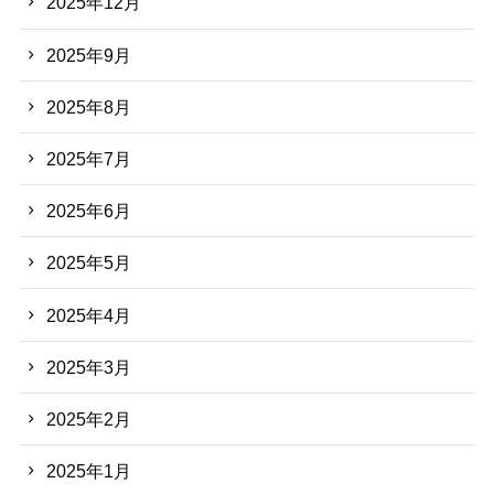
2025年12月
2025年9月
2025年8月
2025年7月
2025年6月
2025年5月
2025年4月
2025年3月
2025年2月
2025年1月