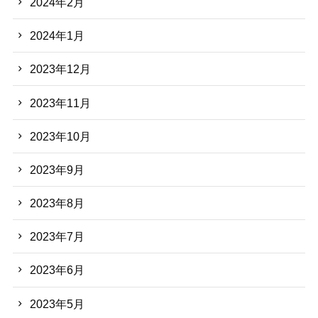
2024年2月
2024年1月
2023年12月
2023年11月
2023年10月
2023年9月
2023年8月
2023年7月
2023年6月
2023年5月