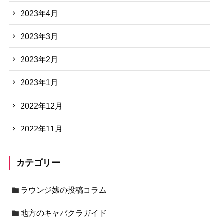
2023年4月
2023年3月
2023年2月
2023年1月
2022年12月
2022年11月
カテゴリー
ラウンジ嬢の投稿コラム
地方のキャバクラガイド