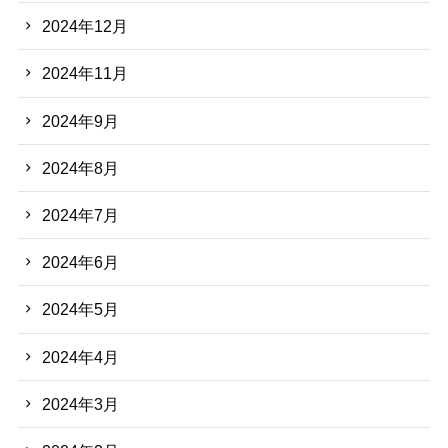
2024年12月
2024年11月
2024年9月
2024年8月
2024年7月
2024年6月
2024年5月
2024年4月
2024年3月