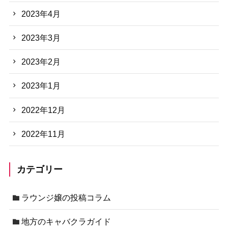
2023年4月
2023年3月
2023年2月
2023年1月
2022年12月
2022年11月
カテゴリー
ラウンジ嬢の投稿コラム
地方のキャバクラガイド