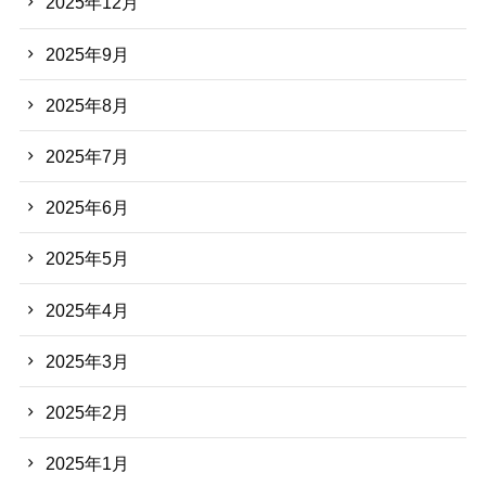
2025年12月
2025年9月
2025年8月
2025年7月
2025年6月
2025年5月
2025年4月
2025年3月
2025年2月
2025年1月