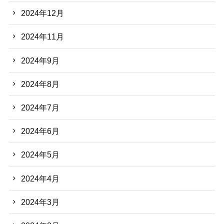
2024年12月
2024年11月
2024年9月
2024年8月
2024年7月
2024年6月
2024年5月
2024年4月
2024年3月