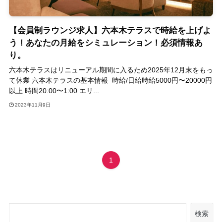
【会員制ラウンジ求人】六本木テラスで時給を上げよ
う！あなたの月給をシミュレーション！必須情報あ
り。
六本木テラスはリニューアル期間に入るため2025年12月末をもっ
て休業 六本木テラスの基本情報 時給/日給時給5000円〜20000円
以上 時間20:00〜1:00 エリ...
2023年11月9日
1
検索