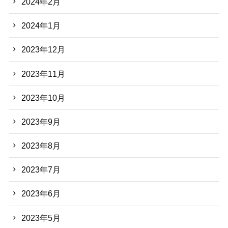
2024年2月
2024年1月
2023年12月
2023年11月
2023年10月
2023年9月
2023年8月
2023年7月
2023年6月
2023年5月