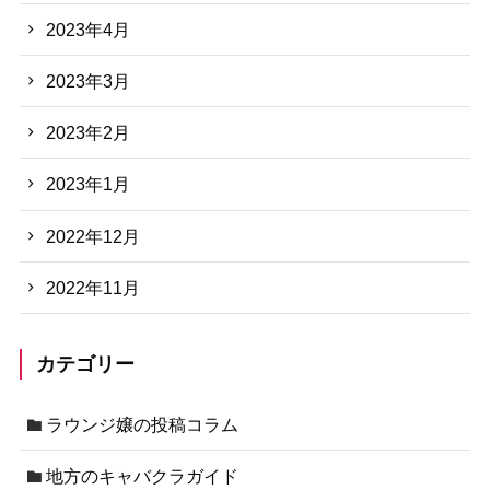
2023年4月
2023年3月
2023年2月
2023年1月
2022年12月
2022年11月
カテゴリー
ラウンジ嬢の投稿コラム
地方のキャバクラガイド