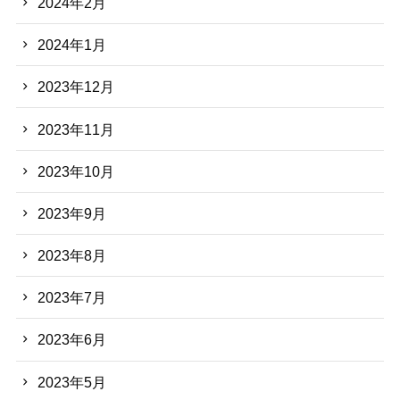
2024年2月
2024年1月
2023年12月
2023年11月
2023年10月
2023年9月
2023年8月
2023年7月
2023年6月
2023年5月