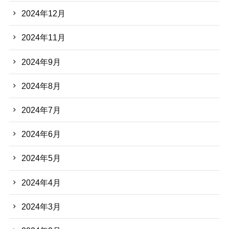
2024年12月
2024年11月
2024年9月
2024年8月
2024年7月
2024年6月
2024年5月
2024年4月
2024年3月