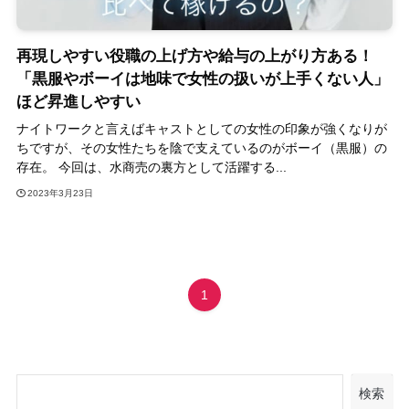
再現しやすい役職の上げ方や給与の上がり方ある！
「黒服やボーイは地味で女性の扱いが上手くない人」
ほど昇進しやすい
ナイトワークと言えばキャストとしての女性の印象が強くなりが
ちですが、その女性たちを陰で支えているのがボーイ（黒服）の
存在。 今回は、水商売の裏方として活躍する...
2023年3月23日
1
検索