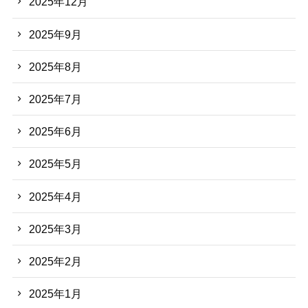
2025年12月
2025年9月
2025年8月
2025年7月
2025年6月
2025年5月
2025年4月
2025年3月
2025年2月
2025年1月