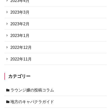
2023年4月
2023年3月
2023年2月
2023年1月
2022年12月
2022年11月
カテゴリー
ラウンジ嬢の投稿コラム
地方のキャバクラガイド