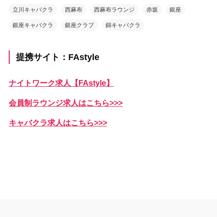
立川キャバクラ
西麻布
西麻布ラウンジ
赤坂
銀座
銀座キャバクラ
銀座クラブ
錦キャバクラ
提携サイト：FAstyle
ナイトワーク求人【FAstyle】
会員制ラウンジ求人はこちら>>>
キャバクラ求人はこちら>>>