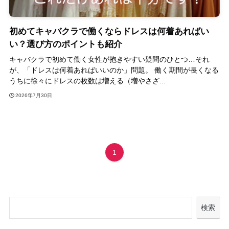
初めてキャバクラで働くならドレスは何着あればい
い？選び方のポイントも紹介
キャバクラで初めて働く女性が抱きやすい疑問のひとつ…それ
が、「ドレスは何着あればいいのか」問題。 働く期間が長くなる
うちに徐々にドレスの枚数は増える（増やさざ...
2026年7月30日
1
検索