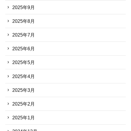
2025年9月
2025年8月
2025年7月
2025年6月
2025年5月
2025年4月
2025年3月
2025年2月
2025年1月