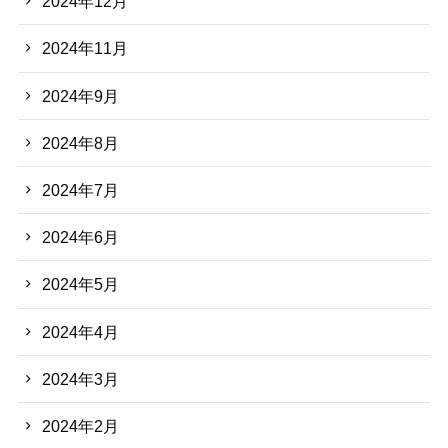
2024年12月
2024年11月
2024年9月
2024年8月
2024年7月
2024年6月
2024年5月
2024年4月
2024年3月
2024年2月