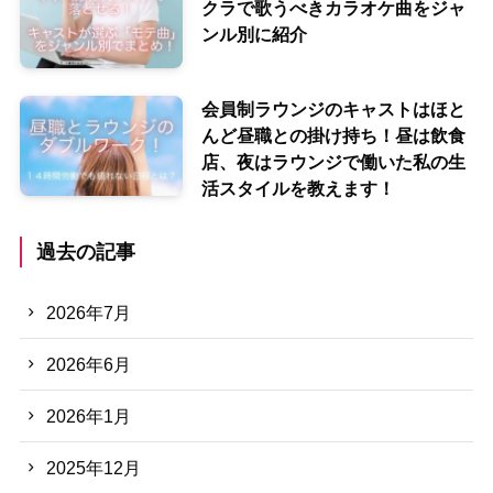
クラで歌うべきカラオケ曲をジャ
ンル別に紹介
会員制ラウンジのキャストはほと
んど昼職との掛け持ち！昼は飲食
店、夜はラウンジで働いた私の生
活スタイルを教えます！
過去の記事
2026年7月
2026年6月
2026年1月
2025年12月