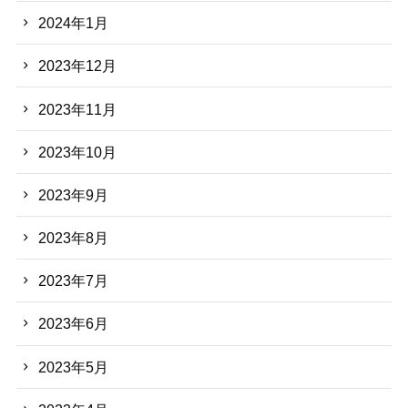
2024年1月
2023年12月
2023年11月
2023年10月
2023年9月
2023年8月
2023年7月
2023年6月
2023年5月