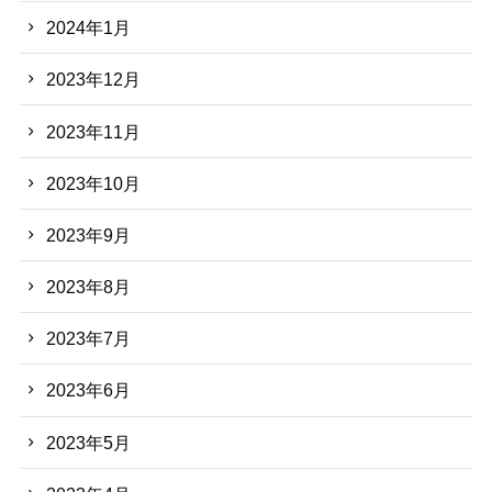
2024年1月
2023年12月
2023年11月
2023年10月
2023年9月
2023年8月
2023年7月
2023年6月
2023年5月