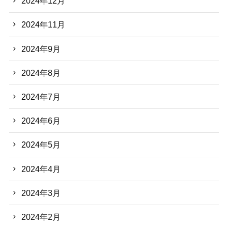
2024年12月
2024年11月
2024年9月
2024年8月
2024年7月
2024年6月
2024年5月
2024年4月
2024年3月
2024年2月