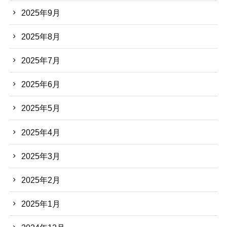
2025年9月
2025年8月
2025年7月
2025年6月
2025年5月
2025年4月
2025年3月
2025年2月
2025年1月