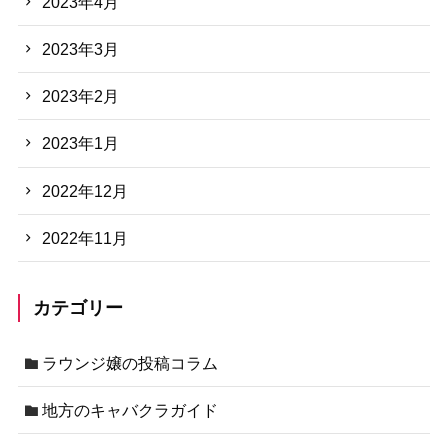
2023年4月
2023年3月
2023年2月
2023年1月
2022年12月
2022年11月
カテゴリー
ラウンジ嬢の投稿コラム
地方のキャバクラガイド