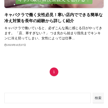
キャバクラで働く女性必見！寒い店内でできる簡単な
冷え対策を長年の経験から詳しく紹介
キャバクラで働いていると、必ずこんな風に感じる日がやってき
ます。 「店、寒すぎない？」 つま先から始まり指先までキンキ
ンに冷え切ってしまい、女性によっては仕事...
2023年10月27日
1
検索