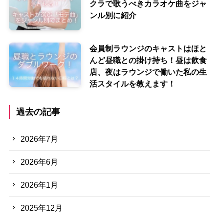
クラで歌うべきカラオケ曲をジャ
ンル別に紹介
会員制ラウンジのキャストはほと
んど昼職との掛け持ち！昼は飲食
店、夜はラウンジで働いた私の生
活スタイルを教えます！
過去の記事
2026年7月
2026年6月
2026年1月
2025年12月