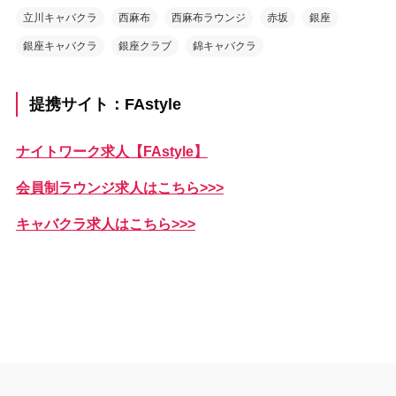
立川キャバクラ
西麻布
西麻布ラウンジ
赤坂
銀座
銀座キャバクラ
銀座クラブ
錦キャバクラ
提携サイト：FAstyle
ナイトワーク求人【FAstyle】
会員制ラウンジ求人はこちら>>>
キャバクラ求人はこちら>>>