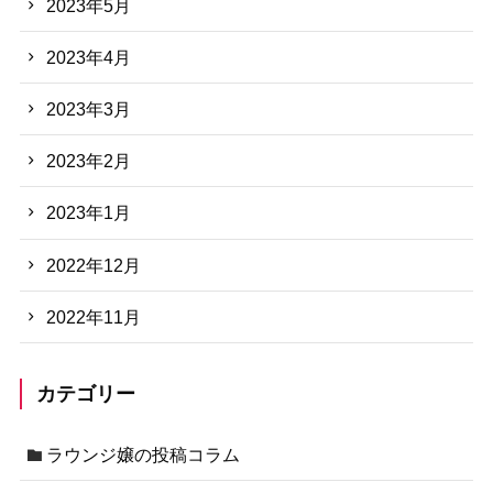
2023年5月
2023年4月
2023年3月
2023年2月
2023年1月
2022年12月
2022年11月
カテゴリー
ラウンジ嬢の投稿コラム