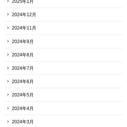
2025年1月
2024年12月
2024年11月
2024年9月
2024年8月
2024年7月
2024年6月
2024年5月
2024年4月
2024年3月