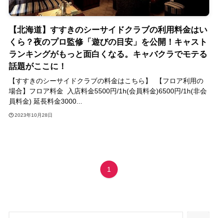
【北海道】すすきのシーサイドクラブの利用料金はい
くら？夜のプロ監修「遊びの目安」を公開！キャスト
ランキングがもっと面白くなる。キャバクラでモテる
話題がここに！
【すすきのシーサイドクラブの料金はこちら】 【フロア利用の
場合】フロア料金 入店料金5500円/1h(会員料金)6500円/1h(非会
員料金) 延長料金3000...
2023年10月28日
1