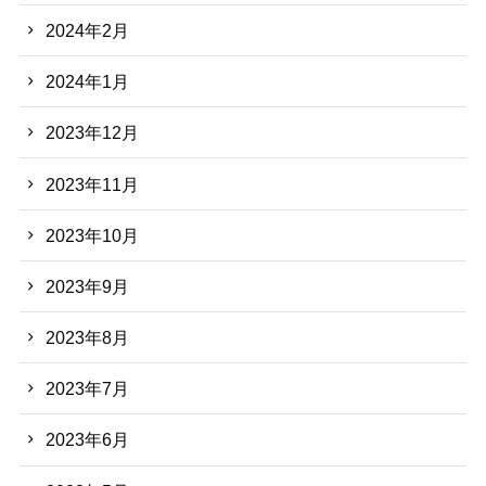
2024年2月
2024年1月
2023年12月
2023年11月
2023年10月
2023年9月
2023年8月
2023年7月
2023年6月