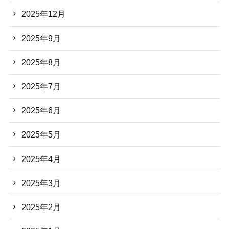
2025年12月
2025年9月
2025年8月
2025年7月
2025年6月
2025年5月
2025年4月
2025年3月
2025年2月