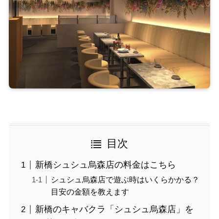
目次
新橋シュシュ烏森店の料金はこちら
シュシュ烏森店で遊ぶ時はいくらかかる？
目安の金額を教えます
新橋のキャバクラ「シュシュ烏森店」を