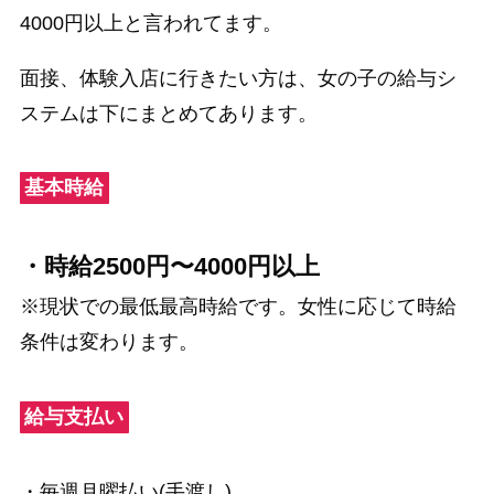
4000円以上と言われてます。
面接、体験入店に行きたい方は、女の子の給与シ
ステムは下にまとめてあります。
基本時給
・時給2500円〜4000円以上
※現状での最低最高時給です。女性に応じて時給
条件は変わります。
給与支払い
・毎週月曜払い(手渡し)