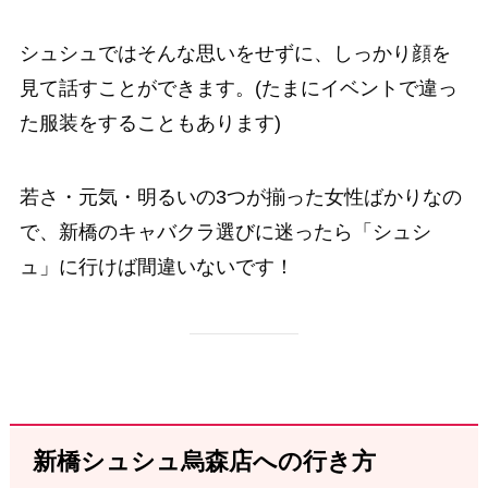
シュシュではそんな思いをせずに、しっかり顔を
見て話すことができます。(たまにイベントで違っ
た服装をすることもあります)
若さ・元気・明るいの3つが揃った女性ばかりなの
で、新橋のキャバクラ選びに迷ったら「シュシ
ュ」に行けば間違いないです！
新橋シュシュ烏森店への行き方