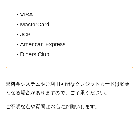
・VISA
・MasterCard
・JCB
・American Express
・Diners Club
※料金システムやご利用可能なクレジットカードは変更
となる場合がありますので、ご了承ください。
ご不明な点や質問はお店にお願いします。