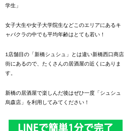
学生」
女子大生や女子大学院生などこのエリアにあるキ
ャバクラの中でも平均年齢はとても若い！
1店舗目の「新橋シュシュ」とは違い新橋西口商店
街にあるので、たくさんの居酒屋の近くにありま
す。
新橋の居酒屋で楽しんだ後はぜひ一度「シュシュ
烏森店」を利用してみてください！