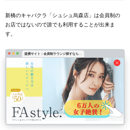
新橋のキャバクラ「シュシュ烏森店」は会員制の
お店ではないので誰でも利用することが出来ま
す。
提携サイト：会員制ラウンジ探すなら
…