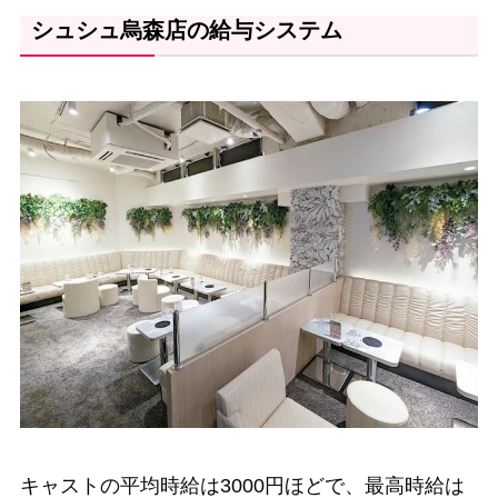
シュシュ烏森店の給与システム
キャストの平均時給は3000円ほどで、最高時給は