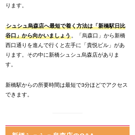
ります。
シュシュ烏森店へ最短で着く方法は「新橋駅日比
谷口」から向かいましょう
。「烏森口」から新橋
西口通りを進んで行くと左手に「貴悦ビル」があ
ります。その中に新橋シュシュ烏森店がありま
す。
新橋駅からの所要時間は最短で3分ほどでアクセス
できます。