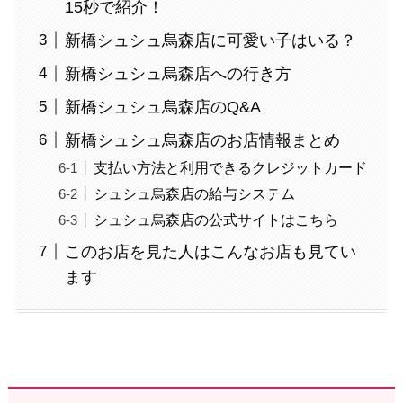
15秒で紹介！
新橋シュシュ烏森店に可愛い子はいる？
新橋シュシュ烏森店への行き方
新橋シュシュ烏森店のQ&A
新橋シュシュ烏森店のお店情報まとめ
支払い方法と利用できるクレジットカード
シュシュ烏森店の給与システム
シュシュ烏森店の公式サイトはこちら
このお店を見た人はこんなお店も見てい
ます