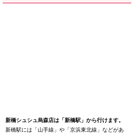
新橋シュシュ烏森店は「新橋駅」から行けます。
新橋駅には「山手線」や「京浜東北線」などがあ