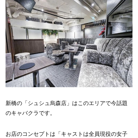
新橋の「シュシュ烏森店」はこのエリアで今話題
のキャバクラです。
お店のコンセプトは「キャストは全員現役の女子