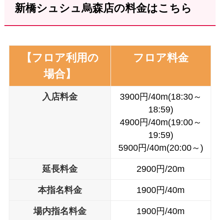
新橋シュシュ烏森店の料金はこちら
【フロア利用の
フロア料金
場合】
入店料金
3900円/40m(18:30～
18:59)
4900円/40m(19:00～
19:59)
5900円/40m(20:00～)
延長料金
2900円/20m
本
指名料金
1900円/40m
場内
指名料金
1900円/40m