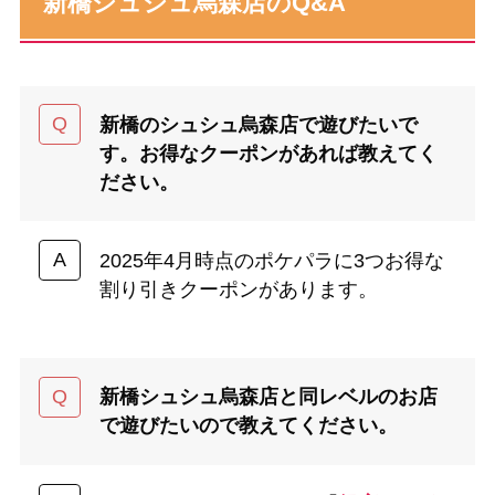
新橋シュシュ烏森店のQ&A
新橋のシュシュ烏森店で遊びたいで
す。お得なクーポンがあれば教えてく
ださい。
2025年4月時点のポケパラに3つお得な
割り引きクーポンがあります。
新橋シュシュ烏森店と同レベルのお店
で遊びたいので教えてください。