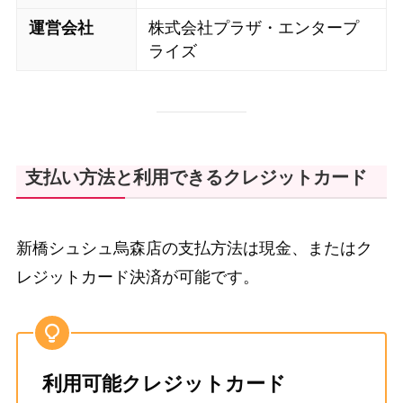
運営会社
株式会社プラザ・エンタープ
ライズ
支払い方法と利用できるクレジットカード
新橋シュシュ烏森店の支払方法は現金、またはク
レジットカード決済が可能です。
利用可能クレジットカード