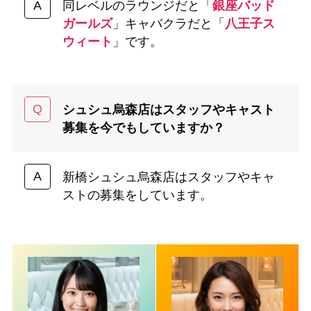
同レベルのラウンジだと「
銀座バッド
ガールズ
」キャバクラだと「
八王子ス
ウィート
」です。
シュシュ烏森店はスタッフやキャスト
募集を今でもしていますか？
新橋シュシュ烏森店はスタッフやキャ
ストの募集をしています。