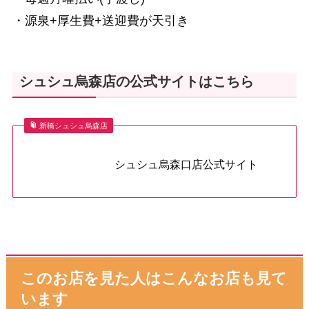
・源泉+厚生費+送迎費が天引き
シュシュ烏森店の公式サイトはこちら
新橋シュシュ烏森店
シュシュ烏森口店公式サイト
このお店を見た人はこんなお店も見て
います