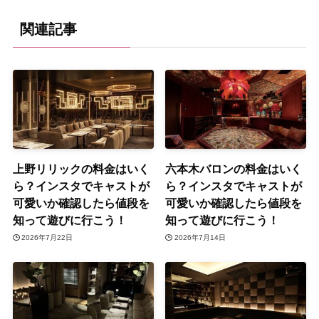
関連記事
上野リリックの料金はいく
六本木バロンの料金はいく
ら？インスタでキャストが
ら？インスタでキャストが
可愛いか確認したら値段を
可愛いか確認したら値段を
知って遊びに行こう！
知って遊びに行こう！
2026年7月22日
2026年7月14日