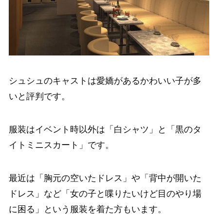
シュシュのキャストは愛嬌があるかわいい子が多
いと評判です。
服装はイベント時以外は「白シャツ」と「黒のタ
イトミニスカート」です。
最近は「胸元の空いたドレス」や「背中が開いた
ドレス」など「女の子と喋りたいけど目のやり場
に困る」という服装を着た方もいます。