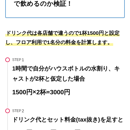
で飲めるのか検証！
ドリンク代は各店舗で違うので1杯1500円と設定
し、フロア利用で1名分の料金を計算します。
STEP
1時間で自分がハウスボトルの水割り、キ
ャストが2杯と仮定した場合
1500円×2杯=3000円
STEP
ドリンク代とセット料金(tax抜き)を足すと