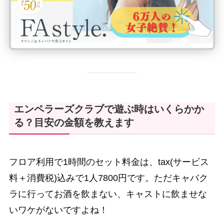
エンペラーズクラブで遊ぶ時はいくらかか
る？目安の金額を教えます
フロア利用で1時間のセット料金は、tax(サービス
料＋消費税)込みで1人7800円です。ただキャバク
ラに行ってお酒を飲まない、キャストに飲ませな
いワケがないですよね！