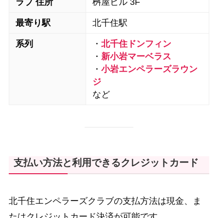
ラブ 住所
桝屋ビル 3F
最寄り駅
北千住駅
系列
・
北千住ドンフィン
・
新小岩マーベラス
・
小岩エンペラーズラウン
ジ
など
支払い方法と利用できるクレジットカード
北千住エンペラーズクラブの支払方法は現金、ま
たはクレジットカード決済が可能です。