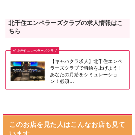
北千住エンペラーズクラブの求人情報はこ
ちら
北千住エンペラーズクラブ
【キャバクラ求人】北千住エンペ
ラーズクラブで時給を上げよう！
あなたの月給をシミュレーショ
ン！必須…
このお店を見た人はこんなお店も見て
います