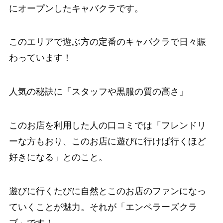
にオープンしたキャバクラです。
このエリアで遊ぶ方の定番のキャバクラで日々賑
わっています！
人気の秘訣に「スタッフや黒服の質の高さ」
このお店を利用した人の口コミでは「フレンドリ
ーな方もおり、このお店に遊びに行けば行くほど
好きになる」とのこと。
遊びに行くたびに自然とこのお店のファンになっ
ていくことが魅力。それが「エンペラーズクラ
ブ」です！