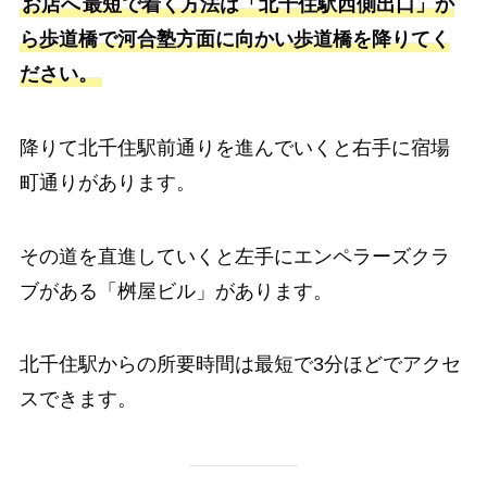
お店へ
最短で着く方法は「北千住駅西側出口」か
ら
歩道橋で河合塾方面に向かい歩道橋を降りてく
ださい。
降りて北千住駅前通りを進んでいくと右手に宿場
町通りがあります。
その道を直進していくと左手にエンペラーズクラ
ブがある「桝屋ビル」があります。
北千住駅からの所要時間は最短で3分ほどでアクセ
スできます。