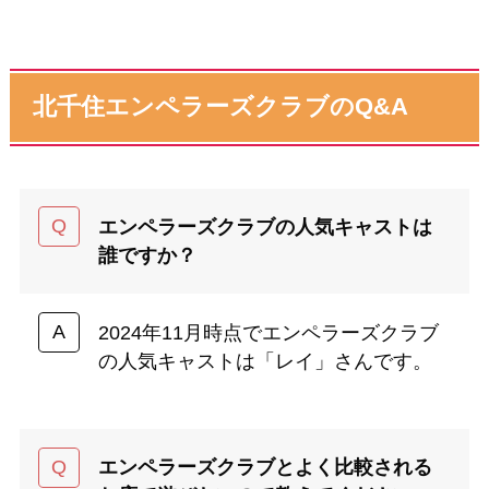
北千住エンペラーズクラブのQ&A
エンペラーズクラブの人気キャストは
誰ですか？
2024年11月時点でエンペラーズクラブ
の人気キャストは「レイ」さんです。
エンペラーズクラブとよく比較される