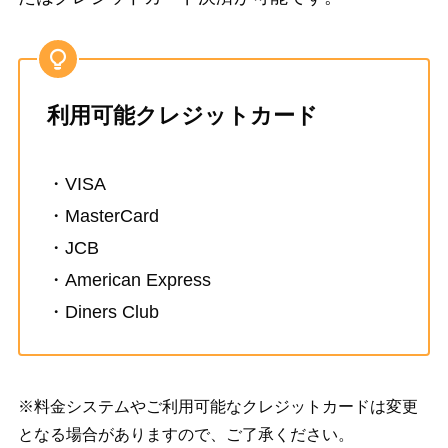
利用可能クレジットカード
・VISA
・MasterCard
・JCB
・American Express
・Diners Club
※料金システムやご利用可能なクレジットカードは変更
となる場合がありますので、ご了承ください。