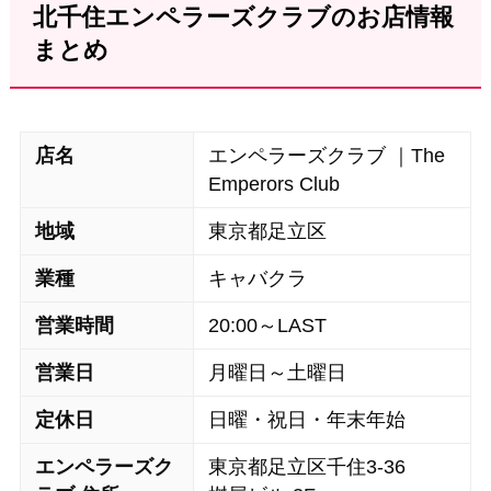
北千住エンペラーズクラブのお店情報
まとめ
店名
エンペラーズクラブ ｜The
Emperors Club
地域
東京都足立区
業種
キャバクラ
営業時間
20:00～LAST
営業日
月曜日～土曜日
定休日
日曜・祝日・年末年始
エンペラーズク
東京都足立区千住3-36