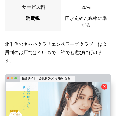
サービス料
20%
消費税
国が定めた税率に準
ずる
北千住のキャバクラ「エンペラーズクラブ」は会
員制のお店ではないので、誰でも遊びに行けま
す。
提携サイト：会員制ラウンジ探すなら
…