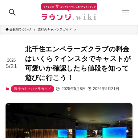
会員制ラウンジ
流行のキャバクラガイド
北千住エンペラーズクラブの料金
はいくら？インスタでキャストが
2026
5/21
可愛いか確認したら値段を知って
遊びに行こう！
2025年5月8日
2026年5月21日
流行のキャバクラガイド