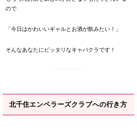
ので
「今日はかわいいギャルとお酒が飲みたい！」
そんなあなたにピッタリなキャバクラです！
北千住エンペラーズクラブへの行き方