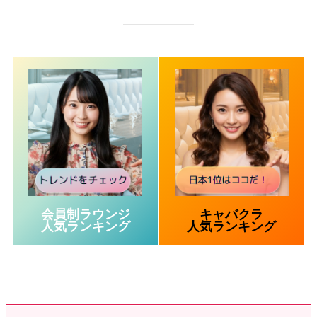
会員制ラウンジ
キャバクラ
人気ランキング
人気ランキング