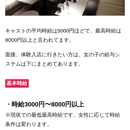
キャストの平均時給は5000円ほどで、最高時給は
8000円以上と言われてます。
面接、体験入店に行きたい方は、女の子の給与シ
ステムは下にまとめてあります。
基本時給
・時給3000円〜8000円以上
※現状での最低最高時給です。女性に応じて時給
条件は変わります。