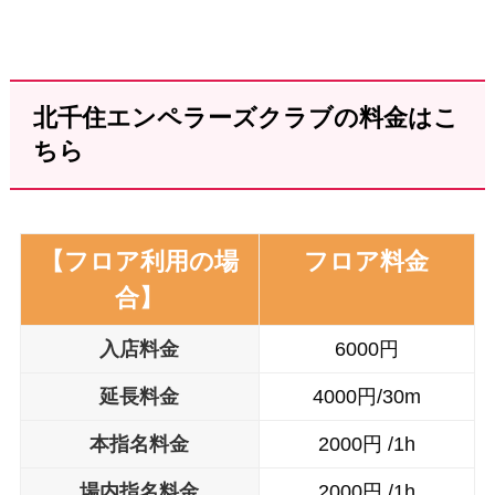
北千住エンペラーズクラブの料金はこ
ちら
【フロア利用の場
フロア料金
合】
入店料金
6000円
延長料金
4000円/30m
本指名料金
2000円 /1h
場内指名料金
2000円 /1h