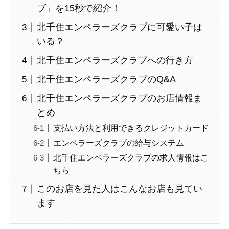
ブ」を15秒で紹介！
北千住エンペラーズクラブに可愛い子は
いる？
北千住エンペラーズクラブへの行き方
北千住エンペラーズクラブのQ&A
北千住エンペラーズクラブのお店情報ま
とめ
支払い方法と利用できるクレジットカード
エンペラーズクラブの給与システム
北千住エンペラーズクラブの求人情報はこ
ちら
このお店を見た人はこんなお店も見てい
ます