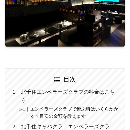
目次
北千住エンペラーズクラブの料金はこち
ら
エンペラーズクラブで遊ぶ時はいくらかか
る？目安の金額を教えます
北千住キャバクラ「エンペラーズクラ