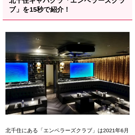
北千住キャバクラ「エンペラーズクラ
ブ」を15秒で紹介！
北千住にある「エンペラーズクラブ」は2021年6月