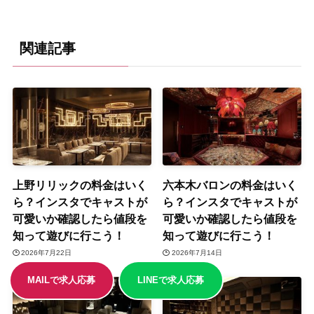
関連記事
上野リリックの料金はいく
六本木バロンの料金はいく
ら？インスタでキャストが
ら？インスタでキャストが
可愛いか確認したら値段を
可愛いか確認したら値段を
知って遊びに行こう！
知って遊びに行こう！
2026年7月22日
2026年7月14日
MAILで求人応募
LINEで求人応募