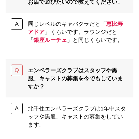
お店で遊びたいので教えてください。
同じレベルのキャバクラだと「
恵比寿
アドア
」くらいです。ラウンジだと
「
銀座ルーチェ
」と同じくらいです。
エンペラーズクラブはスタッフや黒
服、キャストの募集を今でもしていま
すか？
北千住エンペラーズクラブは1年中スタ
ッフや黒服、キャストの募集をしてい
ます。