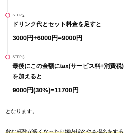
STEP
ドリンク代とセット料金を足すと
3000円+6000円=9000円
STEP
最後にこの金額にtax(サービス料+消費税)
を加えると
9000円(30%)=11700円
となります。
飲む杯数が多くなったり場内指名や本指名をする