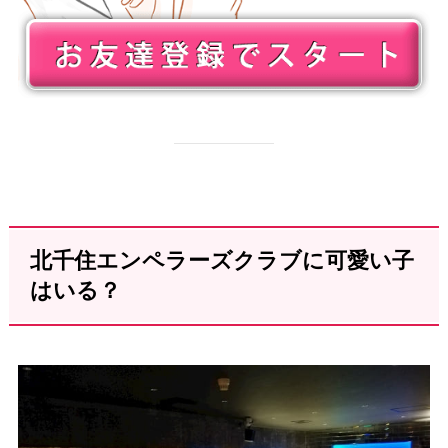
北千住エンペラーズクラブに可愛い子
はいる？