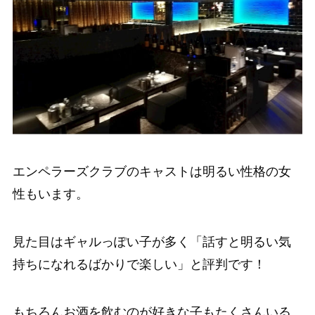
エンペラーズクラブのキャストは明るい性格の女
性もいます。
見た目はギャルっぽい子が多く「話すと明るい気
持ちになれるばかりで楽しい」と評判です！
もちろんお酒を飲むのが好きな子もたくさんいる