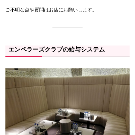
ご不明な点や質問はお店にお願いします。
エンペラーズクラブの給与システム