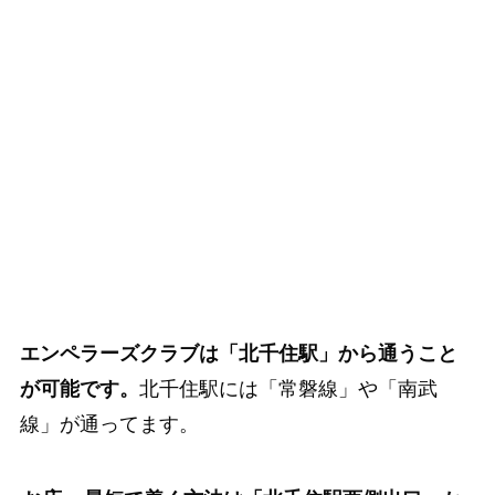
エンペラーズクラブは「北千住駅」から通うこと
が可能です。
北千住駅には「常磐線」や「南武
線」が通ってます。