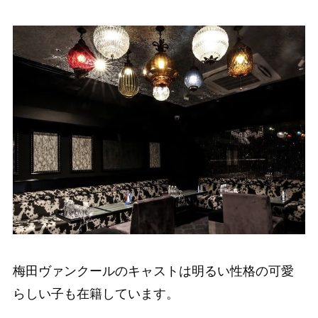
梅田ヴァンクールのキャストは明るい性格の可愛
らしい子も在籍しています。