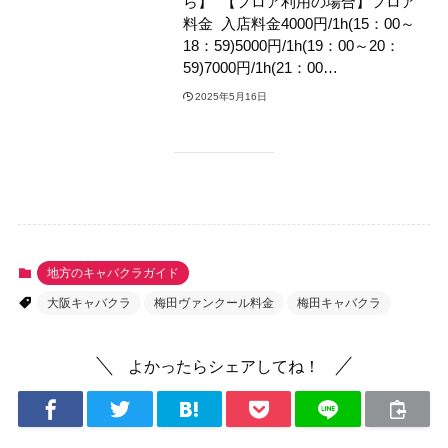
ら】 【フロア利用の場合】フロア
料金 入店料金4000円/1h(15：00～
18：59)5000円/1h(19：00～20：
59)7000円/1h(21：00…
2025年5月16日
地方のキャバクラガイド
大阪キャバクラ
梅田ヴァンクール料金
梅田キャバクラ
よかったらシェアしてね！