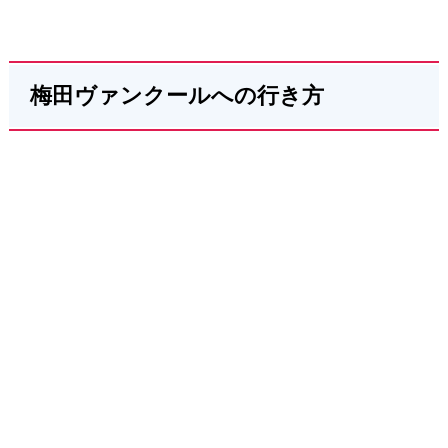
梅田ヴァンクールへの行き方