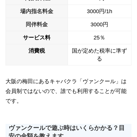
場内指名料金
3000円/1h
同伴料金
3000円
サービス料
25％
消費税
国が定めた税率に準ず
る
大阪の梅田にあるキャバクラ「ヴァンクール」は
会員制ではないので、誰でも利用することが可能
です。
ヴァンクールで遊ぶ時はいくらかかる？目
安の金額を教えます