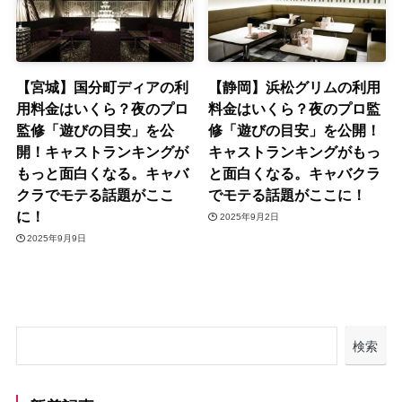
【宮城】国分町ディアの利
【静岡】浜松グリムの利用
用料金はいくら？夜のプロ
料金はいくら？夜のプロ監
監修「遊びの目安」を公
修「遊びの目安」を公開！
開！キャストランキングが
キャストランキングがもっ
もっと面白くなる。キャバ
と面白くなる。キャバクラ
クラでモテる話題がここ
でモテる話題がここに！
に！
2025年9月2日
2025年9月9日
検索