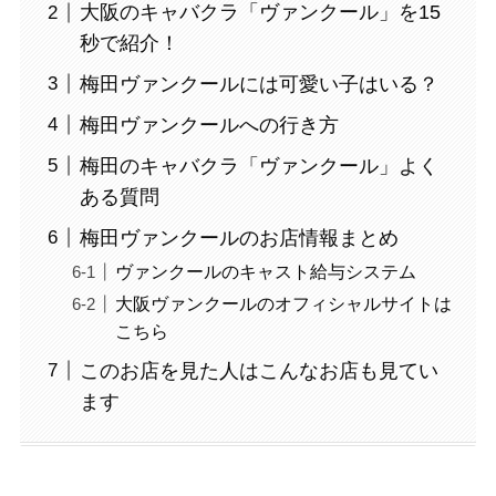
大阪のキャバクラ「ヴァンクール」を15
秒で紹介！
梅田ヴァンクールには可愛い子はいる？
梅田ヴァンクールへの行き方
梅田のキャバクラ「ヴァンクール」よく
ある質問
梅田ヴァンクールのお店情報まとめ
ヴァンクールのキャスト給与システム
大阪ヴァンクールのオフィシャルサイトは
こちら
このお店を見た人はこんなお店も見てい
ます