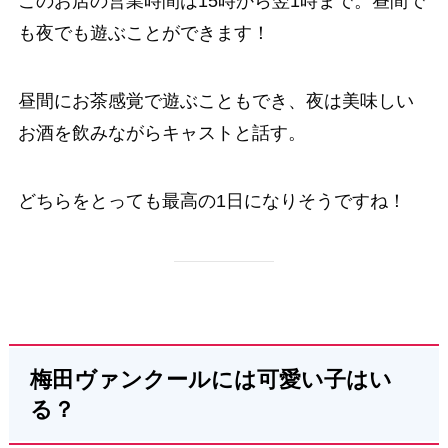
このお店の営業時間は15時から翌1時まで。昼間で
も夜でも遊ぶことができます！
昼間にお茶感覚で遊ぶこともでき、夜は美味しい
お酒を飲みながらキャストと話す。
どちらをとっても最高の1日になりそうですね！
梅田ヴァンクールには可愛い子はい
る？