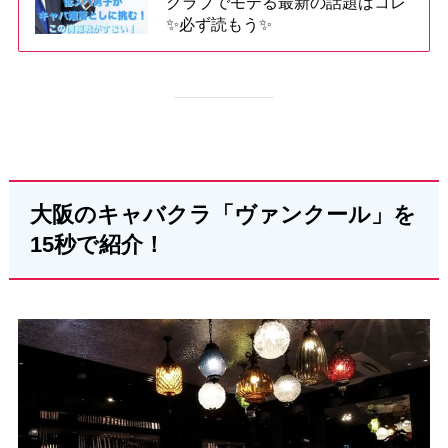
クラブでモテる最新の話題はコレ
✨必ず読もう✨
大阪のキャバクラ「ヴァンクール」を
15秒で紹介！