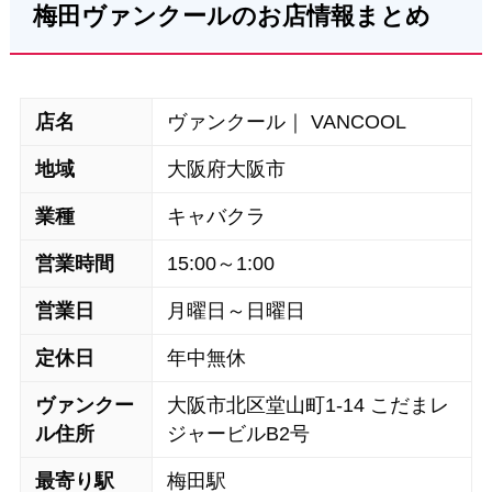
梅田ヴァンクールのお店情報まとめ
店名
ヴァンクール｜ VANCOOL
地域
大阪府大阪市
業種
キャバクラ
営業時間
15:00～1:00
営業日
月曜日～日曜日
定休日
年中無休
ヴァンクー
大阪市北区堂山町1-14 こだまレ
ル住所
ジャービルB2号
最寄り駅
梅田駅