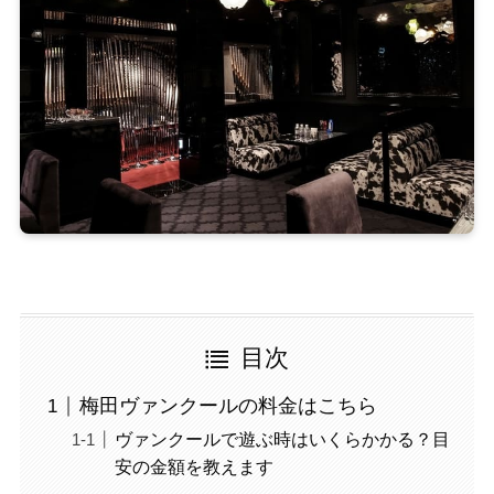
目次
梅田ヴァンクールの料金はこちら
ヴァンクールで遊ぶ時はいくらかかる？目
安の金額を教えます