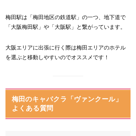
梅田駅は「梅田地区の鉄道駅」の一つ、地下道で
「大阪梅田駅」や「大阪駅」と繋がっています。
大阪エリアに出張に行く際は梅田エリアのホテル
を選ぶと移動しやすいのでオススメです！
梅田のキャバクラ「ヴァンクール」
よくある質問