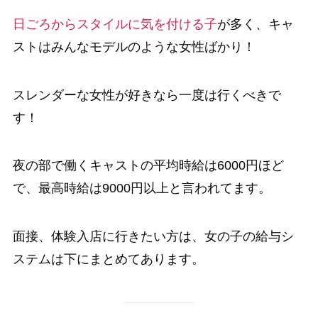
日ごろからスタイルに気を付ける子
が多く、キャ
ストはみんなモデルのような女性ばかり！
スレンダーな女性が好きなら一度は行くべきで
す！
夜の部で働くキャストの平均時給は6000円ほど
で、最高時給は9000円以上と言われてます。
面接、体験入店に行きたい方は、女の子の給与シ
ステムは下にまとめてあります。