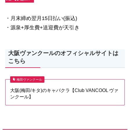
・月末締め翌月15日払い(振込)
・源泉+厚生費+送迎費が天引き
大阪ヴァンクールのオフィシャルサイトは
こちら
梅田ヴァンクール
大阪(梅田/キタ)のキャバクラ【Club VANCOOL ヴァ
ンクール】