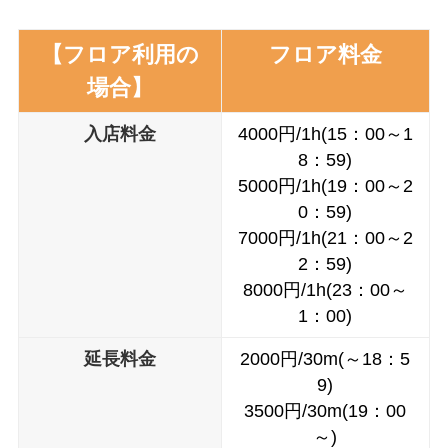
【フロア利用の
フロア料金
場合】
入店料金
4000円/1h(15：00～1
8：59)
5000円/1h(19：00～2
0：59)
7000円/1h(21：00～2
2：59)
8000円/1h(23：00～
1：00)
延長料金
2000円/30m(～18：5
9)
3500円/30m(19：00
～)