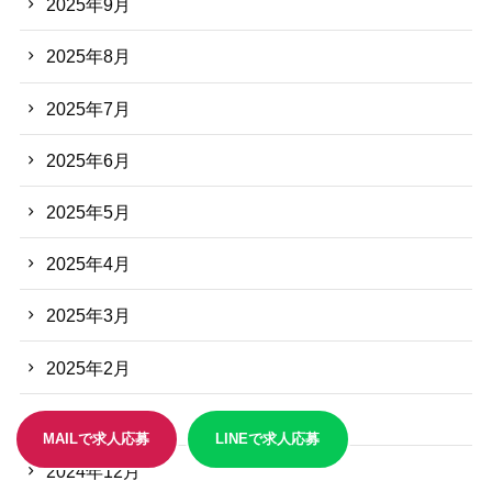
2025年9月
2025年8月
2025年7月
2025年6月
2025年5月
2025年4月
2025年3月
2025年2月
2025年1月
MAILで求人応募
LINEで求人応募
2024年12月