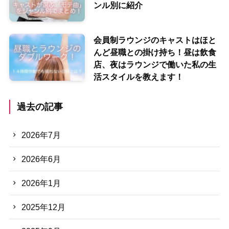
ンル別に紹介
会員制ラウンジのキャストはほと
んど昼職との掛け持ち！昼は飲食
店、夜はラウンジで働いた私の生
活スタイルを教えます！
過去の記事
2026年7月
2026年6月
2026年1月
2025年12月