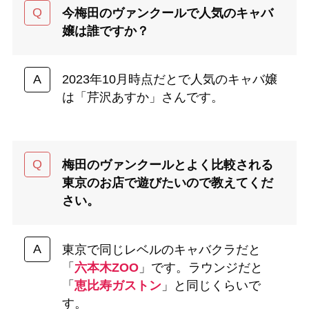
今梅田のヴァンクールで人気のキャバ
嬢は誰ですか？
2023年10月時点だとで人気のキャバ嬢
は「芹沢あすか」さんです。
梅田のヴァンクールとよく比較される
東京のお店で遊びたいので教えてくだ
さい。
東京で同じレベルのキャバクラだと
「
六本木ZOO
」です。ラウンジだと
「
恵比寿ガストン
」と同じくらいで
す。