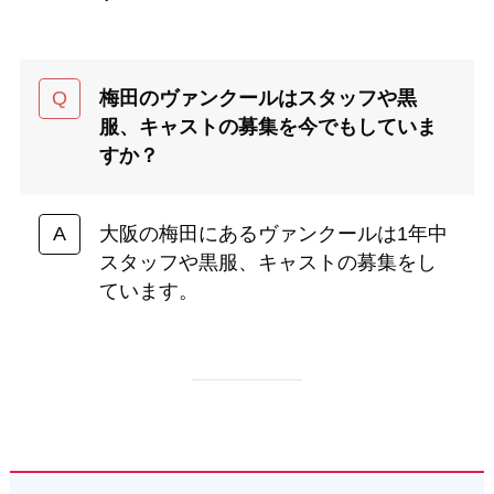
梅田のヴァンクールはスタッフや黒
服、キャストの募集を今でもしていま
すか？
大阪の梅田にあるヴァンクールは1年中
スタッフや黒服、キャストの募集をし
ています。