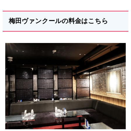
梅田ヴァンクールの料金はこちら