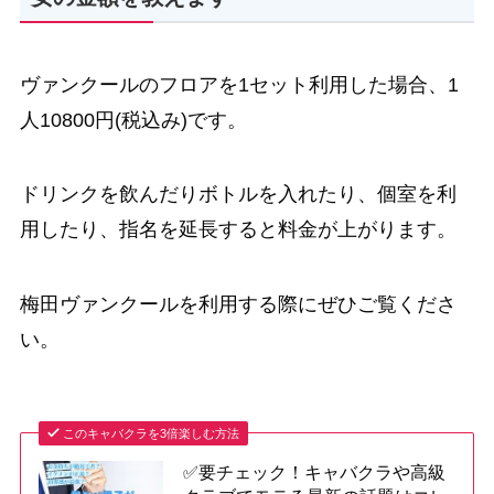
ヴァンクールのフロアを1セット利用した場合、1
人10800円(税込み)です。
ドリンクを飲んだりボトルを入れたり、個室を利
用したり、指名を延長すると料金が上がります。
梅田ヴァンクールを利用する際にぜひご覧くださ
い。
このキャバクラを3倍楽しむ方法
✅要チェック！キャバクラや高級