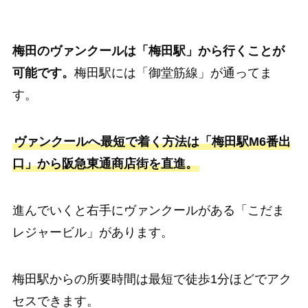
梅田のヴァンクールは「梅田駅」から行くことが
可能です。
梅田駅には「御堂筋線」が通ってま
す。
ヴァンクールへ最短で着く方法は「梅田駅M6番出
口」から阪急東通商店街を直進。
進んでいくと右手にヴァンクールがある「こだま
レジャービル」があります。
梅田駅からの所要時間は最短で徒歩1分ほどでアク
セスできます。