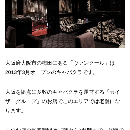
大阪府大阪市の梅田にある「ヴァンクール」は
2013年3月オープンのキャバクラです。
大阪を拠点に多数のキャバクラを運営する「カイ
ザーグループ」のお店でこのエリアでは老舗にな
ります。