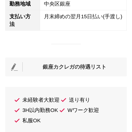
勤務地域
中央区銀座
支払い方
月末締めの翌月15日払い(手渡し)
法
銀座カクレガ
の待遇リスト
未経験者大歓迎
送り有り
3H以内勤務OK
Wワーク歓迎
私服OK