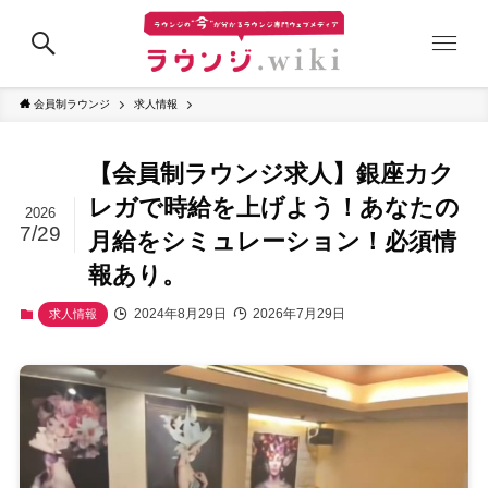
会員制ラウンジ
求人情報
【会員制ラウンジ求人】銀座カク
レガで時給を上げよう！あなたの
2026
7/29
月給をシミュレーション！必須情
報あり。
2024年8月29日
2026年7月29日
求人情報