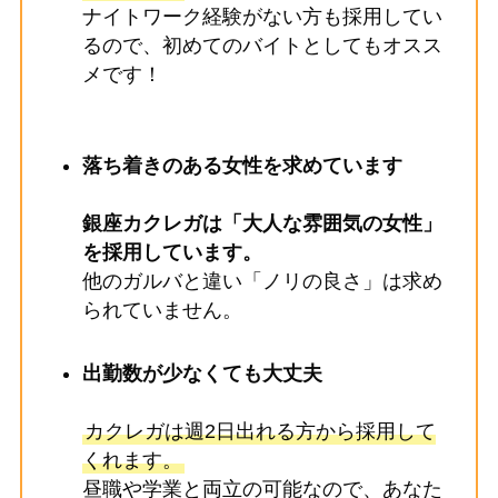
ナイトワーク経験がない方も採用してい
るので、初めてのバイトとしてもオスス
メです！
落ち着きのある女性を求めています
銀座
カクレガ
は「大人な雰囲気の女性」
を採用しています。
他のガルバと違い「ノリの良さ」は求め
られていません。
出勤数が少なくても大丈夫
カクレガは週2日出れる方から採用して
くれます。
昼職や学業と両立の可能なので、あなた