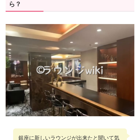
ら？
銀座に新しいラウンジが出来たと聞いて気