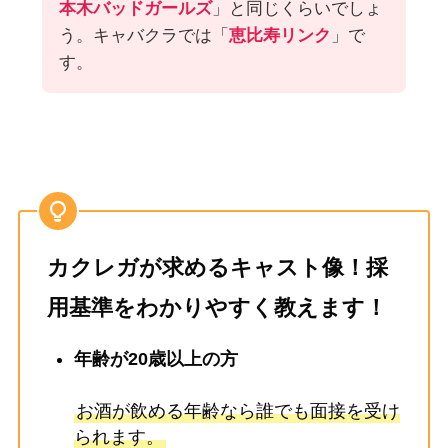
本木バッドガールズ
」と同じくらいでしょ
う。キャバクラでは「
恵比寿リンク
」で
す。
カクレガが求めるキャスト像！採
用基準をわかりやすく教えます！
年齢が20歳以上の方
お酒が飲める年齢なら誰でも面接を受け
られます。