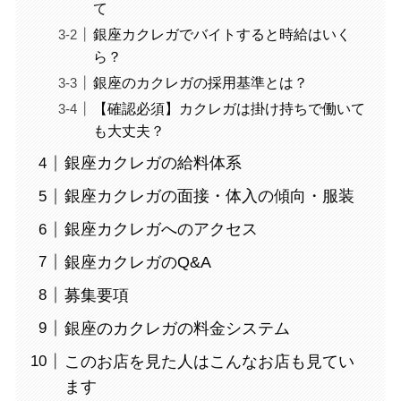
て
銀座カクレガでバイトすると時給はいく
ら？
銀座のカクレガの採用基準とは？
【確認必須】カクレガは掛け持ちで働いて
も大丈夫？
銀座カクレガの給料体系
銀座カクレガの面接・体入の傾向・服装
銀座カクレガへのアクセス
銀座カクレガのQ&A
募集要項
銀座のカクレガの料金システム
このお店を見た人はこんなお店も見てい
ます