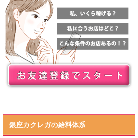
銀座カクレガの給料体系