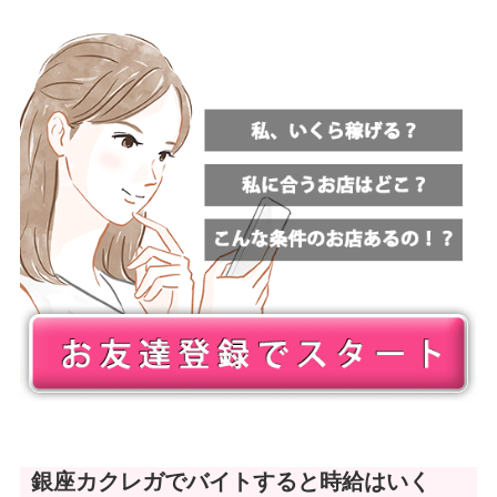
銀座カクレガでバイトすると時給はいく