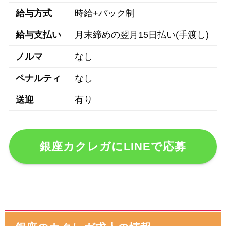
給与方式
時給+バック制
給与支払い
月末締めの翌月15日払い(手渡し)
ノルマ
なし
ペナルティ
なし
送迎
有り
銀座カクレガにLINEで応募