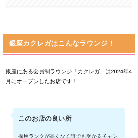
銀座カクレガはこんなラウンジ！
銀座にある会員制ラウンジ「カクレガ」は2024年4
月にオープンしたお店です！
このお店の良い所
採用ランクが高くなく誰でも受かるチャン