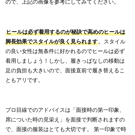
ので、上記の画像を参考にしてみてください。
ヒールは必ず着用するのが秘訣で高めのヒールは
脚長効果でスタイルが良く見られます
。スタイル
の良い女性は無条件に好かれるのでヒールは必ず
着用しましょう！しかし、履きっぱなしの移動は
足の負担も大きいので、面接直前で履き替えるこ
ともアリです。
プロ目線でのアドバイスは「面接時の第一印象、
席についた時の見栄え」を面接で判断されますの
で、面接の服装はとても大切です。 第一印象で時