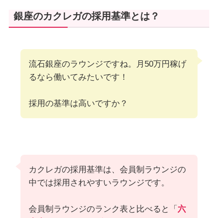
銀座のカクレガの採用基準とは？
流石銀座のラウンジですね。月50万円稼げ
るなら働いてみたいです！
採用の基準は高いですか？
カクレガの採用基準は、会員制ラウンジの
中では採用されやすいラウンジです。
会員制ラウンジのランク表と比べると「
六