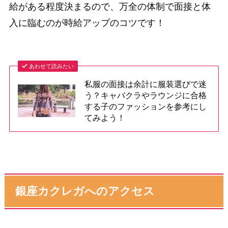
給がある程度決まるので、万全の体制で面接と体
入に臨むのが時給アップのコツです！
あわせて読みたい
私服の面接は余計に服装選びで迷
う？キャバクラやラウンジに合格
する子のファッションを参考にし
てみよう！
銀座カクレガへのアクセス