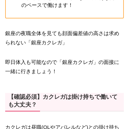
のペースで働けます！
銀座の夜職全体を見ても顔面偏差値の高さは求め
られない「銀座カクレガ」
即日体入も可能なので「銀座カクレガ」の面接に
一緒に行きましょう！
【確認必須】カクレガは掛け持ちで働いて
も大丈夫？
カクレガは昼職(OLやアパレルなど)との掛け持ち