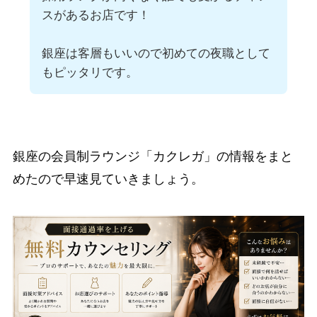
スがあるお店です！
銀座は客層もいいので初めての夜職として
もピッタリです。
銀座の会員制ラウンジ「カクレガ」の情報をまと
めたので早速見ていきましょう。