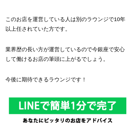
このお店を運営している人は別のラウンジで10年
以上任されていた方です。
業界歴の長い方が運営しているので今銀座で安心
して働けるお店の筆頭に上がるでしょう。
今後に期待できるラウンジです！