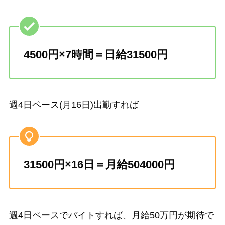
4500円×7時間＝日給31500円
週4日ペース(月16日)出勤すれば
31500円×16日＝月給504000円
週4日ペースでバイトすれば、月給50万円が期待で