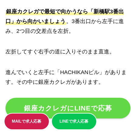
銀座カクレガで最短で向かうなら「新橋駅3番出
口」から向かいましょう
。3番出口から左手に進
み、2つ目の交差点を左折。
左折してすぐ右手の道に入りそのまま直進。
進んでいくと左手に「HACHIKANビル」がありま
す。その中に銀座カクレガがあります。
銀座カクレガにLINEで応募
MAILで求人応募
LINEで求人応募