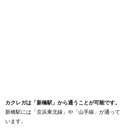
カクレガは「新橋駅」から通うことが可能です。
新橋駅には「京浜東北線」や「山手線」が通って
います。