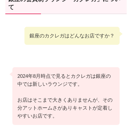
て
銀座のカクレガはどんなお店ですか？
2024年8月時点で見るとカクレガは銀座の
中では新しいラウンジです。
お店はそこまで大きくありませんが、その
分アットホームさがありキャストが定着し
やすいお店です。