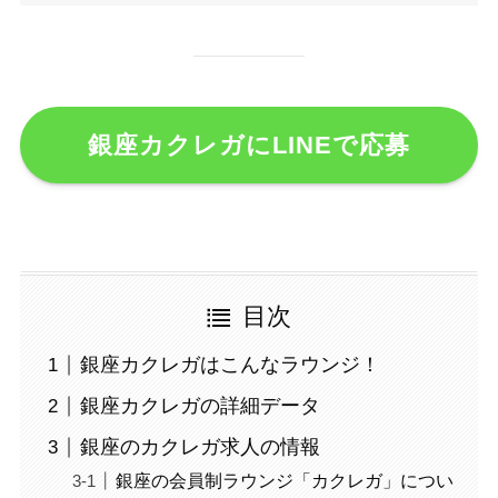
銀座カクレガにLINEで応募
目次
銀座カクレガはこんなラウンジ！
銀座カクレガの詳細データ
銀座のカクレガ求人の情報
銀座の会員制ラウンジ「カクレガ」につい