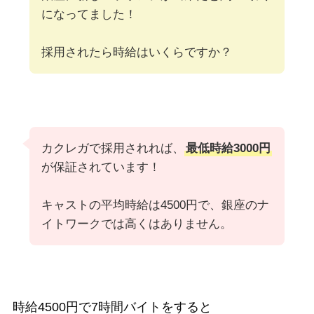
になってました！
採用されたら時給はいくらですか？
カクレガで採用されれば、
最低時給3000円
が保証されています！
キャストの平均時給は4500円で、銀座のナ
イトワークでは高くはありません。
時給4500円で7時間バイトをすると