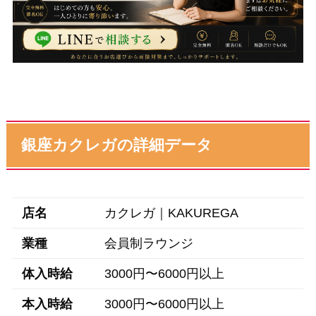
銀座カクレガの詳細データ
店名
カクレガ｜KAKUREGA
業種
会員制ラウンジ
体入時給
3000円〜6000円以上
本入時給
3000円〜6000円以上