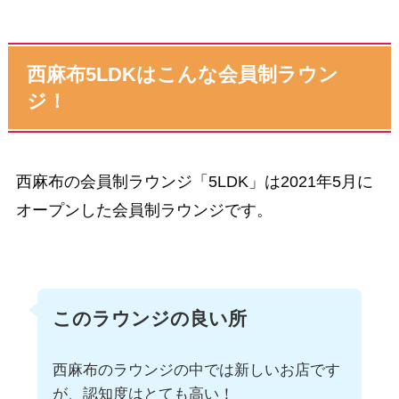
西麻布5LDKはこんな会員制ラウン
ジ！
西麻布の会員制ラウンジ「5LDK」は2021年5月に
オープンした会員制ラウンジです。
このラウンジの良い所
西麻布のラウンジの中では新しいお店です
が、認知度はとても高い！