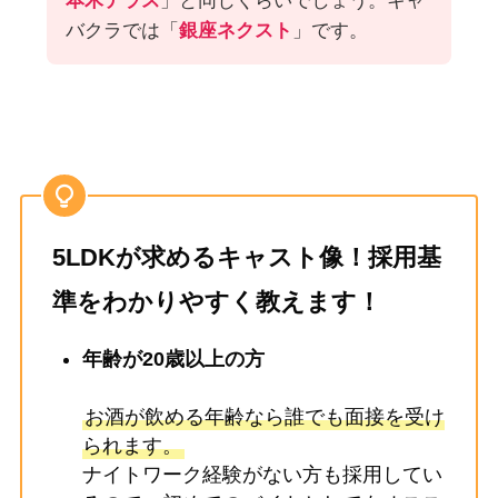
本木テラス
」と同じくらいでしょう。キャ
バクラでは「
銀座ネクスト
」です。
5LDKが求めるキャスト像！採用基
準をわかりやすく教えます！
年齢が20歳以上の方
お酒が飲める年齢なら誰でも面接を受け
られます。
ナイトワーク経験がない方も採用してい