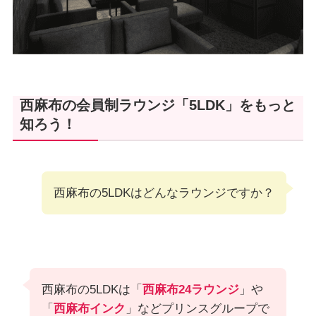
西麻布の会員制ラウンジ「5LDK」をもっと
知ろう！
西麻布の5LDKはどんなラウンジですか？
西麻布の5LDKは「
西麻布24ラウンジ
」や
「
西麻布インク
」などプリンスグループで