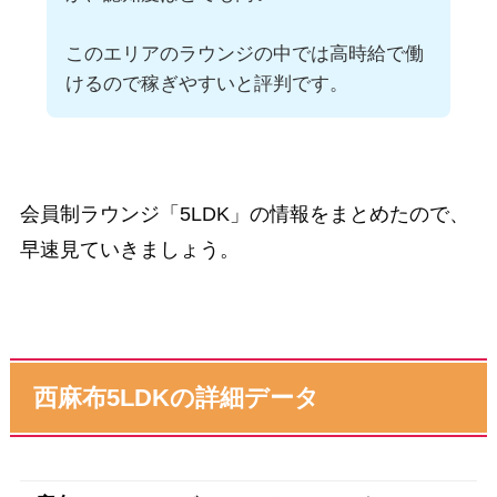
このエリアのラウンジの中では高時給で働
けるので稼ぎやすいと評判です。
会員制ラウンジ「5LDK」の情報をまとめたので、
早速見ていきましょう。
西麻布5LDKの詳細データ