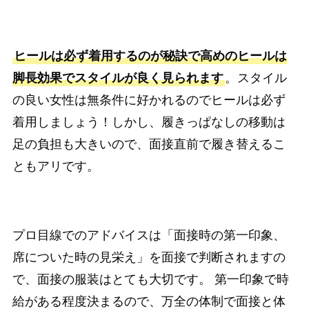
ヒールは必ず着用するのが秘訣で高めのヒールは
脚長効果でスタイルが良く見られます
。スタイル
の良い女性は無条件に好かれるのでヒールは必ず
着用しましょう！しかし、履きっぱなしの移動は
足の負担も大きいので、面接直前で履き替えるこ
ともアリです。
プロ目線でのアドバイスは「面接時の第一印象、
席についた時の見栄え」を面接で判断されますの
で、面接の服装はとても大切です。 第一印象で時
給がある程度決まるので、万全の体制で面接と体