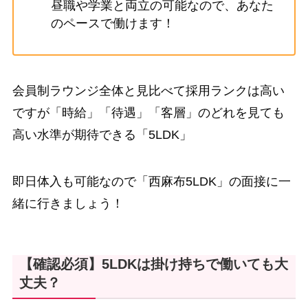
昼職や学業と両立の可能なので、あなた
のペースで働けます！
会員制ラウンジ全体と見比べて採用ランクは高い
ですが「時給」「待遇」「客層」のどれを見ても
高い水準が期待できる「5LDK」
即日体入も可能なので「西麻布5LDK」の面接に一
緒に行きましょう！
【確認必須】5LDKは掛け持ちで働いても大
丈夫？