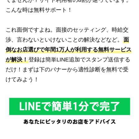
てませんか？サイト利用者の8割が迷っています。
こんな時は無料サポート！
これ面倒ですよね。面接のセッティング、時給交
渉、言わないといけないことの解決などなど。
面
倒なお店選びで年間1万人が利用する無料サービス
が解決！
登録は簡単LINE追加でスタンプ送信する
だけ！まずは下のバナーから適性診断を無料で受
けてみよう！