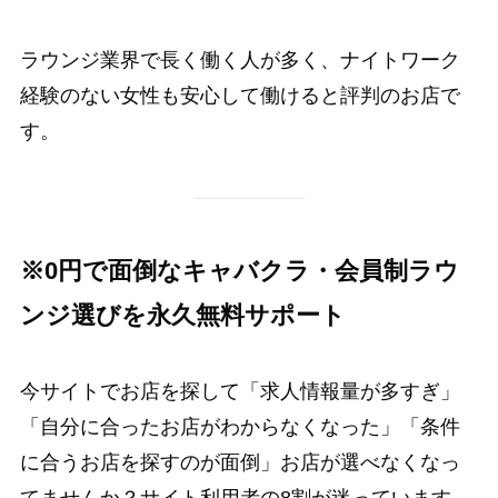
ラウンジ業界で長く働く人が多く、ナイトワーク
経験のない女性も安心して働けると評判のお店で
す。
※0円で面倒なキャバクラ・会員制ラウ
ンジ選びを永久無料サポート
今サイトでお店を探して「求人情報量が多すぎ」
「自分に合ったお店がわからなくなった」「条件
に合うお店を探すのが面倒」お店が選べなくなっ