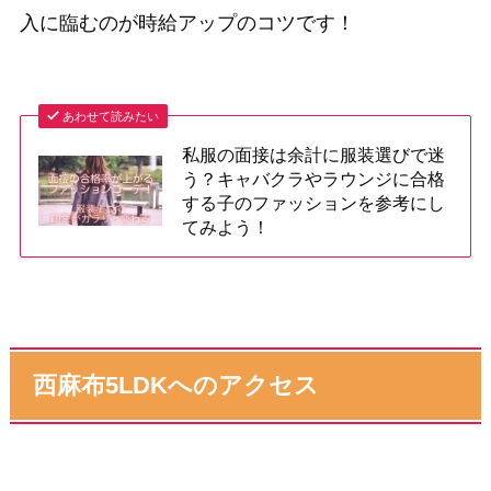
入に臨むのが時給アップのコツです！
あわせて読みたい
私服の面接は余計に服装選びで迷
う？キャバクラやラウンジに合格
する子のファッションを参考にし
てみよう！
西麻布5LDKへのアクセス