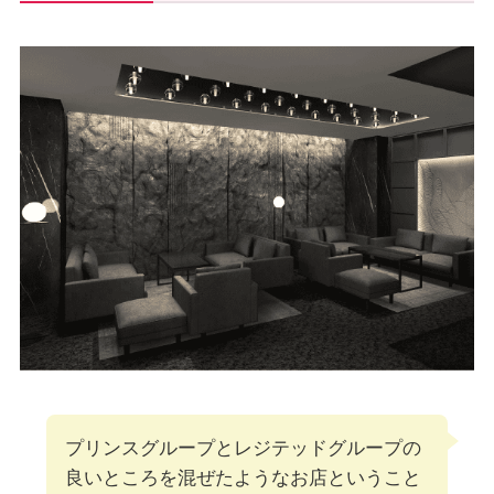
プリンスグループとレジテッドグループの
良いところを混ぜたようなお店ということ