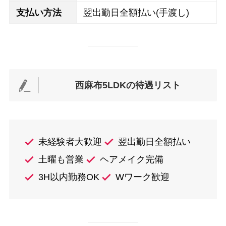
支払い方法
翌出勤日全額払い(手渡し)
西麻布5LDKの待遇リスト
未経験者大歓迎
翌出勤日全額払い
土曜も営業
ヘアメイク完備
3H以内勤務OK
Wワーク歓迎