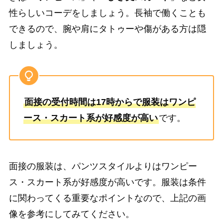
性らしいコーデをしましょう。長袖で働くことも
できるので、腕や肩にタトゥーや傷がある方は隠
しましょう。
面接の受付時間は17時からで服装はワンピ
ース・スカート系が好感度が高い
です。
面接の服装は、パンツスタイルよりはワンピー
ス・スカート系が好感度が高いです。服装は条件
に関わってくる重要なポイントなので、上記の画
像を参考にしてみてください。