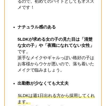
るので、初めてのバイトとしてもオスス
メです！
ナチュラル感のある
5LDKが求める女の子の見た目は「清楚
な女の子」や「夜職になれてない女性」
です。
派手なメイクやギャルっぽい格好の子は
お客様からウケが悪いので、落ち着いた
メイクで臨みましょう。
出勤数が少なくても大丈夫
5LDKは週1日出れる方から採用してくれ
ます。