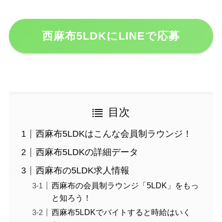
西麻布5LDKにLINEで応募
目次
西麻布5LDKはこんな会員制ラウンジ！
西麻布5LDKの詳細データ
西麻布の5LDK求人情報
西麻布の会員制ラウンジ「5LDK」をもっ
と知ろう！
西麻布5LDKでバイトすると時給はいく