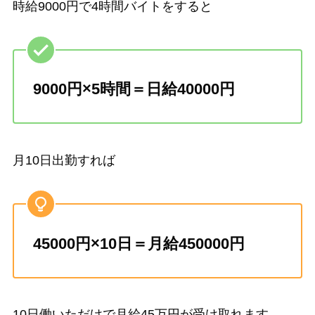
時給9000円で4時間バイトをすると
9000円×5時間＝日給40000円
月10日出勤すれば
45000円×10日＝月給450000円
10日働いただけで月給45万円が受け取れます。