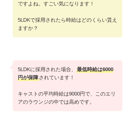
ですよね。すごい気になります！
5LDKで採用されたら時給はどのくらい貰え
ますか？
5LDKに採用された場合、
最低時給は6000
円が保障
されています！
キャストの平均時給は9000円で、このエリ
アのラウンジの中では高めです。