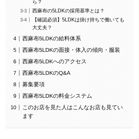
ら？
西麻布の5LDKの採用基準とは？
【確認必須】5LDKは掛け持ちで働いても
大丈夫？
西麻布5LDKの給料体系
西麻布5LDKの面接・体入の傾向・服装
西麻布5LDKへのアクセス
西麻布5LDKのQ&A
募集要項
西麻布5LDKの料金システム
このお店を見た人はこんなお店も見てい
ます