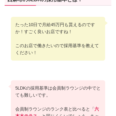
たった10日で月給45万円も貰えるのです
か！すごく良いお店ですね！
このお店で働きたいので採用基準を教えて
ください！
5LDKの採用基準は会員制ラウンジの中でと
ても難しいです。
会員制ラウンジのランク表と比べると「
六