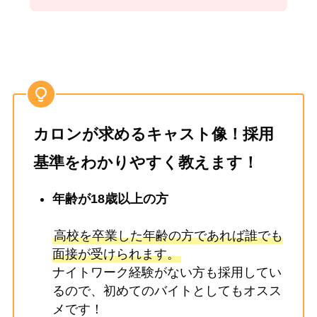
カロンが求めるキャスト像！採用
基準をわかりやすく教えます！
年齢が18歳以上の方
高校を卒業した年齢の方であれば誰でも
面接が受けられます。
ナイトワーク経験がない方も採用してい
るので、初めてのバイトとしてもオスス
メです！