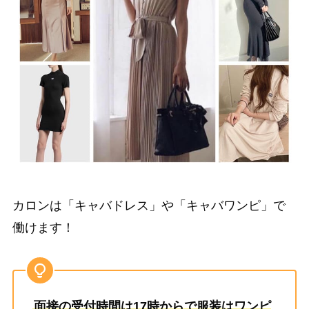
カロンは「キャバドレス」や「キャバワンピ」で
働けます！
面接の受付時間は17時からで服装はワンピ