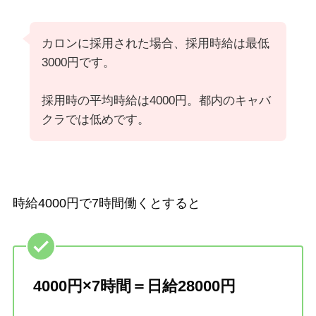
カロンに採用された場合、採用時給は最低
3000円です。
採用時の平均時給は4000円。都内のキャバ
クラでは低めです。
時給4000円で7時間働くとすると
4000円×7時間＝日給28000円