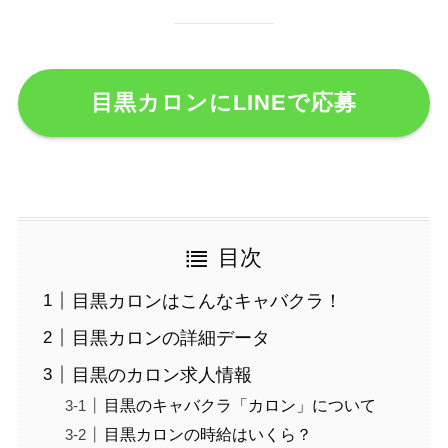
目黒カロンにLINEで応募
目次
目黒カロンはこんなキャバクラ！
目黒カロンの詳細データ
目黒のカロン求人情報
目黒のキャバクラ「カロン」について
目黒カロンの時給はいくら？