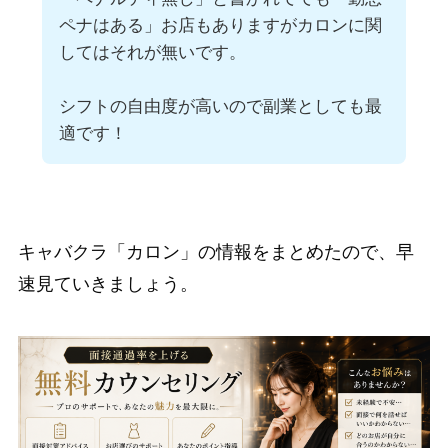
ペナはある」お店もありますがカロンに関
してはそれが無いです。
シフトの自由度が高いので副業としても最
適です！
キャバクラ「カロン」の情報をまとめたので、早
速見ていきましょう。