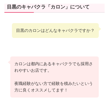
目黒のキャバクラ「カロン」について
目黒のカロンはどんなキャバクラですか？
カロンは都内にあるキャバクラでも採用さ
れやすいお店です。
夜職経験がない方で経験を積みたいという
方に良くオススメしてます！