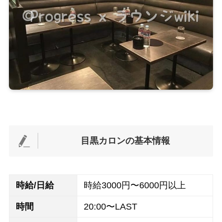
目黒カロンの基本情報
時給/日給
時給3000円〜6000円以上
時間
20:00〜LAST