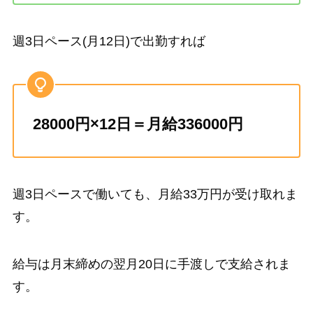
週3日ペース(月12日)で出勤すれば
28000円×12日＝月給336000円
週3日ペースで働いても、月給33万円が受け取れま
す。
給与は月末締めの翌月20日に手渡しで支給されま
す。