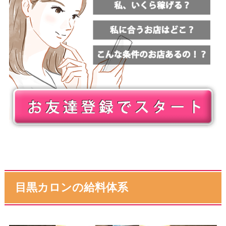
目黒カロンの給料体系