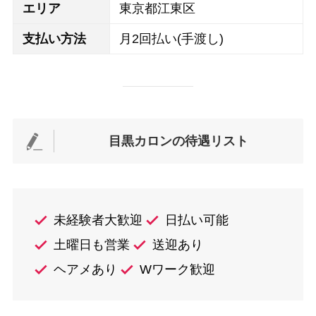
エリア
東京都江東区
支払い方法
月2回払い(手渡し)
目黒カロンの待遇リスト
未経験者大歓迎
日払い可能
土曜日も営業
送迎あり
ヘアメあり
Wワーク歓迎