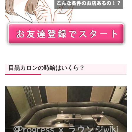
目黒カロンの時給はいくら？