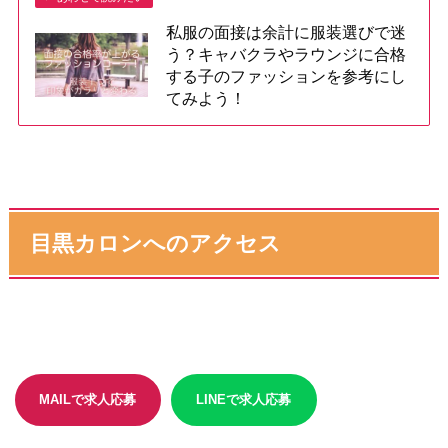
私服の面接は余計に服装選びで迷
う？キャバクラやラウンジに合格
する子のファッションを参考にし
てみよう！
目黒カロンへのアクセス
MAILで求人応募
LINEで求人応募