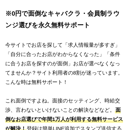
※0円で面倒なキャバクラ・会員制ラウ
ンジ選びを永久無料サポート
今サイトでお店を探して「求人情報量が多すぎ」
「自分に合ったお店がわからなくなった」「条件
に合うお店を探すのが面倒」お店が選べなくなっ
てませんか？サイト利用者の8割が迷っています。
こんな時は無料サポート！
これ面倒ですよね。面接のセッティング、時給交
渉、言わないといけないことの解決などなど。
面
倒なお店選びで年間1万人が利用する無料サービス
が解決！
登録は簡単LINE追加でスタンプ送信する