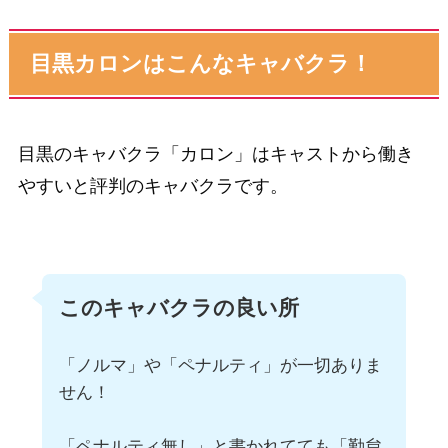
目黒カロンはこんなキャバクラ！
目黒のキャバクラ「カロン」はキャストから働き
やすいと評判のキャバクラです。
このキャバクラの良い所
「ノルマ」や「ペナルティ」が一切ありま
せん！
「ペナルティ無し」と書かれてても「勤怠