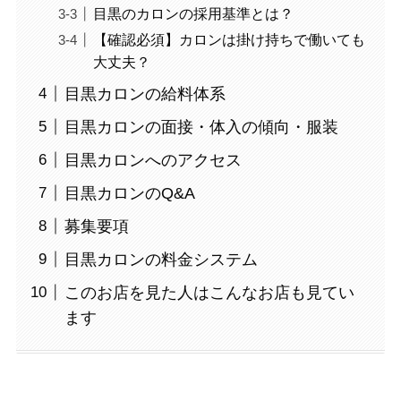
目黒のカロンの採用基準とは？
【確認必須】カロンは掛け持ちで働いても
大丈夫？
目黒カロンの給料体系
目黒カロンの面接・体入の傾向・服装
目黒カロンへのアクセス
目黒カロンのQ&A
募集要項
目黒カロンの料金システム
このお店を見た人はこんなお店も見てい
ます