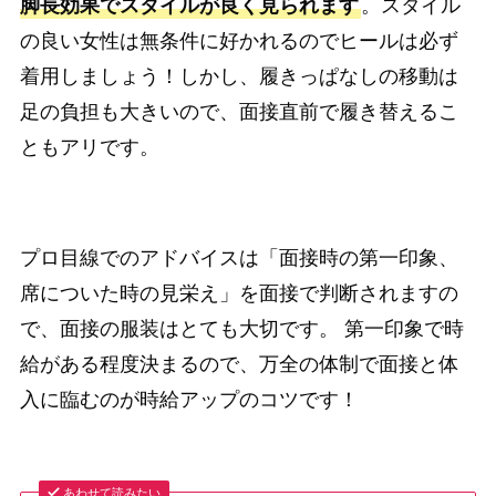
脚長効果でスタイルが良く見られます
。スタイル
の良い女性は無条件に好かれるのでヒールは必ず
着用しましょう！しかし、履きっぱなしの移動は
足の負担も大きいので、面接直前で履き替えるこ
ともアリです。
プロ目線でのアドバイスは「面接時の第一印象、
席についた時の見栄え」を面接で判断されますの
で、面接の服装はとても大切です。 第一印象で時
給がある程度決まるので、万全の体制で面接と体
入に臨むのが時給アップのコツです！
あわせて読みたい