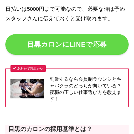
日払いは5000円まで可能なので、必要な時は予め
スタッフさんに伝えておくと受け取れます。
目黒カロンにLINEで応募
あわせて読みたい
副業するなら会員制ラウンジとキ
ャバクラのどっちが向いている？
夜職の正しい仕事選び方を教えま
す！
目黒のカロンの採用基準とは？