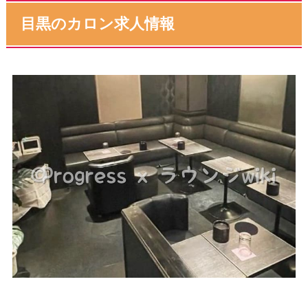
目黒のカロン求人情報