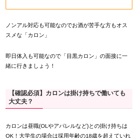
ノンアル対応も可能なのでお酒が苦手な方もオス
スメな「カロン」
即日体入も可能なので「目黒カロン」の面接に一
緒に行きましょう！
【確認必須】カロンは掛け持ちで働いても
大丈夫？
カロンは昼職(OLやアパレルなど)との掛け持ちは
OK！大学生の場合は採用年齢の18歳を超えていれ