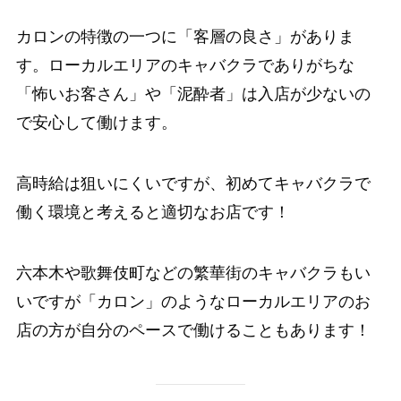
カロンの特徴の一つに「客層の良さ」がありま
す。ローカルエリアのキャバクラでありがちな
「怖いお客さん」や「泥酔者」は入店が少ないの
で安心して働けます。
高時給は狙いにくいですが、初めてキャバクラで
働く環境と考えると適切なお店です！
六本木や歌舞伎町などの繁華街のキャバクラもい
いですが「カロン」のようなローカルエリアのお
店の方が自分のペースで働けることもあります！