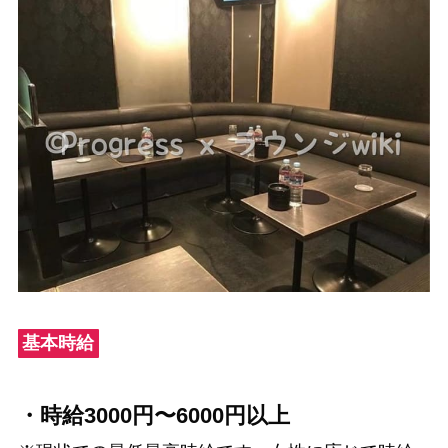
基本時給
・時給3000円〜6000円以上