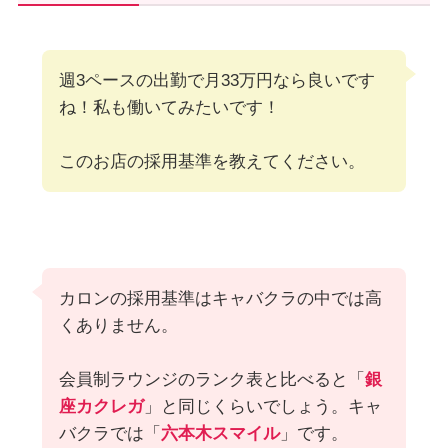
週3ペースの出勤で月33万円なら良いです
ね！私も働いてみたいです！
このお店の採用基準を教えてください。
カロンの採用基準はキャバクラの中では高
くありません。
会員制ラウンジのランク表と比べると「
銀
座カクレガ
」と同じくらいでしょう。キャ
バクラでは「
六本木スマイル
」です。