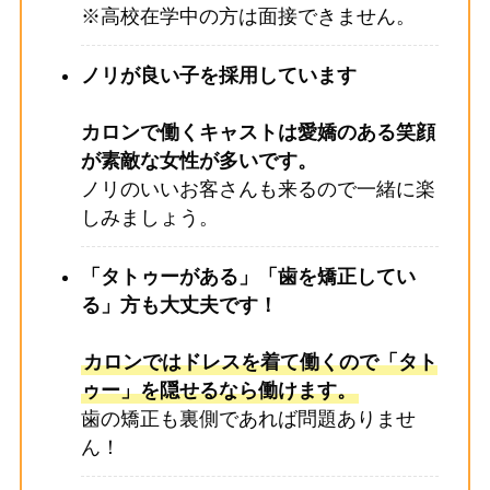
※高校在学中の方は面接できません。
ノリが良い子を採用しています
カロンで働くキャストは愛嬌のある笑顔
が素敵な女性が多いです。
ノリのいいお客さんも来るので一緒に楽
しみましょう。
「タトゥーがある」「歯を矯正してい
る」方も大丈夫です！
カロンではドレスを着て働くので「タト
ゥー」を隠せるなら働けます。
歯の矯正も裏側であれば問題ありませ
ん！