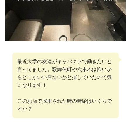
最近大学の友達がキャバクラで働きたいと
言ってました。歌舞伎町や六本木は怖いか
らどこかいい店ないかと探していたので気
になります！
このお店で採用された時の時給はいくらで
すか？