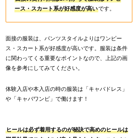
ース・スカート系が好感度が高い
です。
面接の服装は、パンツスタイルよりはワンピー
ス・スカート系が好感度が高いです。服装は条件
に関わってくる重要なポイントなので、上記の画
像を参考にしてみてください。
体験入店や本入店の時の服装は「キャバドレス」
や「キャバワンピ」で働けます！
ヒールは必ず着用するのが秘訣で高めのヒールは