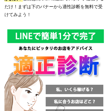
だけ！まずは下のバナーから適性診断を無料で受
けてみよう！