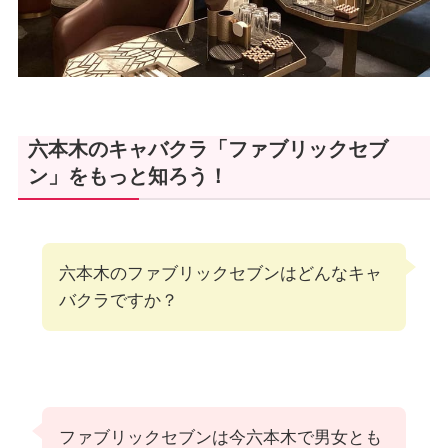
六本木のキャバクラ「ファブリックセブ
ン」をもっと知ろう！
六本木のファブリックセブンはどんなキャ
バクラですか？
ファブリックセブンは今六本木で男女とも