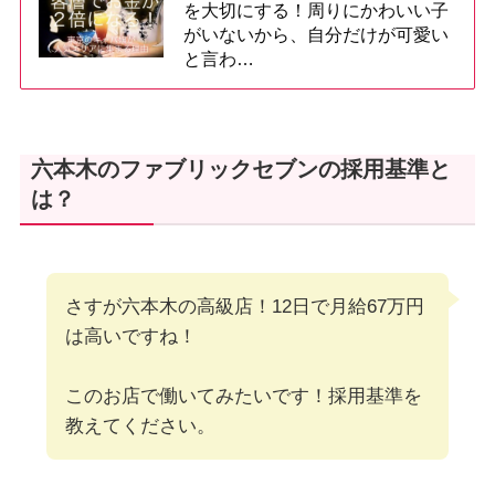
を大切にする！周りにかわいい子
がいないから、自分だけが可愛い
と言わ…
六本木のファブリックセブンの採用基準と
は？
さすが六本木の高級店！12日で月給67万円
は高いですね！
このお店で働いてみたいです！採用基準を
教えてください。