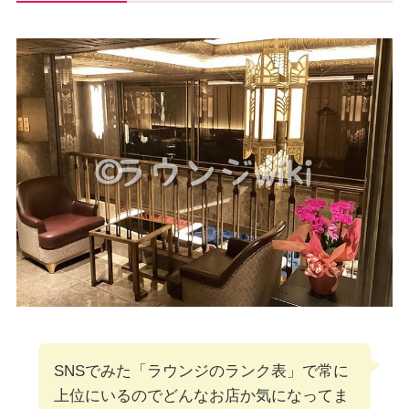
SNSでみた「ラウンジのランク表」で常に
上位にいるのでどんなお店か気になってま