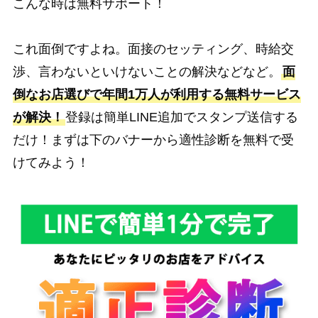
こんな時は無料サポート！
これ面倒ですよね。面接のセッティング、時給交
渉、言わないといけないことの解決などなど。
面
倒なお店選びで年間1万人が利用する無料サービス
が解決！
登録は簡単LINE追加でスタンプ送信する
だけ！まずは下のバナーから適性診断を無料で受
けてみよう！