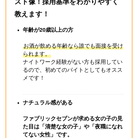
スト像！採用基準をわかりやすく
教えます！
年齢が20歳以上の方
お酒が飲める年齢なら誰でも面接を受け
られます。
ナイトワーク経験がない方も採用してい
るので、初めてのバイトとしてもオスス
メです！
ナチュラル感がある
ファブリックセブンが求める女の子の見
た目は「清楚な女の子」や「夜職になれ
てない女性」
です。