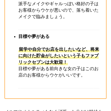
派手なメイクやギャルっぽい格好の子は
お客様からウケが悪いので、落ち着いた
メイクで臨みましょう。
目標や夢がある
留学や自分でお店を出したいなど、将来
に向けた貯金がしたいという子もファブ
リックセブンは大歓迎！
目標や夢がある前向きな女の子はこのお
店のお客様からウケがいいです。