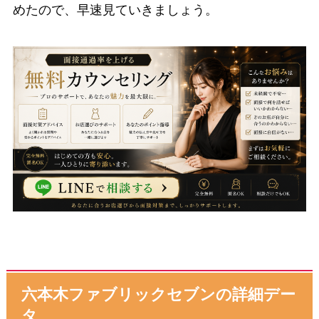
めたので、早速見ていきましょう。
六本木ファブリックセブンの詳細デー
タ