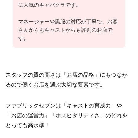
に人気のキャバクラです。
マネージャーや黒服の対応が丁寧で、お客
さんからもキャストからも評判のお店で
す。
スタッフの質の高さは「お店の品格」にもつなが
るので働くお店を選ぶ大切な要素です。
ファブリックセブンは「キャストの育成力」や
「お店の運営力」「ホスピタリティさ」のどれを
とっても高水準！