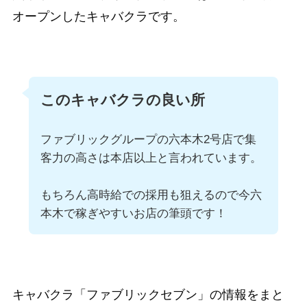
オープンしたキャバクラです。
このキャバクラの良い所
ファブリックグループの六本木2号店で集
客力の高さは本店以上と言われています。
もちろん高時給での採用も狙えるので今六
本木で稼ぎやすいお店の筆頭です！
キャバクラ「ファブリックセブン」の情報をまと