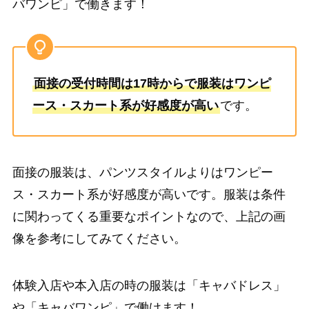
バワンピ」で働きます！
面接の受付時間は17時からで服装はワンピ
ース・スカート系が好感度が高い
です。
面接の服装は、パンツスタイルよりはワンピー
ス・スカート系が好感度が高いです。服装は条件
に関わってくる重要なポイントなので、上記の画
像を参考にしてみてください。
体験入店や本入店の時の服装は「キャバドレス」
や「キャバワンピ」で働けます！