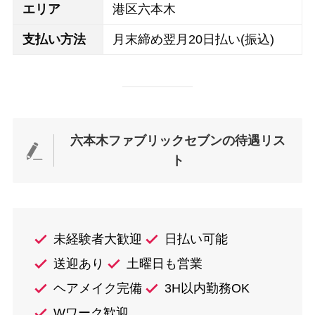
エリア
港区六本木
支払い方法
月末締め翌月20日払い(振込)
六本木ファブリックセブンの待遇リス
ト
未経験者大歓迎
日払い可能
送迎あり
土曜日も営業
ヘアメイク完備
3H以内勤務OK
Wワーク歓迎