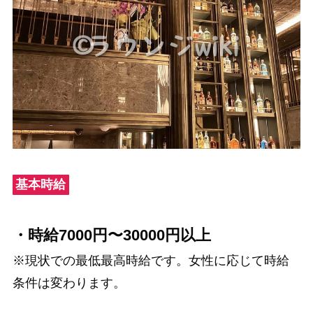
基本時給
・時給7000円〜30000円以上
※現状での最低最高時給です。女性に応じて時給
条件は変わります。