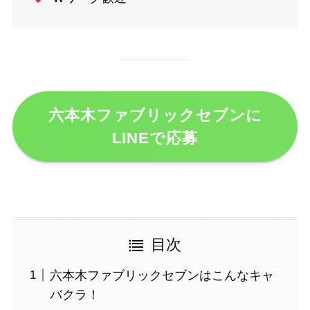
六本木ファブリックセブンに
LINEで応募
目次
六本木ファブリックセブンはこんなキャ
バクラ！