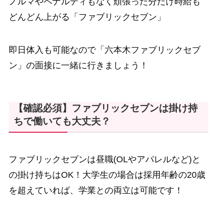
ノルマやペナルティもなく頑張った分だけ時給も
どんどん上がる「ファブリックセブン」
即日体入も可能なので「六本木ファブリックセブ
ン」の面接に一緒に行きましょう！
【確認必須】ファブリックセブンは掛け持
ちで働いても大丈夫？
ファブリックセブンは昼職(OLやアパレルなど)と
の掛け持ちはOK！大学生の場合は採用年齢の20歳
を超えていれば、学業との両立は可能です！