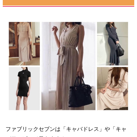
ファブリックセブンは「キャバドレス」や「キャ