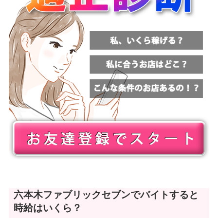
六本木ファブリックセブンでバイトすると
時給はいくら？