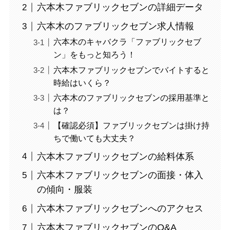
六本木ファブリックセブンの詳細データ
六本木のファブリックセブン求人情報
六本木のキャバクラ「ファブリックセブ
ン」をもっと知ろう！
六本木ファブリックセブンでバイトすると
時給はいくら？
六本木のファブリックセブンの採用基準と
は？
【確認必須】ファブリックセブンは掛け持
ちで働いても大丈夫？
六本木ファブリックセブンの給料体系
六本木ファブリックセブンの面接・体入
の傾向・服装
六本木ファブリックセブンへのアクセス
六本木ファブリックセブンのQ&A