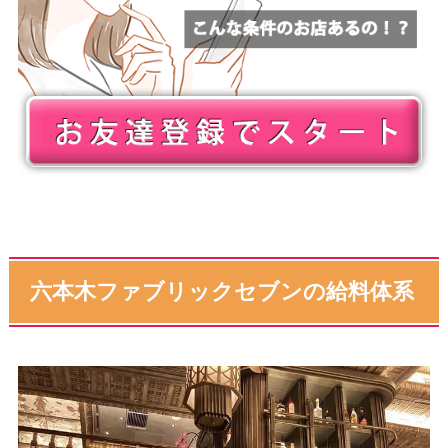
六本木ファブリックセブンの給料体系