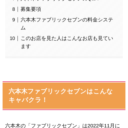
募集要項
六本木ファブリックセブンの料金システ
ム
このお店を見た人はこんなお店も見てい
ます
六本木ファブリックセブンはこんな
キャバクラ！
六本木の「ファブリックセブン」は2022年11月に