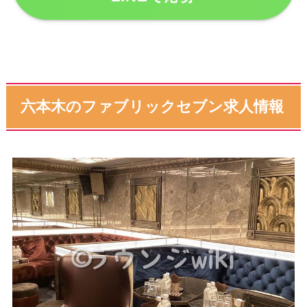
六本木のファブリックセブン求人情報