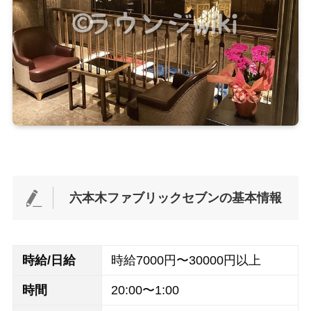
六本木ファブリックセブンの基本情報
時給/日給
時給7000円〜30000円以上
時間
20:00〜1:00