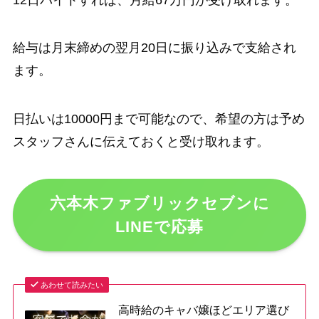
給与は月末締めの翌月20日に振り込みで支給され
ます。
日払いは10000円まで可能なので、希望の方は予め
スタッフさんに伝えておくと受け取れます。
六本木ファブリックセブンに
LINEで応募
あわせて読みたい
高時給のキャバ嬢ほどエリア選び