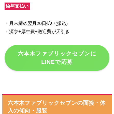
給与支払い
・月末締め翌月20日払い(振込)
・源泉+厚生費+送迎費が天引き
六本木ファブリックセブンに
LINEで応募
六本木ファブリックセブンの面接・体
入の傾向・服装