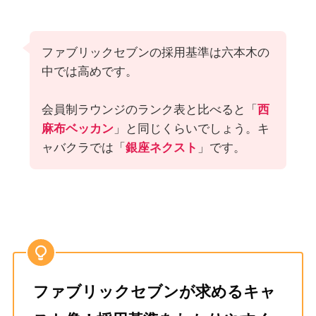
ファブリックセブンの採用基準は六本木の
中では高めです。
会員制ラウンジのランク表と比べると「
西
麻布ベッカン
」と同じくらいでしょう。キ
ャバクラでは「
銀座ネクスト
」です。
ファブリックセブンが求めるキャ