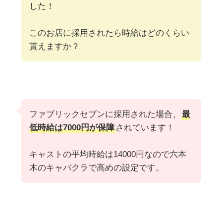
した！
このお店に採用されたら時給はどのくらい
貰えますか？
ファブリックセブンに採用された場合、
最
低時給は7000円が保障
されています！
キャストの平均時給は14000円なので六本
木のキャバクラで高めの設定です。