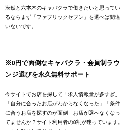
漠然と六本木のキャバクラで働きたいと思ってい
るならまず「ファブリックセブン」を選べば間違
いないです。
※0円で面倒なキャバクラ・会員制ラウ
ンジ選びを永久無料サポート
今サイトでお店を探して「求人情報量が多すぎ」
「自分に合ったお店がわからなくなった」「条件
に合うお店を探すのが面倒」お店が選べなくなっ
てませんか？サイト利用者の8割が迷っています。