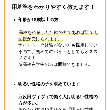
用基準をわかりやすく教えます！
年齢が18歳以上の方
高校を卒業した年齢の方であれば誰でも
面接が受けられます。
ナイトワーク経験がない方も採用してい
るので、初めてのバイトとしてもオスス
メです！
※高校在学中の方は面接できません。
明るい性格の子を求めています
五反田ヴィヴィ
で働く人は明るい性格の
方が多い。
あなたが友達や周りから「明るい性格」