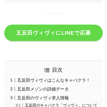
五反田ヴィヴィにLINEで応募
目次
五反田ヴィヴィはこんなキャバクラ！
五反田メゾンの詳細データ
五反田のヴィヴィ求人情報
五反田のキャバクラ「ヴィヴィ」について