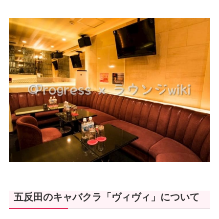
五反田のキャバクラ「ヴィヴィ」について