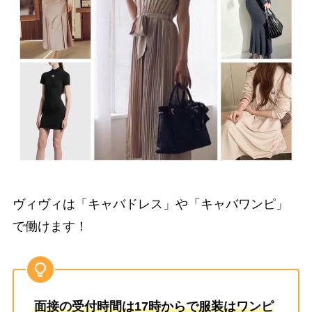
ヴィヴィは「キャバドレス」や「キャバワンピ」
で働けます！
面接の受付時間は17時からで服装はワンピ