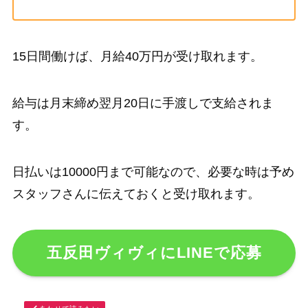
15日間働けば、月給40万円が受け取れます。
給与は月末締め翌月20日に手渡しで支給されま
す。
日払いは10000円まで可能なので、必要な時は予め
スタッフさんに伝えておくと受け取れます。
五反田ヴィヴィにLINEで応募