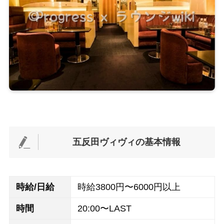
五反田ヴィヴィの基本情報
時給/日給
時給3800円〜6000円以上
時間
20:00〜LAST