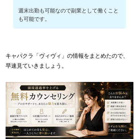
週末出勤も可能なので副業として働くこと
も可能です。
キャバクラ「ヴィヴィ」の情報をまとめたので、
早速見ていきましょう。