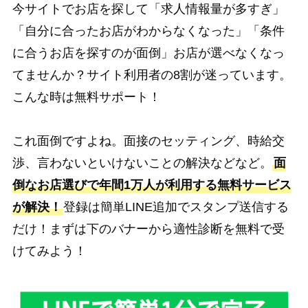
今サイトでお店を探して「求人情報量が多すぎ」
「自分に合ったお店がわからなくなった」「条件
に合うお店を探すのが面倒」お店が選べなくなっ
てませんか？サイト利用者の8割が迷っています。
こんな時は無料サポート！
これ面倒ですよね。面接のセッティング、時給交
渉、言わないといけないことの解決などなど。
面
倒なお店選びで年間1万人が利用する無料サービス
が解決！
登録は簡単LINE追加でスタンプ送信する
だけ！まずは下のバナーから適性診断を無料で受
けてみよう！