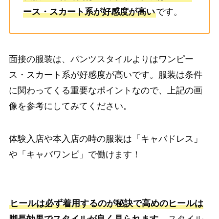
ース・スカート系が好感度が高い
です。
面接の服装は、パンツスタイルよりはワンピー
ス・スカート系が好感度が高いです。服装は条件
に関わってくる重要なポイントなので、上記の画
像を参考にしてみてください。
体験入店や本入店の時の服装は「キャバドレス」
や「キャバワンピ」で働けます！
ヒールは必ず着用するのが秘訣で高めのヒールは