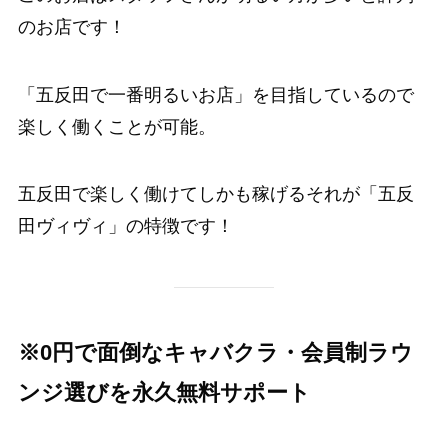
のお店です！
「五反田で一番明るいお店」を目指しているので
楽しく働くことが可能。
五反田で楽しく働けてしかも稼げるそれが「五反
田ヴィヴィ」の特徴です！
※0円で面倒なキャバクラ・会員制ラウ
ンジ選びを永久無料サポート