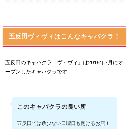
五反田ヴィヴィはこんなキャバクラ！
五反田のキャバクラ「ヴィヴィ」は2019年7月にオ
ープンしたキャバクラです。
このキャバクラの良い所
五反田では数少ない日曜日も働けるお店！