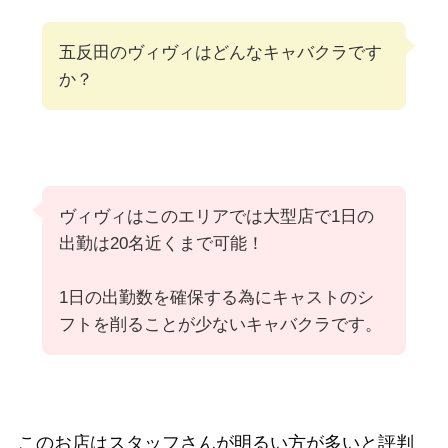
五反田のヴィヴィはどんなキャバクラです
か？
ヴィヴィはこのエリアでは大型店で1日の
出勤は20名近くまで可能！
1日の出勤数を確保する為にキャストのシ
フトを削ることが少ないキャバクラです。
このお店はスタッフさんが明るい方が多いと評判