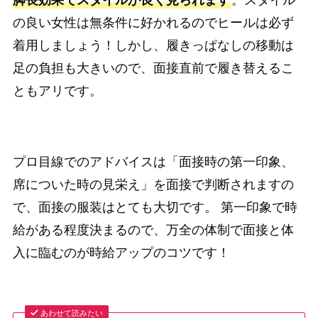
脚長効果でスタイルが良く見られます
。スタイル
の良い女性は無条件に好かれるのでヒールは必ず
着用しましょう！しかし、履きっぱなしの移動は
足の負担も大きいので、面接直前で履き替えるこ
ともアリです。
プロ目線でのアドバイスは「面接時の第一印象、
席についた時の見栄え」を面接で判断されますの
で、面接の服装はとても大切です。 第一印象で時
給がある程度決まるので、万全の体制で面接と体
入に臨むのが時給アップのコツです！
あわせて読みたい