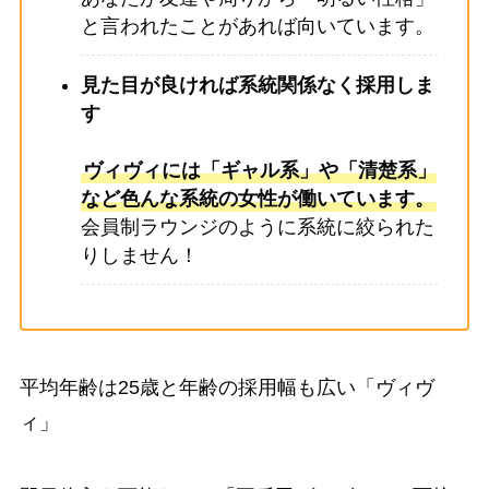
と言われたことがあれば向いています。
見た目が良ければ系統関係なく採用しま
す
ヴィヴィには「ギャル系」や「清楚系」
など色んな系統の女性が働いています。
会員制ラウンジのように系統に絞られた
りしません！
平均年齢は25歳と年齢の採用幅も広い「ヴィヴ
ィ」