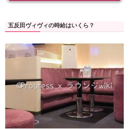
五反田ヴィヴィの時給はいくら？