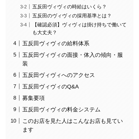
五反田ヴィヴィの時給はいくら？
五反田のヴィヴィの採用基準とは？
【確認必須】ヴィヴィは掛け持ちで働いて
も大丈夫？
五反田ヴィヴィの給料体系
五反田ヴィヴィの面接・体入の傾向・服
装
五反田ヴィヴィへのアクセス
五反田ヴィヴィのQ&A
募集要項
五反田ヴィヴィの料金システム
このお店を見た人はこんなお店も見てい
ます