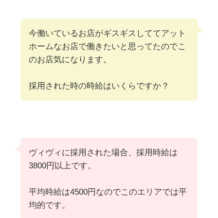
今働いているお店がギスギスしててアット
ホームなお店で働きたいと思ってたのでこ
のお店気になります。
採用された時の時給はいくらですか？
ヴィヴィに採用された場合、採用時給は
3800円以上です。
平均時給は4500円なのでこのエリアでは平
均的です。