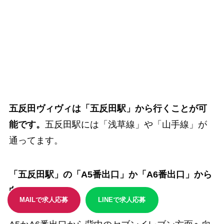
五反田ヴィヴィは「五反田駅」から行くことが可
能です。
五反田駅には「浅草線」や「山手線」が
通ってます。
「五反田駅」の「A5番出口」か「A6番出口」から
向かいましょう。
MAILで求人応募
LINEで求人応募