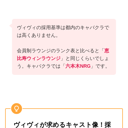
ヴィヴィの採用基準は都内のキャバクラで
は高くありません。
会員制ラウンジのランク表と比べると「
恵
比寿ウィンラウンジ
」と同じくらいでしょ
う。キャバクラでは「
六本木NRG
」です。
ヴィヴィが求めるキャスト像！採