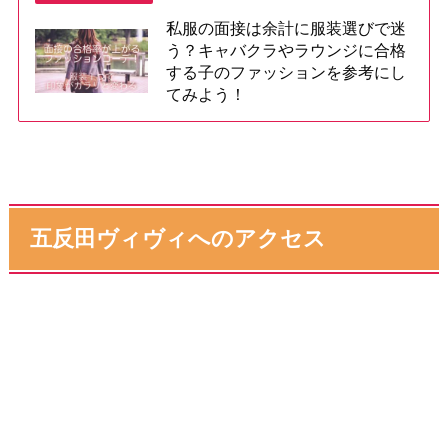
私服の面接は余計に服装選びで迷
う？キャバクラやラウンジに合格
する子のファッションを参考にし
てみよう！
五反田ヴィヴィへのアクセス