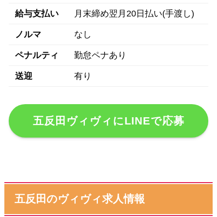
給与支払い
月末締め翌月20日払い(手渡し)
ノルマ
なし
ペナルティ
勤怠ペナあり
送迎
有り
五反田ヴィヴィにLINEで応募
五反田のヴィヴィ求人情報