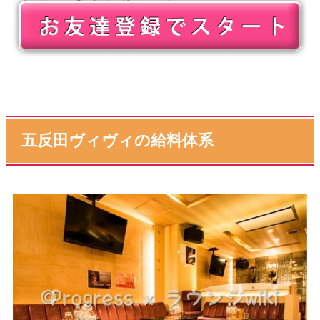
五反田ヴィヴィの給料体系