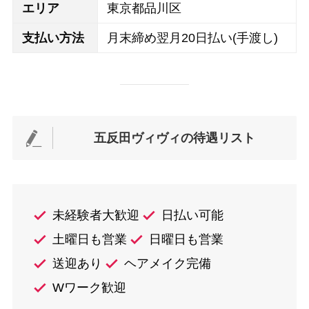
エリア
東京都品川区
支払い方法
月末締め翌月20日払い(手渡し)
五反田ヴィヴィの待遇リスト
未経験者大歓迎
日払い可能
土曜日も営業
日曜日も営業
送迎あり
ヘアメイク完備
Wワーク歓迎