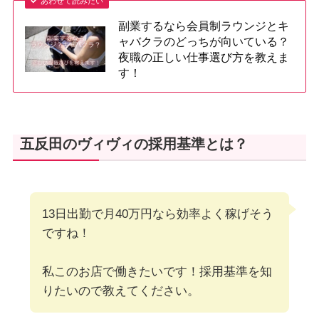
あわせて読みたい
副業するなら会員制ラウンジとキ
ャバクラのどっちが向いている？
夜職の正しい仕事選び方を教えま
す！
五反田のヴィヴィの採用基準とは？
13日出勤で月40万円なら効率よく稼げそう
ですね！
私このお店で働きたいです！採用基準を知
りたいので教えてください。