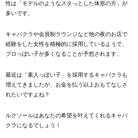
性は「モデルのようなスタっとした体形の方」が
多いです。
キャバクラや会員制ラウンジなど他の夜のお店で
経験をした女性を積極的に採用しているようで、
プロっぽい子が多くなることが予想されます。
最近は「素人っぽい子」を採用するキャバクラも
増えてきましたが、お金を払う以上おもてなしさ
れたいですよね？
ルクソールはあなたの希望を叶えてくれるキャバ
クラになるでしょう！