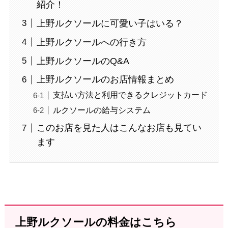
紹介！
上野ルクソールに可愛い子はいる？
上野ルクソールへの行き方
上野ルクソールのQ&A
上野ルクソールのお店情報まとめ
支払い方法と利用できるクレジットカード
ルクソールの給与システム
このお店を見た人はこんなお店も見てい
ます
上野ルクソールの料金はこちら