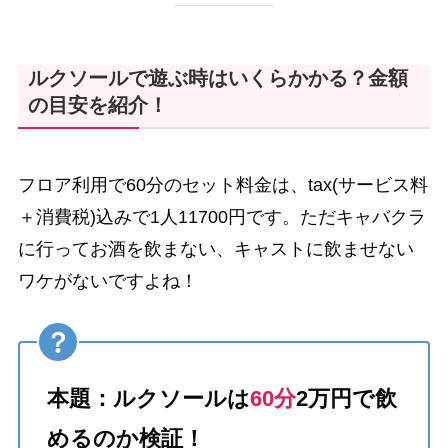
ルクソールで遊ぶ時はいくらかかる？金額
の目安を紹介！
フロア利用で60分のセット料金は、tax(サービス料
＋消費税)込みで1人11700円です。ただキャバクラ
に行ってお酒を飲まない、キャストに飲ませない
ワケがないですよね！
本題：ルクソールは
60分
2万円で飲
めるのか検証！