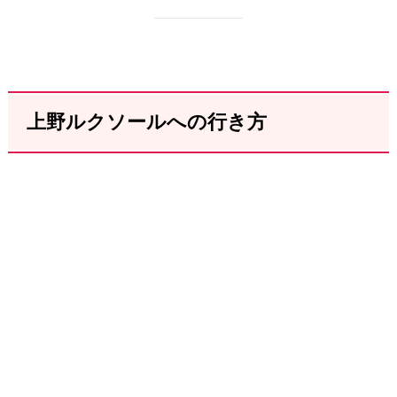
上野ルクソールへの行き方