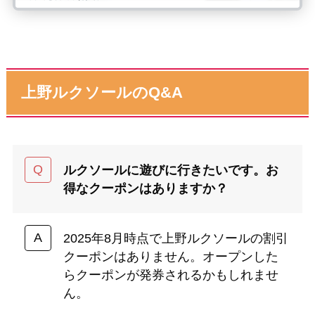
上野ルクソールのQ&A
ルクソールに遊びに行きたいです。お
得なクーポンはありますか？
2025年8月時点で上野ルクソールの割引
クーポンはありません。オープンした
らクーポンが発券されるかもしれませ
ん。