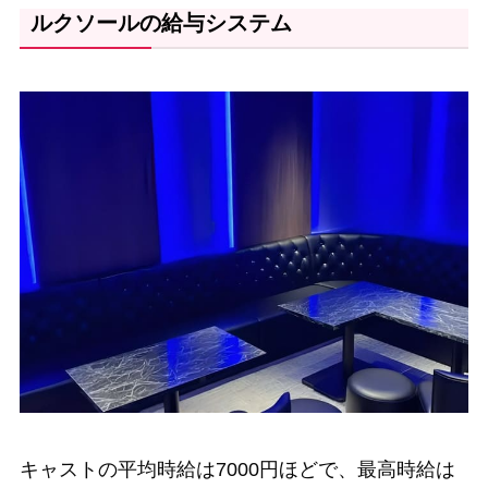
ルクソールの給与システム
キャストの平均時給は7000円ほどで、最高時給は