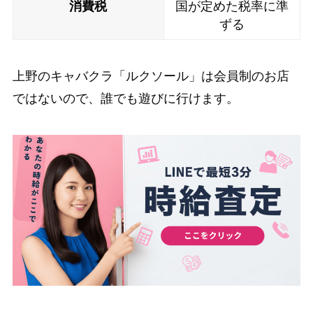
消費税
国が定めた税率に準
ずる
上野のキャバクラ「ルクソール」は会員制のお店
ではないので、誰でも遊びに行けます。