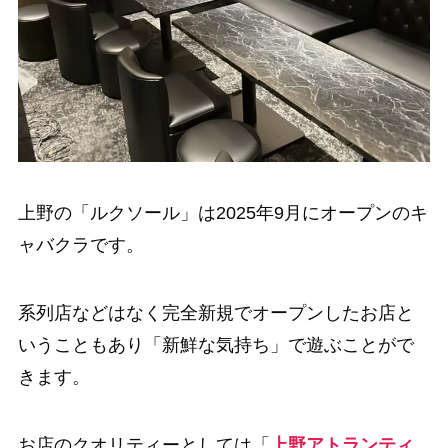
上野の「ルクソール」は2025年9月にオープンのキ
ャバクラです。
系列店などはなく完全新規でオープンしたお店と
いうこともあり「新鮮な気持ち」で遊ぶことがで
きます。
お店のクオリティーとしては「
上野アトランティ