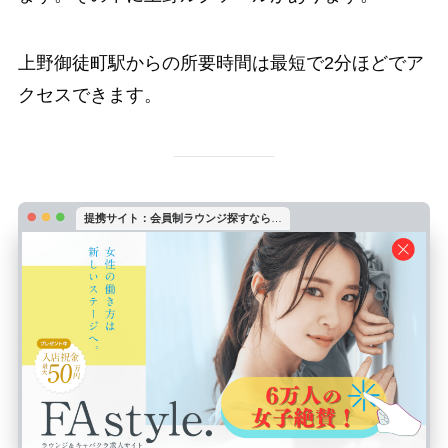
上野御徒町駅からの所要時間は最短で2分ほどでア
クセスできます。
提携サイト：会員制ラウンジ探すなら
…