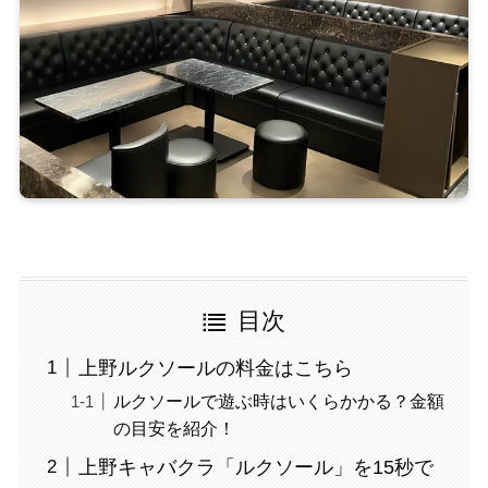
目次
上野ルクソールの料金はこちら
ルクソールで遊ぶ時はいくらかかる？金額
の目安を紹介！
上野キャバクラ「ルクソール」を15秒で