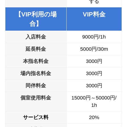
ずる
【VIP利用の場
VIP料金
合】
入店料金
9000円/1h
延長料金
5000円/30m
本指名料金
3000円
場内指名料金
3000円
同伴料金
3000円
個室使用料金
15000円～50000円/
1h
サービス料
20%