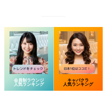
会員制ラウンジ
キャバクラ
人気ランキング
人気ランキング