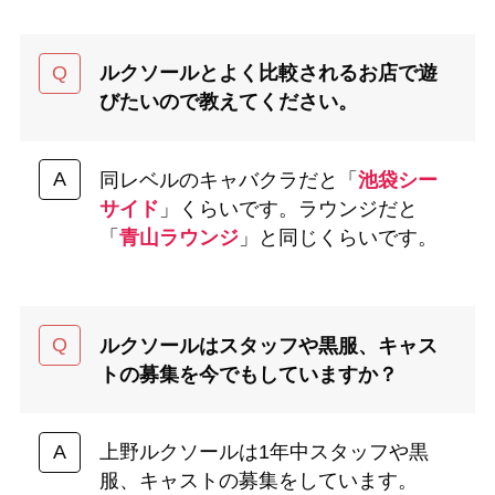
ルクソールとよく比較されるお店で遊
びたいので教えてください。
同レベルのキャバクラだと「
池袋シー
サイド
」くらいです。ラウンジだと
「
青山ラウンジ
」と同じくらいです。
ルクソールはスタッフや黒服、キャス
トの募集を今でもしていますか？
上野ルクソールは1年中スタッフや黒
服、キャストの募集をしています。