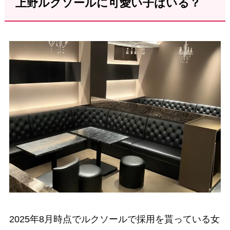
上野ルクソールに可愛い子はいる？
2025年8月時点でルクソールで採用を貰っている女