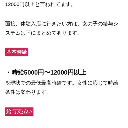
12000円以上と言われてます。
面接、体験入店に行きたい方は、女の子の給与シ
ステムは下にまとめてあります。
基本時給
・時給5000円〜12000円以上
※現状での最低最高時給です。女性に応じて時給
条件は変わります。
給与支払い