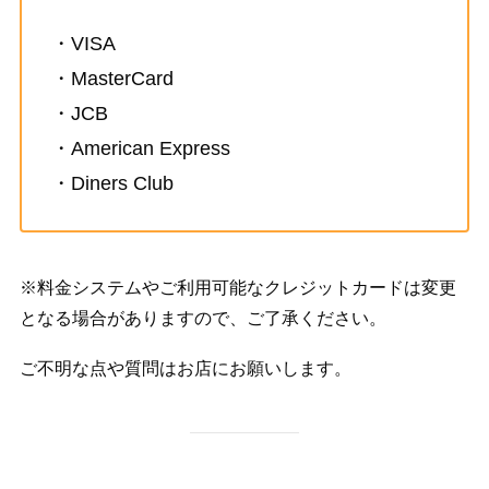
・VISA
・MasterCard
・JCB
・American Express
・Diners Club
※料金システムやご利用可能なクレジットカードは変更
となる場合がありますので、ご了承ください。
ご不明な点や質問はお店にお願いします。