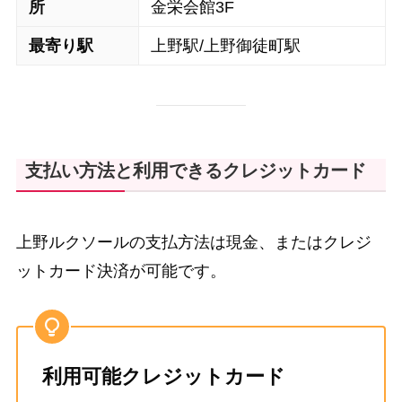
所
金栄会館3F
最寄り駅
上野駅/上野御徒町駅
支払い方法と利用できるクレジットカード
上野ルクソールの支払方法は現金、またはクレジ
ットカード決済が可能です。
利用可能クレジットカード