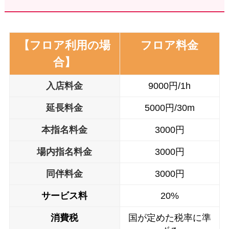
【フロア利用の場
フロア料金
合】
入店料金
9000円/1h
延長料金
5000円/30m
本指名料金
3000円
場内指名料金
3000円
同伴
料金
3000円
サービス料
20%
消費税
国が定めた税率に準