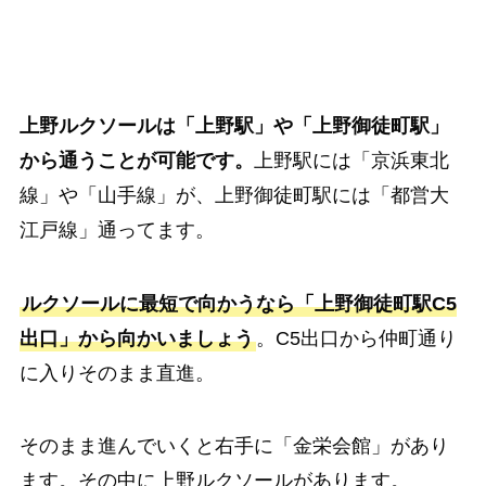
上野ルクソールは「上野駅」や「上野御徒町駅」
から通うことが可能です。
上野駅には「京浜東北
線」や「山手線」が、上野御徒町駅には「都営大
江戸線」通ってます。
ルクソールに最短で向かうなら「上野御徒町駅C5
出口」から向かいましょう
。C5出口から仲町通り
に入りそのまま直進。
そのまま進んでいくと右手に「金栄会館」があり
ます。その中に上野ルクソールがあります。