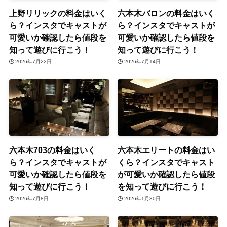
上野リリックの料金はいく
六本木バロンの料金はいく
ら？インスタでキャストが
ら？インスタでキャストが
可愛いか確認したら値段を
可愛いか確認したら値段を
知って遊びに行こう！
知って遊びに行こう！
2026年7月22日
2026年7月14日
六本木703の料金はいく
六本木エリートの料金はい
ら？インスタでキャストが
くら？インスタでキャスト
可愛いか確認したら値段を
が可愛いか確認したら値段
知って遊びに行こう！
を知って遊びに行こう！
2026年7月8日
2026年1月30日