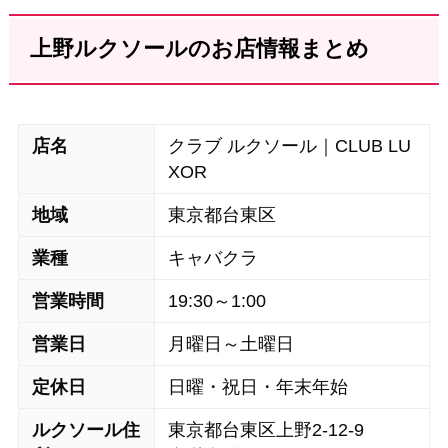
上野ルクソールのお店情報まとめ
店名
クラブ ルクソール｜CLUB LU
XOR
地域
東京都台東区
業種
キャバクラ
営業時間
19:30～1:00
営業日
月曜日～土曜日
定休日
日曜・祝日・年末年始
ルクソール住
東京都台東区上野2-12-9