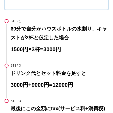
STEP
60分で自分がハウスボトルの水割り、キャ
ストが2杯と仮定した場合
1500円×2杯=3000円
STEP
ドリンク代とセット料金を足すと
3000円+9000円=12000円
STEP
最後にこの金額にtax(サービス料+消費税)