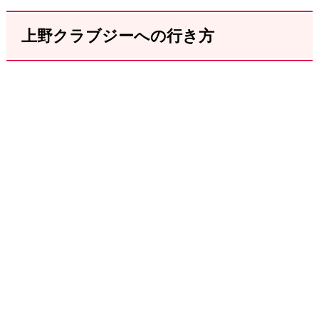
上野クラブジーへの行き方