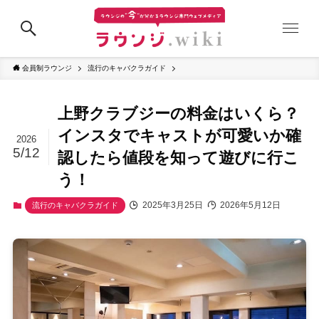
会員制ラウンジ
流行のキャバクラガイド
上野クラブジーの料金はいくら？
インスタでキャストが可愛いか確
2026
5/12
認したら値段を知って遊びに行こ
う！
2025年3月25日
2026年5月12日
流行のキャバクラガイド