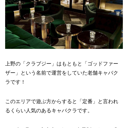
上野の「クラブジー」はもともと「ゴッドファー
ザー」という名前で運営をしていた老舗キャバク
ラです！
このエリアで遊ぶ方からすると「定番」と言われ
るくらい人気のあるキャバクラです。