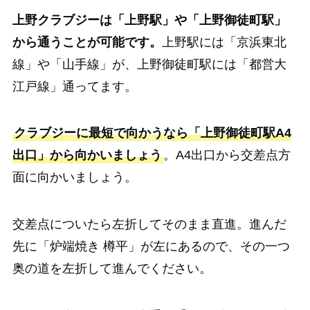
上野クラブジーは「上野駅」や「上野御徒町駅」
から通うことが可能です。
上野駅には「京浜東北
線」や「山手線」が、上野御徒町駅には「都営大
江戸線」通ってます。
クラブジーに最短で向かうなら「上野御徒町駅A4
出口」から向かいましょう
。A4出口から交差点方
面に向かいましょう。
交差点についたら左折してそのまま直進。進んだ
先に「炉端焼き 樽平」が左にあるので、その一つ
奥の道を左折して進んでください。