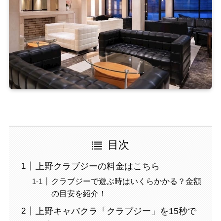
目次
上野クラブジーの料金はこちら
クラブジーで遊ぶ時はいくらかかる？金額
の目安を紹介！
上野キャバクラ「クラブジー」を15秒で