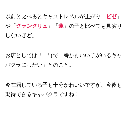
以前と比べるとキャストレベルが上がり「
ビゼ
」
や「
グランクリュ
」「
蓮
」の子と比べても見劣り
しないほど。
お店としては「上野で一番かわいい子がいるキャ
バクラにしたい」とのこと。
今在籍している子も十分かわいいですが、今後も
期待できるキャバクラですね！