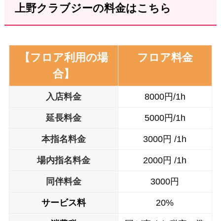
上野クラブジーの料金はこちら
【フロア利用の場
フロア料金
合】
入店料金
8000円/1h
延長料金
5000円/1h
本指名料金
3000円 /1h
場内指名料金
2000円 /1h
同伴
料金
3000円
サービス料
20%