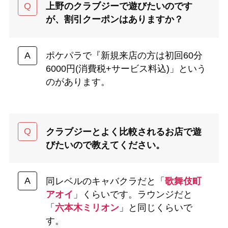
上野のクラブジーで遊びたいのです
が、割引クーポンはありますか？
ポケパラで『新規来店の方は初回60分
6000円(消費税+サービス料込)」という
のがあります。
クラブジーとよく比較されるお店で遊
びたいので教えてください。
同レベルのキャバクラだと「
歌舞伎町
アオイ
」くらいです。ラウンジだと
「
六本木ミリオン
」と同じくらいで
す。