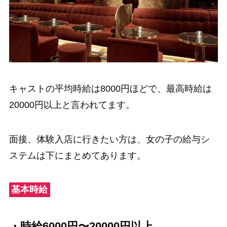
キャストの平均時給は8000円ほどで、最高時給は
20000円以上と言われてます。
面接、体験入店に行きたい方は、女の子の給与シ
ステムは下にまとめてあります。
基本時給
・時給6000円〜20000円以上