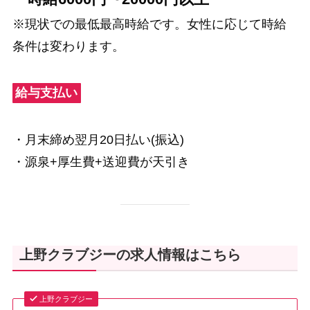
※現状での最低最高時給です。女性に応じて時給
条件は変わります。
給与支払い
・月末締め翌月20日払い(振込)
・源泉+厚生費+送迎費が天引き
上野クラブジーの求人情報はこちら
上野クラブジー