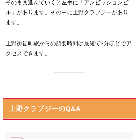
そのまま進んでいくと左手に「アンビッションビ
ル」があります。その中に上野クラブジーがあり
ます。
上野御徒町駅からの所要時間は最短で3分ほどでア
クセスできます。
上野クラブジーのQ&A