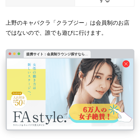
上野のキャバクラ「クラブジー」は会員制のお店
ではないので、誰でも遊びに行けます。
提携サイト：会員制ラウンジ探すなら
…