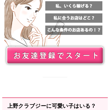
上野クラブジーに可愛い子はいる？