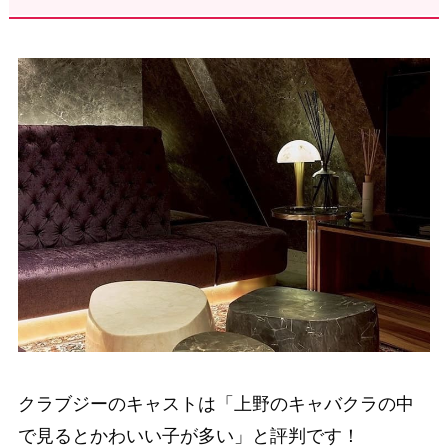
クラブジーのキャストは「上野のキャバクラの中
で見るとかわいい子が多い」と評判です！