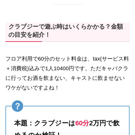
クラブジーで遊ぶ時はいくらかかる？金額
の目安を紹介！
フロア利用で60分のセット料金は、tax(サービス料
＋消費税)込みで1人10400円です。ただキャバクラ
に行ってお酒を飲まない、キャストに飲ませない
ワケがないですよね！
本題：クラブジーは
60分
2万円で飲