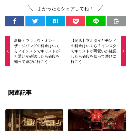
よかったらシェアしてね！
新橋トウキョウ・オン・
【閉店】立川ダイヤモンド
ザ・ジパングの料金はいく
の料金はいくら？インスタ
ら？インスタでキャストが
でキャストが可愛いか確認
可愛いか確認したら値段を
したら値段を知って遊びに
知って遊びに行こう！
行こう！
関連記事