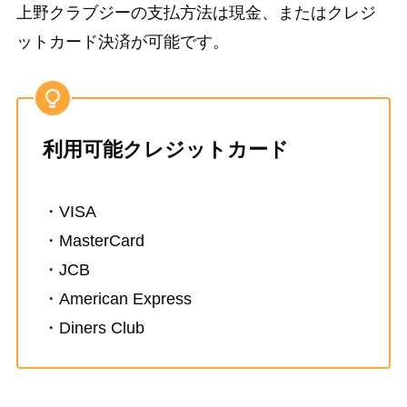
上野クラブジーの支払方法は現金、またはクレジ
ットカード決済が可能です。
利用可能クレジットカード
・VISA
・MasterCard
・JCB
・American Express
・Diners Club