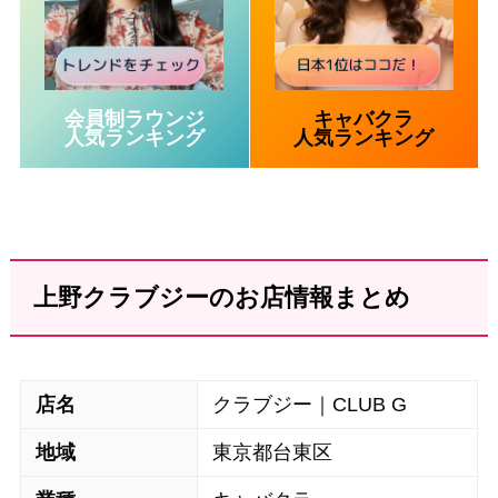
会員制ラウンジ
キャバクラ
人気ランキング
人気ランキング
上野クラブジーのお店情報まとめ
店名
クラブジー｜CLUB G
地域
東京都台東区