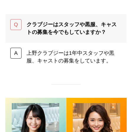
クラブジーはスタッフや黒服、キャス
トの募集を今でもしていますか？
上野クラブジーは1年中スタッフや黒
服、キャストの募集をしています。