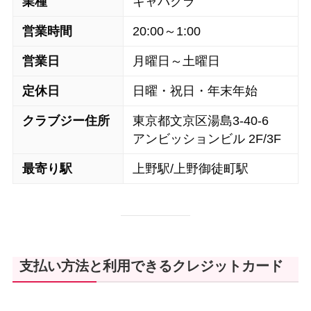
業種
キャバクラ
営業時間
20:00～1:00
営業日
月曜日～土曜日
定休日
日曜・祝日・年末年始
クラブジー住所
東京都文京区湯島3-40-6
アンビッションビル 2F/3F
最寄り駅
上野駅/上野御徒町駅
支払い方法と利用できるクレジットカード