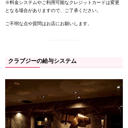
※料金システムやご利用可能なクレジットカードは変更
となる場合がありますので、ご了承ください。
ご不明な点や質問はお店にお願いします。
クラブジーの給与システム