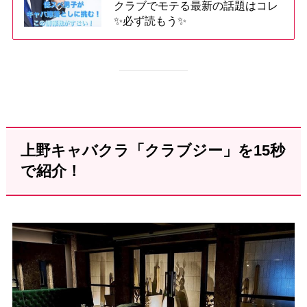
クラブでモテる最新の話題はコレ
✨必ず読もう✨
上野キャバクラ「クラブジー」を15秒
で紹介！