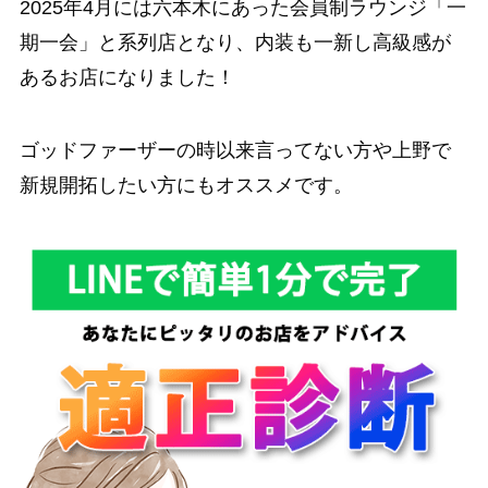
2025年4月には六本木にあった会員制ラウンジ「一
期一会」と系列店となり、内装も一新し高級感が
あるお店になりました！
ゴッドファーザーの時以来言ってない方や上野で
新規開拓したい方にもオススメです。