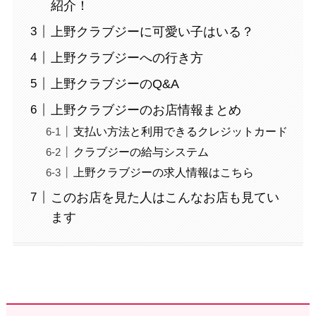
紹介！
上野クラブジーに可愛い子はいる？
上野クラブジーへの行き方
上野クラブジーのQ&A
上野クラブジーのお店情報まとめ
支払い方法と利用できるクレジットカード
クラブジーの給与システム
上野クラブジーの求人情報はこちら
このお店を見た人はこんなお店も見てい
ます